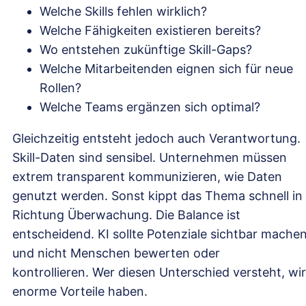
Welche Skills fehlen wirklich?
Welche Fähigkeiten existieren bereits?
Wo entstehen zukünftige Skill-Gaps?
Welche Mitarbeitenden eignen sich für neue
Rollen?
Welche Teams ergänzen sich optimal?
Gleichzeitig entsteht jedoch auch Verantwortung.
Skill-Daten sind sensibel. Unternehmen müssen
extrem transparent kommunizieren, wie Daten
genutzt werden. Sonst kippt das Thema schnell in
Richtung Überwachung. Die Balance ist
entscheidend. KI sollte Potenziale sichtbar mache
und nicht Menschen bewerten oder
kontrollieren. Wer diesen Unterschied versteht, wi
enorme Vorteile haben.