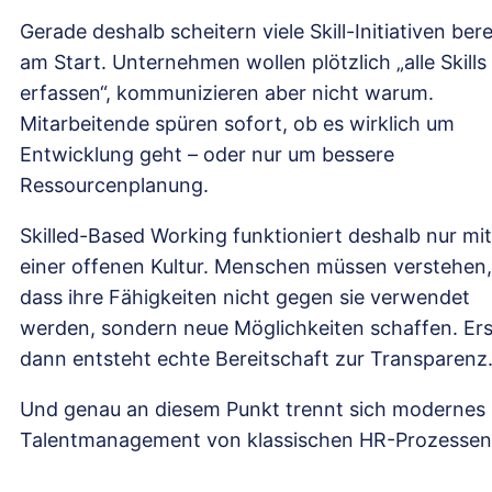
Gerade deshalb scheitern viele Skill-Initiativen bere
am Start. Unternehmen wollen plötzlich „alle Skills
erfassen“, kommunizieren aber nicht warum.
Mitarbeitende spüren sofort, ob es wirklich um
Entwicklung geht – oder nur um bessere
Ressourcenplanung.
Skilled-Based Working funktioniert deshalb nur mit
einer offenen Kultur. Menschen müssen verstehen,
dass ihre Fähigkeiten nicht gegen sie verwendet
werden, sondern neue Möglichkeiten schaffen. Ers
dann entsteht echte Bereitschaft zur Transparenz
Und genau an diesem Punkt trennt sich modernes
Talentmanagement von klassischen HR-Prozessen