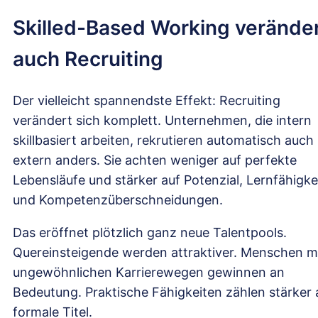
Skilled-Based Working verände
auch Recruiting
Der vielleicht spannendste Effekt: Recruiting
verändert sich komplett. Unternehmen, die intern
skillbasiert arbeiten, rekrutieren automatisch auch
extern anders. Sie achten weniger auf perfekte
Lebensläufe und stärker auf Potenzial, Lernfähigke
und Kompetenzüberschneidungen.
Das eröffnet plötzlich ganz neue Talentpools.
Quereinsteigende werden attraktiver. Menschen m
ungewöhnlichen Karrierewegen gewinnen an
Bedeutung. Praktische Fähigkeiten zählen stärker 
formale Titel.