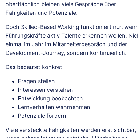
oberflächlich bleiben viele Gespräche über
Fähigkeiten und Potenziale.
Doch Skilled-Based Working funktioniert nur, wen
Führungskräfte aktiv Talente erkennen wollen. Nic
einmal im Jahr im Mitarbeitergespräch und der
Development-Journey, sondern kontinuierlich.
Das bedeutet konkret:
Fragen stellen
Interessen verstehen
Entwicklung beobachten
Lernverhalten wahrnehmen
Potenziale fördern
Viele versteckte Fähigkeiten werden erst sichtbar,