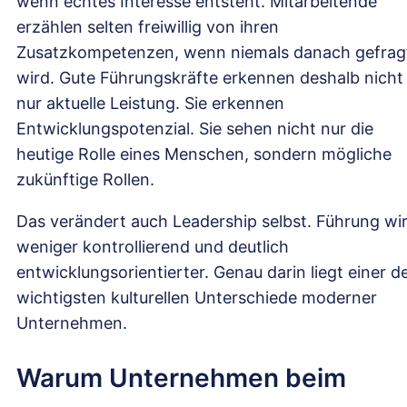
wenn echtes Interesse entsteht. Mitarbeitende
erzählen selten freiwillig von ihren
Zusatzkompetenzen, wenn niemals danach gefrag
wird. Gute Führungskräfte erkennen deshalb nicht
nur aktuelle Leistung. Sie erkennen
Entwicklungspotenzial. Sie sehen nicht nur die
heutige Rolle eines Menschen, sondern mögliche
zukünftige Rollen.
Das verändert auch Leadership selbst. Führung wi
weniger kontrollierend und deutlich
entwicklungsorientierter. Genau darin liegt einer d
wichtigsten kulturellen Unterschiede moderner
Unternehmen.
Warum Unternehmen beim