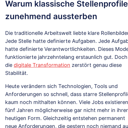
Warum klassische Stellenprofile
zunehmend aussterben
Die traditionelle Arbeitswelt liebte klare Rollenbilde
Jede Stelle hatte definierte Aufgaben. Jede Aufga
hatte definierte Verantwortlichkeiten. Dieses Mode
funktionierte jahrzehntelang erstaunlich gut. Doch
die
digitale Transformation
zerstört genau diese
Stabilität.
Heute verändern sich Technologien, Tools und
Anforderungen so schnell, dass starre Stellenprofil
kaum noch mithalten können. Viele Jobs existieren
fünf Jahren möglicherweise gar nicht mehr in ihrer
heutigen Form. Gleichzeitig entstehen permanent
neue Anforderungen, die gestern noch niemand au