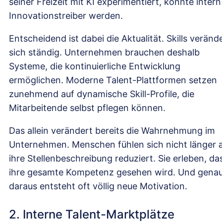
seiner Freizeit mit KI experimentiert, könnte intern
Innovationstreiber werden.
Entscheidend ist dabei die Aktualität. Skills veränd
sich ständig. Unternehmen brauchen deshalb
Systeme, die kontinuierliche Entwicklung
ermöglichen. Moderne Talent-Plattformen setzen
zunehmend auf dynamische Skill-Profile, die
Mitarbeitende selbst pflegen können.
Das allein verändert bereits die Wahrnehmung im
Unternehmen. Menschen fühlen sich nicht länger 
ihre Stellenbeschreibung reduziert. Sie erleben, da
ihre gesamte Kompetenz gesehen wird. Und gena
daraus entsteht oft völlig neue Motivation.
2. Interne Talent-Marktplätze