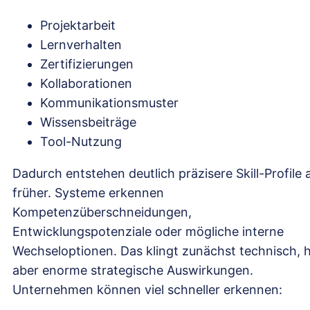
Projektarbeit
Lernverhalten
Zertifizierungen
Kollaborationen
Kommunikationsmuster
Wissensbeiträge
Tool-Nutzung
Dadurch entstehen deutlich präzisere Skill-Profile a
früher. Systeme erkennen
Kompetenzüberschneidungen,
Entwicklungspotenziale oder mögliche interne
Wechseloptionen. Das klingt zunächst technisch, 
aber enorme strategische Auswirkungen.
Unternehmen können viel schneller erkennen: