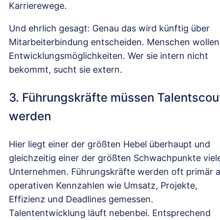
Karrierewege.
Und ehrlich gesagt: Genau das wird künftig über
Mitarbeiterbindung entscheiden. Menschen wollen
Entwicklungsmöglichkeiten. Wer sie intern nicht
bekommt, sucht sie extern.
3. Führungskräfte müssen Talentscou
werden
Hier liegt einer der größten Hebel überhaupt und
gleichzeitig einer der größten Schwachpunkte viel
Unternehmen. Führungskräfte werden oft primär 
operativen Kennzahlen wie Umsatz, Projekte,
Effizienz und Deadlines gemessen.
Talententwicklung läuft nebenbei. Entsprechend