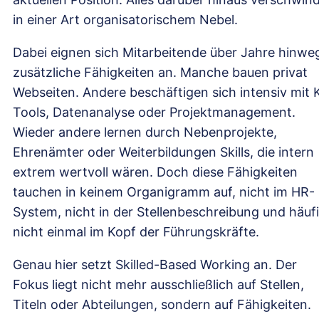
in einer Art organisatorischem Nebel.
Dabei eignen sich Mitarbeitende über Jahre hinwe
zusätzliche Fähigkeiten an. Manche bauen privat
Webseiten. Andere beschäftigen sich intensiv mit K
Tools, Datenanalyse oder Projektmanagement.
Wieder andere lernen durch Nebenprojekte,
Ehrenämter oder Weiterbildungen Skills, die intern
extrem wertvoll wären. Doch diese Fähigkeiten
tauchen in keinem Organigramm auf, nicht im HR-
System, nicht in der Stellenbeschreibung und häuf
nicht einmal im Kopf der Führungskräfte.
Genau hier setzt Skilled-Based Working an. Der
Fokus liegt nicht mehr ausschließlich auf Stellen,
Titeln oder Abteilungen, sondern auf Fähigkeiten.