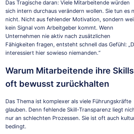
Das Tragische daran: Viele Mitarbeitende würden
sich intern durchaus verändern wollen. Sie tun es 
nicht. Nicht aus fehlender Motivation, sondern wei
kein Signal vom Arbeitgeber kommt. Wenn
Unternehmen nie aktiv nach zusätzlichen
Fähigkeiten fragen, entsteht schnell das Gefühl: „
interessiert hier sowieso niemanden.“
Warum Mitarbeitende ihre Skills
oft bewusst zurückhalten
Das Thema ist komplexer als viele Führungskräfte
glauben. Denn fehlende Skill-Transparenz liegt nic
nur an schlechten Prozessen. Sie ist oft auch kultur
bedingt.