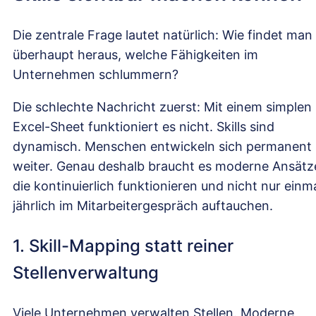
Die zentrale Frage lautet natürlich: Wie findet man
überhaupt heraus, welche Fähigkeiten im
Unternehmen schlummern?
Die schlechte Nachricht zuerst: Mit einem simplen
Excel-Sheet funktioniert es nicht. Skills sind
dynamisch. Menschen entwickeln sich permanent
weiter. Genau deshalb braucht es moderne Ansätz
die kontinuierlich funktionieren und nicht nur einm
jährlich im Mitarbeitergespräch auftauchen.
1. Skill-Mapping statt reiner
Stellenverwaltung
Viele Unternehmen verwalten Stellen. Moderne