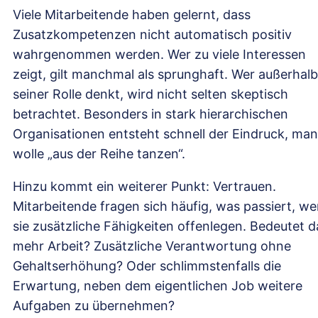
Viele Mitarbeitende haben gelernt, dass
Zusatzkompetenzen nicht automatisch positiv
wahrgenommen werden. Wer zu viele Interessen
zeigt, gilt manchmal als sprunghaft. Wer außerhalb
seiner Rolle denkt, wird nicht selten skeptisch
betrachtet. Besonders in stark hierarchischen
Organisationen entsteht schnell der Eindruck, man
wolle „aus der Reihe tanzen“.
Hinzu kommt ein weiterer Punkt: Vertrauen.
Mitarbeitende fragen sich häufig, was passiert, w
sie zusätzliche Fähigkeiten offenlegen. Bedeutet d
mehr Arbeit? Zusätzliche Verantwortung ohne
Gehaltserhöhung? Oder schlimmstenfalls die
Erwartung, neben dem eigentlichen Job weitere
Aufgaben zu übernehmen?