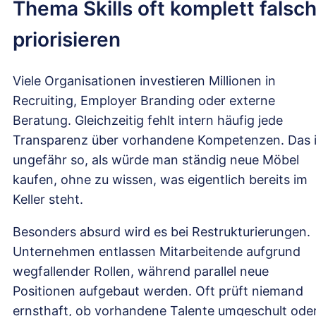
Thema Skills oft komplett falsc
priorisieren
Viele Organisationen investieren Millionen in
Recruiting, Employer Branding oder externe
Beratung. Gleichzeitig fehlt intern häufig jede
Transparenz über vorhandene Kompetenzen. Das i
ungefähr so, als würde man ständig neue Möbel
kaufen, ohne zu wissen, was eigentlich bereits im
Keller steht.
Besonders absurd wird es bei Restrukturierungen.
Unternehmen entlassen Mitarbeitende aufgrund
wegfallender Rollen, während parallel neue
Positionen aufgebaut werden. Oft prüft niemand
ernsthaft, ob vorhandene Talente umgeschult ode