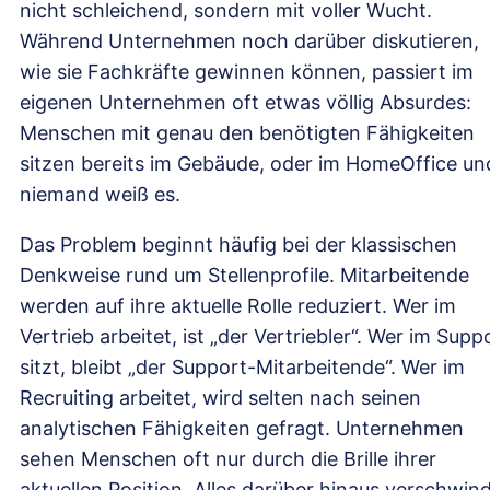
nicht schleichend, sondern mit voller Wucht.
Während Unternehmen noch darüber diskutieren,
wie sie Fachkräfte gewinnen können, passiert im
eigenen Unternehmen oft etwas völlig Absurdes:
Menschen mit genau den benötigten Fähigkeiten
sitzen bereits im Gebäude, oder im HomeOffice un
niemand weiß es.
Das Problem beginnt häufig bei der klassischen
Denkweise rund um Stellenprofile. Mitarbeitende
werden auf ihre aktuelle Rolle reduziert. Wer im
Vertrieb arbeitet, ist „der Vertriebler“. Wer im Supp
sitzt, bleibt „der Support-Mitarbeitende“. Wer im
Recruiting arbeitet, wird selten nach seinen
analytischen Fähigkeiten gefragt. Unternehmen
sehen Menschen oft nur durch die Brille ihrer
aktuellen Position. Alles darüber hinaus verschwin