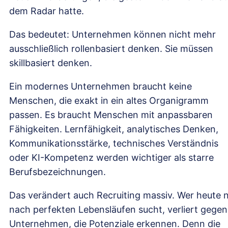
dem Radar hatte.
Das bedeutet: Unternehmen können nicht mehr
ausschließlich rollenbasiert denken. Sie müssen
skillbasiert denken.
Ein modernes Unternehmen braucht keine
Menschen, die exakt in ein altes Organigramm
passen. Es braucht Menschen mit anpassbaren
Fähigkeiten. Lernfähigkeit, analytisches Denken,
Kommunikationsstärke, technisches Verständnis
oder KI-Kompetenz werden wichtiger als starre
Berufsbezeichnungen.
Das verändert auch Recruiting massiv. Wer heute 
nach perfekten Lebensläufen sucht, verliert gegen
Unternehmen, die Potenziale erkennen. Denn die