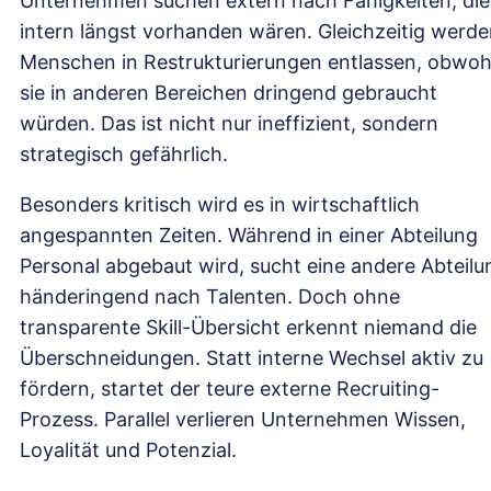
Unternehmen suchen extern nach Fähigkeiten, die
intern längst vorhanden wären. Gleichzeitig werd
Menschen in Restrukturierungen entlassen, obwoh
sie in anderen Bereichen dringend gebraucht
würden. Das ist nicht nur ineffizient, sondern
strategisch gefährlich.
Besonders kritisch wird es in wirtschaftlich
angespannten Zeiten. Während in einer Abteilung
Personal abgebaut wird, sucht eine andere Abteilu
händeringend nach Talenten. Doch ohne
transparente Skill-Übersicht erkennt niemand die
Überschneidungen. Statt interne Wechsel aktiv zu
fördern, startet der teure externe Recruiting-
Prozess. Parallel verlieren Unternehmen Wissen,
Loyalität und Potenzial.