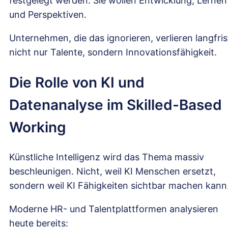
festgelegt werden. Sie wollen Entwicklung, Lernen
und Perspektiven.
Unternehmen, die das ignorieren, verlieren langfris
nicht nur Talente, sondern Innovationsfähigkeit.
Die Rolle von KI und
Datenanalyse im Skilled-Based
Working
Künstliche Intelligenz wird das Thema massiv
beschleunigen. Nicht, weil KI Menschen ersetzt,
sondern weil KI Fähigkeiten sichtbar machen kann
Moderne HR- und Talentplattformen analysieren
heute bereits: