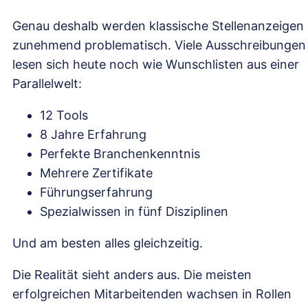
Genau deshalb werden klassische Stellenanzeigen
zunehmend problematisch. Viele Ausschreibungen
lesen sich heute noch wie Wunschlisten aus einer
Parallelwelt:
12 Tools
8 Jahre Erfahrung
Perfekte Branchenkenntnis
Mehrere Zertifikate
Führungserfahrung
Spezialwissen in fünf Disziplinen
Und am besten alles gleichzeitig.
Die Realität sieht anders aus. Die meisten
erfolgreichen Mitarbeitenden wachsen in Rollen