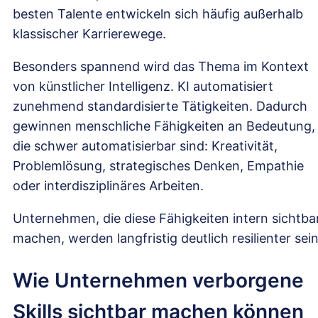
besten Talente entwickeln sich häufig außerhalb
klassischer Karrierewege.
Besonders spannend wird das Thema im Kontext
von künstlicher Intelligenz. KI automatisiert
zunehmend standardisierte Tätigkeiten. Dadurch
gewinnen menschliche Fähigkeiten an Bedeutung,
die schwer automatisierbar sind: Kreativität,
Problemlösung, strategisches Denken, Empathie
oder interdisziplinäres Arbeiten.
Unternehmen, die diese Fähigkeiten intern sichtba
machen, werden langfristig deutlich resilienter sein
Wie Unternehmen verborgene
Skills sichtbar machen können