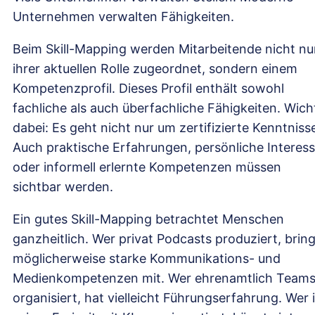
Unternehmen verwalten Fähigkeiten.
Beim Skill-Mapping werden Mitarbeitende nicht nu
ihrer aktuellen Rolle zugeordnet, sondern einem
Kompetenzprofil. Dieses Profil enthält sowohl
fachliche als auch überfachliche Fähigkeiten. Wich
dabei: Es geht nicht nur um zertifizierte Kenntniss
Auch praktische Erfahrungen, persönliche Interes
oder informell erlernte Kompetenzen müssen
sichtbar werden.
Ein gutes Skill-Mapping betrachtet Menschen
ganzheitlich. Wer privat Podcasts produziert, bring
möglicherweise starke Kommunikations- und
Medienkompetenzen mit. Wer ehrenamtlich Team
organisiert, hat vielleicht Führungserfahrung. Wer 