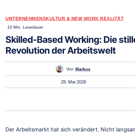
UNTERNEHMENSKULTUR & NEW WORK REALITÄT
10
Min.
Lesedauer
Skilled-Based Working: Die still
Revolution der Arbeitswelt
Von
Markus
28. Mai 2026
Der Arbeitsmarkt hat sich verändert. Nicht langsa