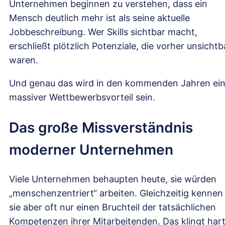
Unternehmen beginnen zu verstehen, dass ein
Mensch deutlich mehr ist als seine aktuelle
Jobbeschreibung. Wer Skills sichtbar macht,
erschließt plötzlich Potenziale, die vorher unsichtb
waren.
Und genau das wird in den kommenden Jahren ei
massiver Wettbewerbsvorteil sein.
Das große Missverständnis
moderner Unternehmen
Viele Unternehmen behaupten heute, sie würden
„menschenzentriert“ arbeiten. Gleichzeitig kennen
sie aber oft nur einen Bruchteil der tatsächlichen
Kompetenzen ihrer Mitarbeitenden. Das klingt hart