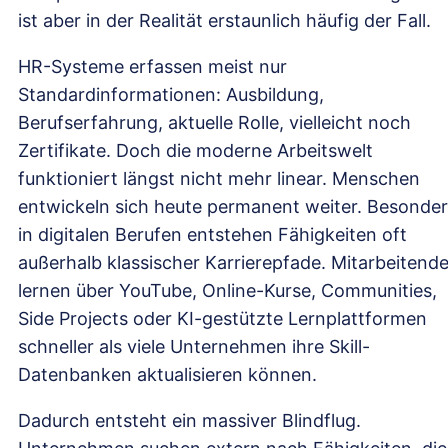
ist aber in der Realität erstaunlich häufig der Fall.
HR-Systeme erfassen meist nur
Standardinformationen: Ausbildung,
Berufserfahrung, aktuelle Rolle, vielleicht noch
Zertifikate. Doch die moderne Arbeitswelt
funktioniert längst nicht mehr linear. Menschen
entwickeln sich heute permanent weiter. Besonde
in digitalen Berufen entstehen Fähigkeiten oft
außerhalb klassischer Karrierepfade. Mitarbeitend
lernen über YouTube, Online-Kurse, Communities,
Side Projects oder KI-gestützte Lernplattformen
schneller als viele Unternehmen ihre Skill-
Datenbanken aktualisieren können.
Dadurch entsteht ein massiver Blindflug.