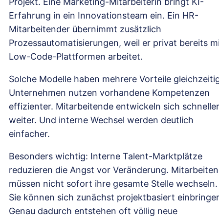
Projekt. Eine Marketing-Mitarbeiterin bringt KI-
Erfahrung in ein Innovationsteam ein. Ein HR-
Mitarbeitender übernimmt zusätzlich
Prozessautomatisierungen, weil er privat bereits m
Low-Code-Plattformen arbeitet.
Solche Modelle haben mehrere Vorteile gleichzeitig
Unternehmen nutzen vorhandene Kompetenzen
effizienter. Mitarbeitende entwickeln sich schnelle
weiter. Und interne Wechsel werden deutlich
einfacher.
Besonders wichtig: Interne Talent-Marktplätze
reduzieren die Angst vor Veränderung. Mitarbeite
müssen nicht sofort ihre gesamte Stelle wechseln.
Sie können sich zunächst projektbasiert einbringe
Genau dadurch entstehen oft völlig neue