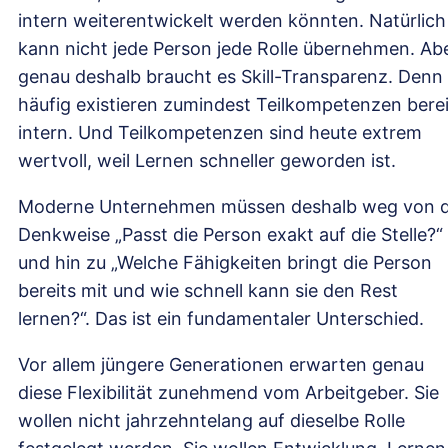
intern weiterentwickelt werden könnten. Natürlich
kann nicht jede Person jede Rolle übernehmen. Ab
genau deshalb braucht es Skill-Transparenz. Denn
häufig existieren zumindest Teilkompetenzen berei
intern. Und Teilkompetenzen sind heute extrem
wertvoll, weil Lernen schneller geworden ist.
Moderne Unternehmen müssen deshalb weg von 
Denkweise „Passt die Person exakt auf die Stelle?“
und hin zu „Welche Fähigkeiten bringt die Person
bereits mit und wie schnell kann sie den Rest
lernen?“. Das ist ein fundamentaler Unterschied.
Vor allem jüngere Generationen erwarten genau
diese Flexibilität zunehmend vom Arbeitgeber. Sie
wollen nicht jahrzehntelang auf dieselbe Rolle