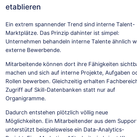
etablieren
Ein extrem spannender Trend sind interne Talent-
Marktplätze. Das Prinzip dahinter ist simpel:
Unternehmen behandeln interne Talente ähnlich w
externe Bewerbende.
Mitarbeitende können dort ihre Fähigkeiten sichtb
machen und sich auf interne Projekte, Aufgaben o
Rollen bewerben. Gleichzeitig erhalten Fachbereic
Zugriff auf Skill-Datenbanken statt nur auf
Organigramme.
Dadurch entstehen plötzlich völlig neue
Möglichkeiten. Ein Mitarbeitender aus dem Suppor
unterstützt beispielsweise ein Data-Analytics-