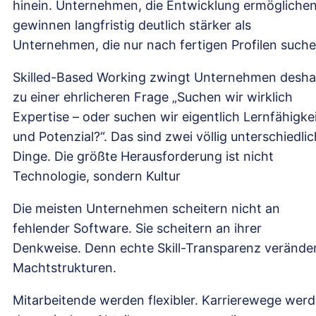
hinein. Unternehmen, die Entwicklung ermöglichen
gewinnen langfristig deutlich stärker als
Unternehmen, die nur nach fertigen Profilen suche
Skilled-Based Working zwingt Unternehmen desha
zu einer ehrlicheren Frage „Suchen wir wirklich
Expertise – oder suchen wir eigentlich Lernfähigke
und Potenzial?“. Das sind zwei völlig unterschiedli
Dinge. Die größte Herausforderung ist nicht
Technologie, sondern Kultur
Die meisten Unternehmen scheitern nicht an
fehlender Software. Sie scheitern an ihrer
Denkweise. Denn echte Skill-Transparenz verände
Machtstrukturen.
Mitarbeitende werden flexibler. Karrierewege wer