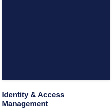
Identity & Access
Management