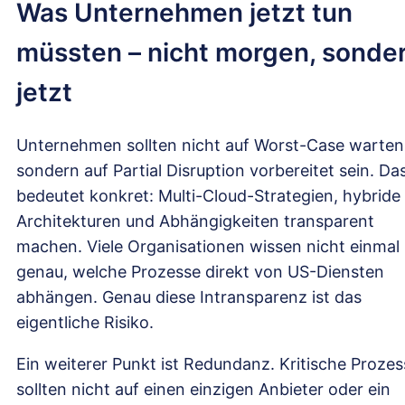
Was Unternehmen jetzt tun
müssten – nicht morgen, sonde
jetzt
Unternehmen sollten nicht auf Worst-Case warten
sondern auf Partial Disruption vorbereitet sein. Da
bedeutet konkret: Multi-Cloud-Strategien, hybride
Architekturen und Abhängigkeiten transparent
machen. Viele Organisationen wissen nicht einmal
genau, welche Prozesse direkt von US-Diensten
abhängen. Genau diese Intransparenz ist das
eigentliche Risiko.
Ein weiterer Punkt ist Redundanz. Kritische Prozes
sollten nicht auf einen einzigen Anbieter oder ein