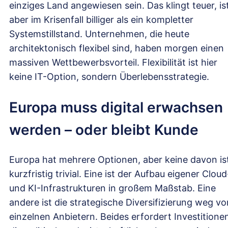
einziges Land angewiesen sein. Das klingt teuer, is
aber im Krisenfall billiger als ein kompletter
Systemstillstand. Unternehmen, die heute
architektonisch flexibel sind, haben morgen einen
massiven Wettbewerbsvorteil. Flexibilität ist hier
keine IT-Option, sondern Überlebensstrategie.
Europa muss digital erwachsen
werden – oder bleibt Kunde
Europa hat mehrere Optionen, aber keine davon is
kurzfristig trivial. Eine ist der Aufbau eigener Cloud
und KI-Infrastrukturen in großem Maßstab. Eine
andere ist die strategische Diversifizierung weg vo
einzelnen Anbietern. Beides erfordert Investitione