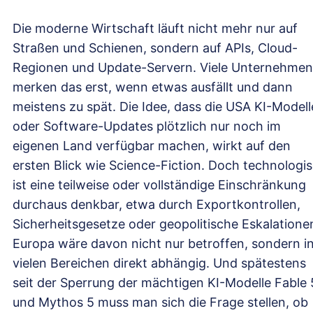
Die moderne Wirtschaft läuft nicht mehr nur auf
Straßen und Schienen, sondern auf APIs, Cloud-
Regionen und Update-Servern. Viele Unternehmen
merken das erst, wenn etwas ausfällt und dann
meistens zu spät. Die Idee, dass die USA KI-Modell
oder Software-Updates plötzlich nur noch im
eigenen Land verfügbar machen, wirkt auf den
ersten Blick wie Science-Fiction. Doch technologi
ist eine teilweise oder vollständige Einschränkung
durchaus denkbar, etwa durch Exportkontrollen,
Sicherheitsgesetze oder geopolitische Eskalatione
Europa wäre davon nicht nur betroffen, sondern i
vielen Bereichen direkt abhängig. Und spätestens
seit der Sperrung der mächtigen KI-Modelle Fable 
und Mythos 5 muss man sich die Frage stellen, ob