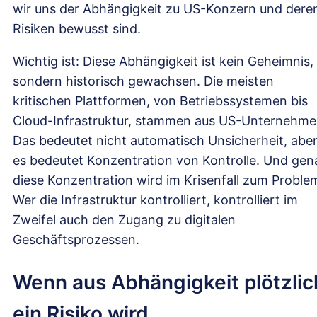
wir uns der Abhängigkeit zu US-Konzern und dere
Risiken bewusst sind.
Wichtig ist: Diese Abhängigkeit ist kein Geheimnis,
sondern historisch gewachsen. Die meisten
kritischen Plattformen, von Betriebssystemen bis
Cloud-Infrastruktur, stammen aus US-Unternehme
Das bedeutet nicht automatisch Unsicherheit, abe
es bedeutet Konzentration von Kontrolle. Und gen
diese Konzentration wird im Krisenfall zum Proble
Wer die Infrastruktur kontrolliert, kontrolliert im
Zweifel auch den Zugang zu digitalen
Geschäftsprozessen.
Wenn aus Abhängigkeit plötzlic
ein Risiko wird