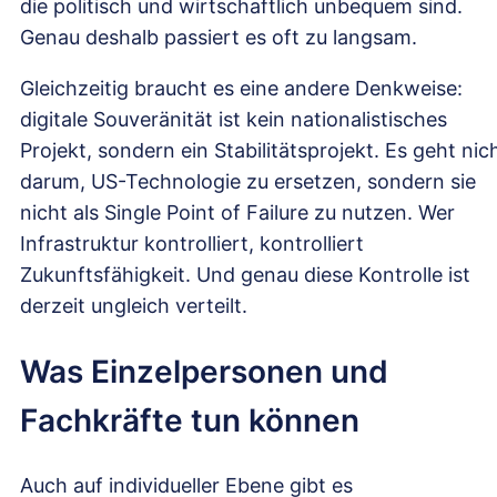
die politisch und wirtschaftlich unbequem sind.
Genau deshalb passiert es oft zu langsam.
Gleichzeitig braucht es eine andere Denkweise:
digitale Souveränität ist kein nationalistisches
Projekt, sondern ein Stabilitätsprojekt. Es geht nic
darum, US-Technologie zu ersetzen, sondern sie
nicht als Single Point of Failure zu nutzen. Wer
Infrastruktur kontrolliert, kontrolliert
Zukunftsfähigkeit. Und genau diese Kontrolle ist
derzeit ungleich verteilt.
Was Einzelpersonen und
Fachkräfte tun können
Auch auf individueller Ebene gibt es