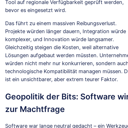
Tool auf regionale Verfügbarkeit geprüft werden,
bevor es eingesetzt wird.
Das führt zu einem massiven Reibungsverlust.
Projekte würden länger dauern, Integration würde
komplexer, und Innovation würde langsamer.
Gleichzeitig steigen die Kosten, weil alternative
Lösungen aufgebaut werden müssten. Unternehm
würden nicht mehr nur konkurrieren, sondern auc
technologische Kompatibilität managen müssen. D
ist ein unsichtbarer, aber extrem teurer Faktor.
Geopolitik der Bits: Software wi
zur Machtfrage
Software war lange neutral gedacht – ein Werkzeu