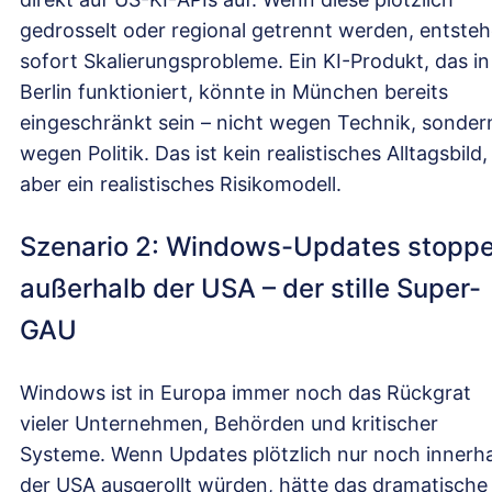
gedrosselt oder regional getrennt werden, entste
sofort Skalierungsprobleme. Ein KI-Produkt, das in
Berlin funktioniert, könnte in München bereits
eingeschränkt sein – nicht wegen Technik, sonder
wegen Politik. Das ist kein realistisches Alltagsbild,
aber ein realistisches Risikomodell.
Szenario 2: Windows-Updates stopp
außerhalb der USA – der stille Super-
GAU
Windows ist in Europa immer noch das Rückgrat
vieler Unternehmen, Behörden und kritischer
Systeme. Wenn Updates plötzlich nur noch innerh
der USA ausgerollt würden, hätte das dramatische