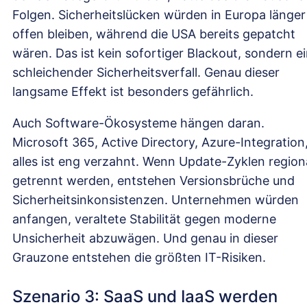
Folgen. Sicherheitslücken würden in Europa länger
offen bleiben, während die USA bereits gepatcht
wären. Das ist kein sofortiger Blackout, sondern e
schleichender Sicherheitsverfall. Genau dieser
langsame Effekt ist besonders gefährlich.
Auch Software-Ökosysteme hängen daran.
Microsoft 365, Active Directory, Azure-Integration
alles ist eng verzahnt. Wenn Update-Zyklen region
getrennt werden, entstehen Versionsbrüche und
Sicherheitsinkonsistenzen. Unternehmen würden
anfangen, veraltete Stabilität gegen moderne
Unsicherheit abzuwägen. Und genau in dieser
Grauzone entstehen die größten IT-Risiken.
Szenario 3: SaaS und IaaS werden