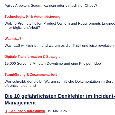
Agiles Arbeiten: Scrum, Kanban oder einfach nur Chaos?
Technologie, KI & Automatisierung
Welche Prompts helfen Product Ownern und Requirements Enginee
ihrer täglichen Arbeit?
Was ist...?
Was IaaS wirklich ist – und warum es die IT still und leise revolutioni
Digitale Transformation & Strategie
15.000 Server, 5 Minuten Downtime und eine Kneipen-Idee
Teamführung & Zusammenarbeit
Wer schreibt, der bleibt! Warum schriftliche Dokumentation im Beruf
oft entscheidend ist
Die 10 gefährlichsten Denkfehler im Incident
Management
IT, Security & Infrastuktur
19. Mai 2026