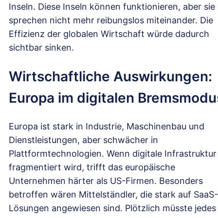
Inseln. Diese Inseln können funktionieren, aber sie
sprechen nicht mehr reibungslos miteinander. Die
Effizienz der globalen Wirtschaft würde dadurch
sichtbar sinken.
Wirtschaftliche Auswirkungen:
Europa im digitalen Bremsmodu
Europa ist stark in Industrie, Maschinenbau und
Dienstleistungen, aber schwächer in
Plattformtechnologien. Wenn digitale Infrastruktur
fragmentiert wird, trifft das europäische
Unternehmen härter als US-Firmen. Besonders
betroffen wären Mittelständler, die stark auf SaaS-
Lösungen angewiesen sind. Plötzlich müsste jedes