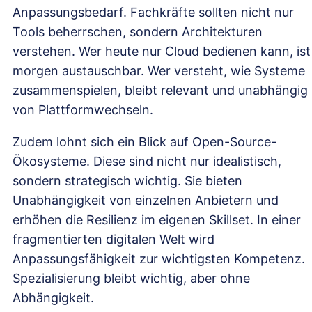
Anpassungsbedarf. Fachkräfte sollten nicht nur
Tools beherrschen, sondern Architekturen
verstehen. Wer heute nur Cloud bedienen kann, ist
morgen austauschbar. Wer versteht, wie Systeme
zusammenspielen, bleibt relevant und unabhängig
von Plattformwechseln.
Zudem lohnt sich ein Blick auf Open-Source-
Ökosysteme. Diese sind nicht nur idealistisch,
sondern strategisch wichtig. Sie bieten
Unabhängigkeit von einzelnen Anbietern und
erhöhen die Resilienz im eigenen Skillset. In einer
fragmentierten digitalen Welt wird
Anpassungsfähigkeit zur wichtigsten Kompetenz.
Spezialisierung bleibt wichtig, aber ohne
Abhängigkeit.