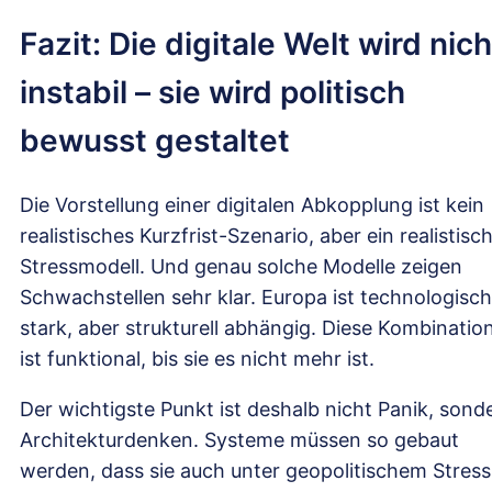
Fazit: Die digitale Welt wird nich
instabil – sie wird politisch
bewusst gestaltet
Die Vorstellung einer digitalen Abkopplung ist kein
realistisches Kurzfrist-Szenario, aber ein realistisc
Stressmodell. Und genau solche Modelle zeigen
Schwachstellen sehr klar. Europa ist technologisch
stark, aber strukturell abhängig. Diese Kombinatio
ist funktional, bis sie es nicht mehr ist.
Der wichtigste Punkt ist deshalb nicht Panik, sond
Architekturdenken. Systeme müssen so gebaut
werden, dass sie auch unter geopolitischem Stress