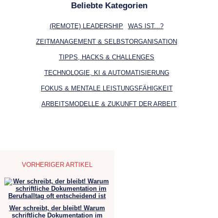
Beliebte Kategorien
(REMOTE) LEADERSHIP
WAS IST...?
ZEITMANAGEMENT & SELBSTORGANISATION
TIPPS, HACKS & CHALLENGES
TECHNOLOGIE, KI & AUTOMATISIERUNG
FOKUS & MENTALE LEISTUNGSFÄHIGKEIT
ARBEITSMODELLE & ZUKUNFT DER ARBEIT
VORHERIGER ARTIKEL
Wer schreibt, der bleibt! Warum
schriftliche Dokumentation im