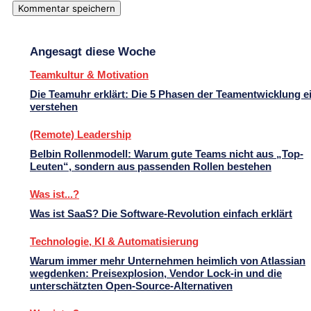
Angesagt diese Woche
Teamkultur & Motivation
Die Teamuhr erklärt: Die 5 Phasen der Teamentwicklung e
verstehen
(Remote) Leadership
Belbin Rollenmodell: Warum gute Teams nicht aus „Top-
Leuten“, sondern aus passenden Rollen bestehen
Was ist...?
Was ist SaaS? Die Software-Revolution einfach erklärt
Technologie, KI & Automatisierung
Warum immer mehr Unternehmen heimlich von Atlassian
wegdenken: Preisexplosion, Vendor Lock-in und die
unterschätzten Open-Source-Alternativen