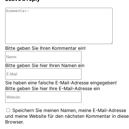
Kommen
Bitte geben Sie Ihren Kommentar ein!
Name:
Bitte geben Sie hier Ihren Namen ein
E-
Mail:
Sie haben eine falsche E-Mail-Adresse eingegeben!
Bitte geben Sie hier Ihre E-Mail-Adresse ein
Website:
Speichern Sie meinen Namen, meine E-Mail-Adresse
und meine Website für den nächsten Kommentar in dies
Browser.