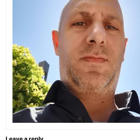
Leave a reply