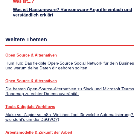
Was ist...?
Was ist Ransomware? Ransomware-Angriffe einfach und
verständlich erklärt
Weitere Themen
Open Source & Alternativen
HumHub: Das flexible Open-Source Social Network für dein Busines
und warum deine Daten dir gehören sollten
Open Source & Alternativen
Die besten Open-Source-Alternativen zu Slack und Microsoft Teams
Roadmap zu echter Datensouveränität
Tools & digitale Workflows
Make vs. Zapier vs. n8n: Welches Tool für welche Automatisierung?
wie steht’s um die DSGVO?)
Arbeitsmodelle & Zukunft der Arbeit