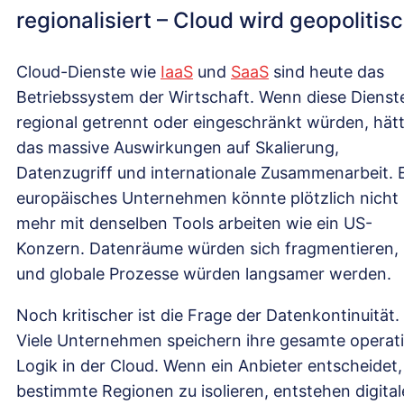
regionalisiert – Cloud wird geopolitis
Cloud-Dienste wie
IaaS
und
SaaS
sind heute das
Betriebssystem der Wirtschaft. Wenn diese Dienst
regional getrennt oder eingeschränkt würden, hät
das massive Auswirkungen auf Skalierung,
Datenzugriff und internationale Zusammenarbeit. 
europäisches Unternehmen könnte plötzlich nicht
mehr mit denselben Tools arbeiten wie ein US-
Konzern. Datenräume würden sich fragmentieren,
und globale Prozesse würden langsamer werden.
Noch kritischer ist die Frage der Datenkontinuität.
Viele Unternehmen speichern ihre gesamte operat
Logik in der Cloud. Wenn ein Anbieter entscheidet,
bestimmte Regionen zu isolieren, entstehen digital