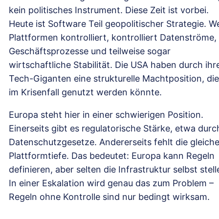
kein politisches Instrument. Diese Zeit ist vorbei.
Heute ist Software Teil geopolitischer Strategie. W
Plattformen kontrolliert, kontrolliert Datenströme,
Geschäftsprozesse und teilweise sogar
wirtschaftliche Stabilität. Die USA haben durch ihr
Tech-Giganten eine strukturelle Machtposition, die
im Krisenfall genutzt werden könnte.
Europa steht hier in einer schwierigen Position.
Einerseits gibt es regulatorische Stärke, etwa durc
Datenschutzgesetze. Andererseits fehlt die gleich
Plattformtiefe. Das bedeutet: Europa kann Regeln
definieren, aber selten die Infrastruktur selbst stell
In einer Eskalation wird genau das zum Problem –
Regeln ohne Kontrolle sind nur bedingt wirksam.