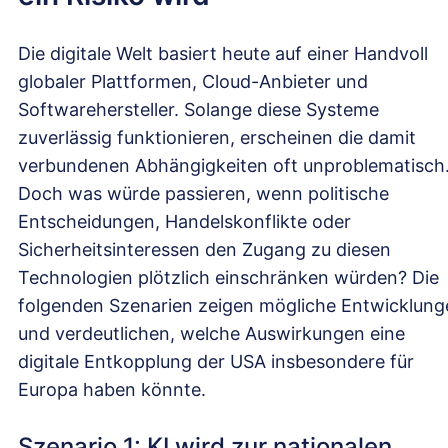
Die digitale Welt basiert heute auf einer Handvoll
globaler Plattformen, Cloud-Anbieter und
Softwarehersteller. Solange diese Systeme
zuverlässig funktionieren, erscheinen die damit
verbundenen Abhängigkeiten oft unproblematisch
Doch was würde passieren, wenn politische
Entscheidungen, Handelskonflikte oder
Sicherheitsinteressen den Zugang zu diesen
Technologien plötzlich einschränken würden? Die
folgenden Szenarien zeigen mögliche Entwicklung
und verdeutlichen, welche Auswirkungen eine
digitale Entkopplung der USA insbesondere für
Europa haben könnte.
Szenario 1: KI wird zur nationalen