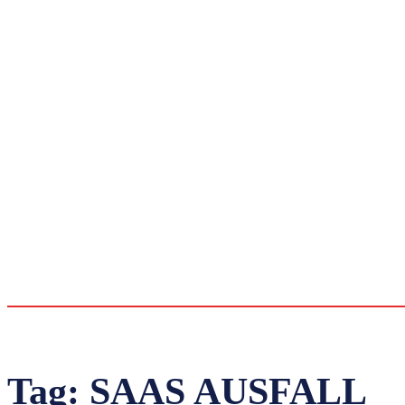
Tag:
SAAS AUSFALL