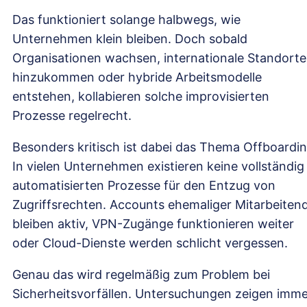
Das funktioniert solange halbwegs, wie
Unternehmen klein bleiben. Doch sobald
Organisationen wachsen, internationale Standorte
hinzukommen oder hybride Arbeitsmodelle
entstehen, kollabieren solche improvisierten
Prozesse regelrecht.
Besonders kritisch ist dabei das Thema Offboardin
In vielen Unternehmen existieren keine vollständig
automatisierten Prozesse für den Entzug von
Zugriffsrechten. Accounts ehemaliger Mitarbeiten
bleiben aktiv, VPN-Zugänge funktionieren weiter
oder Cloud-Dienste werden schlicht vergessen.
Genau das wird regelmäßig zum Problem bei
Sicherheitsvorfällen. Untersuchungen zeigen imm