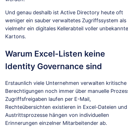
Und genau deshalb ist Active Directory heute oft
weniger ein sauber verwaltetes Zugriffssystem als
vielmehr ein digitales Kellerabteil voller unbekannte
Kartons.
Warum Excel-Listen keine
Identity Governance sind
Erstaunlich viele Unternehmen verwalten kritische
Berechtigungen noch immer über manuelle Prozes
Zugriffsfreigaben laufen per E-Mail,
Rechteübersichten existieren in Excel-Dateien und
Austrittsprozesse hängen von individuellen
Erinnerungen einzelner Mitarbeitender ab.