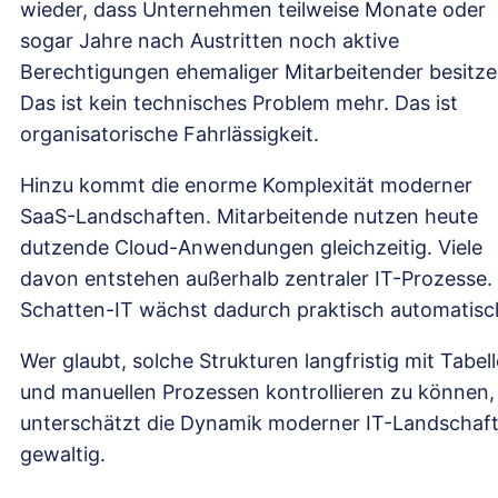
wieder, dass Unternehmen teilweise Monate oder
sogar Jahre nach Austritten noch aktive
Berechtigungen ehemaliger Mitarbeitender besitze
Das ist kein technisches Problem mehr. Das ist
organisatorische Fahrlässigkeit.
Hinzu kommt die enorme Komplexität moderner
SaaS-Landschaften. Mitarbeitende nutzen heute
dutzende Cloud-Anwendungen gleichzeitig. Viele
davon entstehen außerhalb zentraler IT-Prozesse.
Schatten-IT wächst dadurch praktisch automatisc
Wer glaubt, solche Strukturen langfristig mit Tabel
und manuellen Prozessen kontrollieren zu können,
unterschätzt die Dynamik moderner IT-Landschaf
gewaltig.