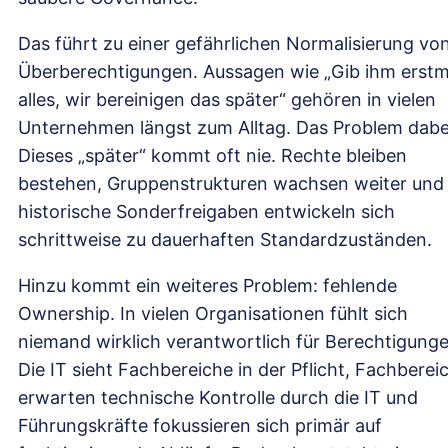
Das führt zu einer gefährlichen Normalisierung vo
Überberechtigungen. Aussagen wie „Gib ihm erstm
alles, wir bereinigen das später“ gehören in vielen
Unternehmen längst zum Alltag. Das Problem dabe
Dieses „später“ kommt oft nie. Rechte bleiben
bestehen, Gruppenstrukturen wachsen weiter und
historische Sonderfreigaben entwickeln sich
schrittweise zu dauerhaften Standardzuständen.
Hinzu kommt ein weiteres Problem: fehlende
Ownership. In vielen Organisationen fühlt sich
niemand wirklich verantwortlich für Berechtigunge
Die IT sieht Fachbereiche in der Pflicht, Fachberei
erwarten technische Kontrolle durch die IT und
Führungskräfte fokussieren sich primär auf