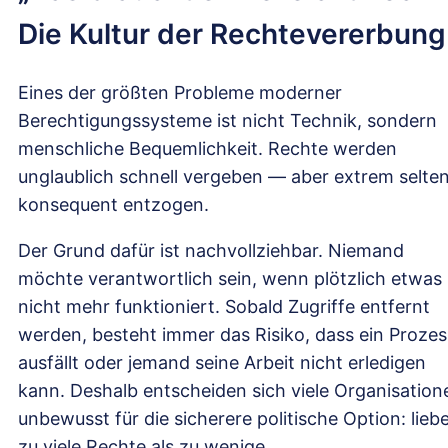
Die Kultur der Rechtevererbung
Eines der größten Probleme moderner
Berechtigungssysteme ist nicht Technik, sondern
menschliche Bequemlichkeit. Rechte werden
unglaublich schnell vergeben — aber extrem selte
konsequent entzogen.
Der Grund dafür ist nachvollziehbar. Niemand
möchte verantwortlich sein, wenn plötzlich etwas
nicht mehr funktioniert. Sobald Zugriffe entfernt
werden, besteht immer das Risiko, dass ein Prozes
ausfällt oder jemand seine Arbeit nicht erledigen
kann. Deshalb entscheiden sich viele Organisation
unbewusst für die sicherere politische Option: lieb
zu viele Rechte als zu wenige.