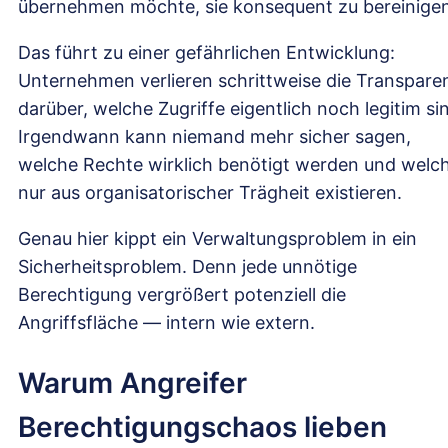
übernehmen möchte, sie konsequent zu bereinigen
Das führt zu einer gefährlichen Entwicklung:
Unternehmen verlieren schrittweise die Transpare
darüber, welche Zugriffe eigentlich noch legitim si
Irgendwann kann niemand mehr sicher sagen,
welche Rechte wirklich benötigt werden und welc
nur aus organisatorischer Trägheit existieren.
Genau hier kippt ein Verwaltungsproblem in ein
Sicherheitsproblem. Denn jede unnötige
Berechtigung vergrößert potenziell die
Angriffsfläche — intern wie extern.
Warum Angreifer
Berechtigungschaos lieben