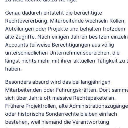
Genau dadurch entsteht die berüchtigte
Rechtevererbung. Mitarbeitende wechseln Rollen,
Abteilungen oder Projekte und behalten trotzdem
alte Zugriffe. Nach einigen Jahren besitzen einzel
Accounts teilweise Berechtigungen aus völlig
unterschiedlichen Unternehmensbereichen, die
längst nichts mehr mit ihrer aktuellen Tätigkeit zu 
haben.
Besonders absurd wird das bei langjährigen
Mitarbeitenden oder Führungskräften. Dort samm
sich über Jahre oft massive Rechtepakete an.
Frühere Projektrollen, alte Administrationszugänge
oder historische Sonderrechte bleiben einfach
bestehen, weil niemand die Verantwortung