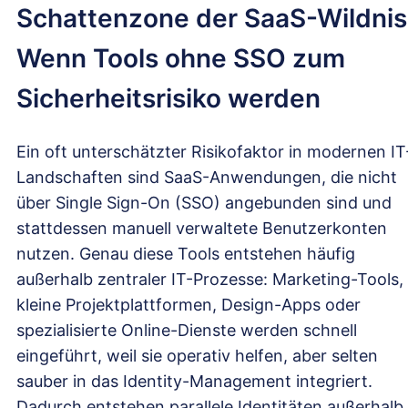
Schattenzone der SaaS-Wildnis
Wenn Tools ohne SSO zum
Sicherheitsrisiko werden
Ein oft unterschätzter Risikofaktor in modernen IT
Landschaften sind SaaS-Anwendungen, die nicht
über Single Sign-On (SSO) angebunden sind und
stattdessen manuell verwaltete Benutzerkonten
nutzen. Genau diese Tools entstehen häufig
außerhalb zentraler IT-Prozesse: Marketing-Tools,
kleine Projektplattformen, Design-Apps oder
spezialisierte Online-Dienste werden schnell
eingeführt, weil sie operativ helfen, aber selten
sauber in das Identity-Management integriert.
Dadurch entstehen parallele Identitäten außerhalb