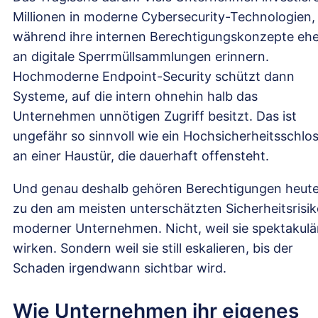
Millionen in moderne Cybersecurity-Technologien,
während ihre internen Berechtigungskonzepte ehe
an digitale Sperrmüllsammlungen erinnern.
Hochmoderne Endpoint-Security schützt dann
Systeme, auf die intern ohnehin halb das
Unternehmen unnötigen Zugriff besitzt. Das ist
ungefähr so sinnvoll wie ein Hochsicherheitsschlo
an einer Haustür, die dauerhaft offensteht.
Und genau deshalb gehören Berechtigungen heut
zu den am meisten unterschätzten Sicherheitsrisi
moderner Unternehmen. Nicht, weil sie spektakulä
wirken. Sondern weil sie still eskalieren, bis der
Schaden irgendwann sichtbar wird.
Wie Unternehmen ihr eigenes