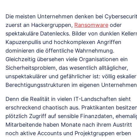
Die meisten Unternehmen denken bei Cybersecuri
zuerst an Hackergruppen,
Ransomware
oder
spektakuläre Datenlecks. Bilder von dunklen Keller
Kapuzenpullis und hochkomplexen Angriffen
dominieren die öffentliche Wahrnehmung.
Gleichzeitig übersehen viele Organisationen ein
Sicherheitsproblem, das wesentlich alltäglicher,
unspektakulärer und gefährlicher ist: völlig eskalier
Berechtigungsstrukturen im eigenen Unternehmen
Denn die Realität in vielen IT-Landschaften sieht
erschreckend chaotisch aus. Praktikanten besitze
plötzlich Zugriff auf sensible Finanzdaten, ehemali
Mitarbeitende haben Monate nach ihrem Austritt
noch aktive Accounts und Projektgruppen erben