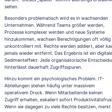
selten.
Besonders problematisch wird es in wachsenden
Unternehmen. Während Teams größer werden,
Prozesse komplexer werden und neue Systeme
hinzukommen, wachsen Berechtigungen oft völlig
unkontrolliert mit. Rechte werden addiert, aber k
jemals wieder entfernt. Das Ergebnis ist ein digital
Sedimenteffekt: Jede organisatorische Entscheid
hinterlässt dauerhaft Zugriffsspuren.
Hinzu kommt ein psychologisches Problem. IT-
Abteilungen stehen häufig unter massivem
operativem Druck. Wenn Mitarbeitende keinen
Zugriff erhalten, eskaliert sofort Produktivitätsfrus
Wenn sie dagegen zu viele Rechte besitzen, merkt