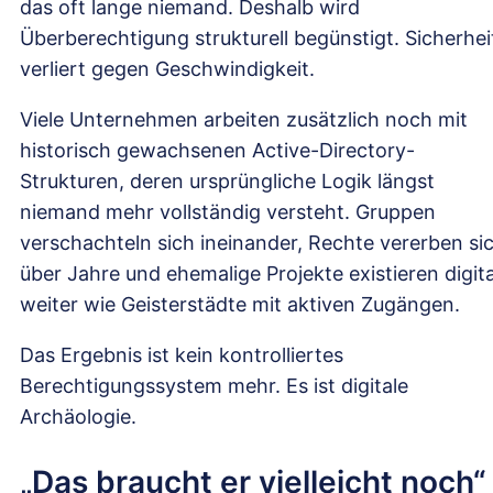
das oft lange niemand. Deshalb wird
Überberechtigung strukturell begünstigt. Sicherhei
verliert gegen Geschwindigkeit.
Viele Unternehmen arbeiten zusätzlich noch mit
historisch gewachsenen Active-Directory-
Strukturen, deren ursprüngliche Logik längst
niemand mehr vollständig versteht. Gruppen
verschachteln sich ineinander, Rechte vererben si
über Jahre und ehemalige Projekte existieren digita
weiter wie Geisterstädte mit aktiven Zugängen.
Das Ergebnis ist kein kontrolliertes
Berechtigungssystem mehr. Es ist digitale
Archäologie.
„Das braucht er vielleicht noch“