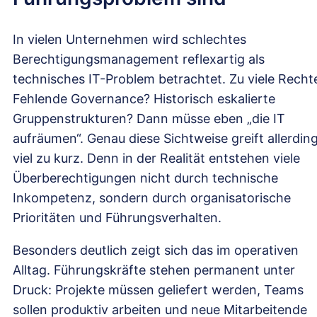
In vielen Unternehmen wird schlechtes
Berechtigungsmanagement reflexartig als
technisches IT-Problem betrachtet. Zu viele Recht
Fehlende Governance? Historisch eskalierte
Gruppenstrukturen? Dann müsse eben „die IT
aufräumen“. Genau diese Sichtweise greift allerdin
viel zu kurz. Denn in der Realität entstehen viele
Überberechtigungen nicht durch technische
Inkompetenz, sondern durch organisatorische
Prioritäten und Führungsverhalten.
Besonders deutlich zeigt sich das im operativen
Alltag. Führungskräfte stehen permanent unter
Druck: Projekte müssen geliefert werden, Teams
sollen produktiv arbeiten und neue Mitarbeitende