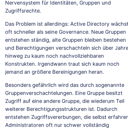
Nervensystem für Identitäten, Gruppen und
Zugriffsrechte.
Das Problem ist allerdings: Active Directory wächs
oft schneller als seine Governance. Neue Gruppen
entstehen ständig, alte Gruppen bleiben bestehen
und Berechtigungen verschachteln sich über Jahr
hinweg zu kaum noch nachvollziehbaren
Konstrukten. Irgendwann traut sich kaum noch
jemand an größere Bereinigungen heran.
Besonders gefährlich wird das durch sogenannte
Gruppenverschachtelungen. Eine Gruppe besitzt
Zugriff auf eine andere Gruppe, die wiederum Teil
weiterer Berechtigungsstrukturen ist. Dadurch
entstehen Zugriffsvererbungen, die selbst erfahre
Administratoren oft nur schwer vollständig