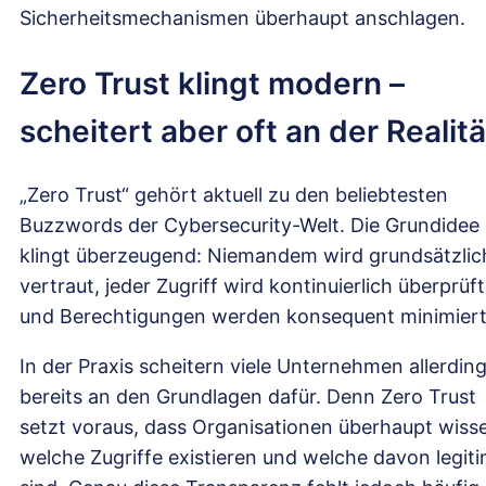
Sicherheitsmechanismen überhaupt anschlagen.
Zero Trust klingt modern –
scheitert aber oft an der Realitä
„Zero Trust“ gehört aktuell zu den beliebtesten
Buzzwords der Cybersecurity-Welt. Die Grundidee
klingt überzeugend: Niemandem wird grundsätzlic
vertraut, jeder Zugriff wird kontinuierlich überprüft
und Berechtigungen werden konsequent minimiert
In der Praxis scheitern viele Unternehmen allerdin
bereits an den Grundlagen dafür. Denn Zero Trust
setzt voraus, dass Organisationen überhaupt wiss
welche Zugriffe existieren und welche davon legit