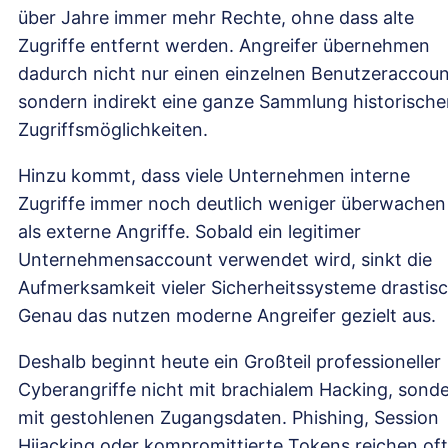
über Jahre immer mehr Rechte, ohne dass alte
Zugriffe entfernt werden. Angreifer übernehmen
dadurch nicht nur einen einzelnen Benutzeraccoun
sondern indirekt eine ganze Sammlung historische
Zugriffsmöglichkeiten.
Hinzu kommt, dass viele Unternehmen interne
Zugriffe immer noch deutlich weniger überwachen
als externe Angriffe. Sobald ein legitimer
Unternehmensaccount verwendet wird, sinkt die
Aufmerksamkeit vieler Sicherheitssysteme drastisc
Genau das nutzen moderne Angreifer gezielt aus.
Deshalb beginnt heute ein Großteil professioneller
Cyberangriffe nicht mit brachialem Hacking, sond
mit gestohlenen Zugangsdaten. Phishing, Session
Hijacking oder kompromittierte Tokens reichen oft