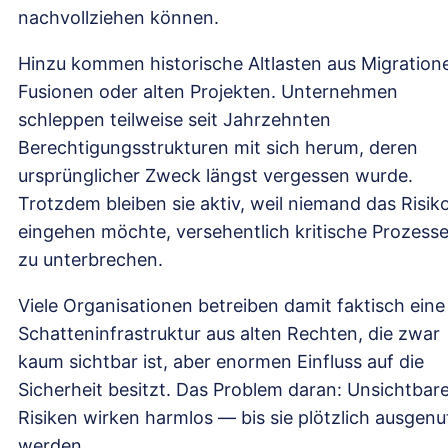
nachvollziehen können.
Hinzu kommen historische Altlasten aus Migration
Fusionen oder alten Projekten. Unternehmen
schleppen teilweise seit Jahrzehnten
Berechtigungsstrukturen mit sich herum, deren
ursprünglicher Zweck längst vergessen wurde.
Trotzdem bleiben sie aktiv, weil niemand das Risik
eingehen möchte, versehentlich kritische Prozess
zu unterbrechen.
Viele Organisationen betreiben damit faktisch eine
Schatteninfrastruktur aus alten Rechten, die zwar
kaum sichtbar ist, aber enormen Einfluss auf die
Sicherheit besitzt. Das Problem daran: Unsichtbar
Risiken wirken harmlos — bis sie plötzlich ausgenu
werden.