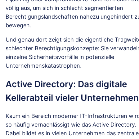
völlig aus, um sich in schlecht segmentierten
Berechtigungslandschaften nahezu ungehindert z
bewegen.
Und genau dort zeigt sich die eigentliche Tragweit
schlechter Berechtigungskonzepte: Sie verwandel
einzelne Sicherheitsvorfälle in potenzielle
Unternehmenskatastrophen.
Active Directory: Das digitale
Kellerabteil vieler Unternehmen
Kaum ein Bereich moderner IT-Infrastrukturen wir
so häufig vernachlässigt wie das Active Directory.
Dabei bildet es in vielen Unternehmen das zentrale