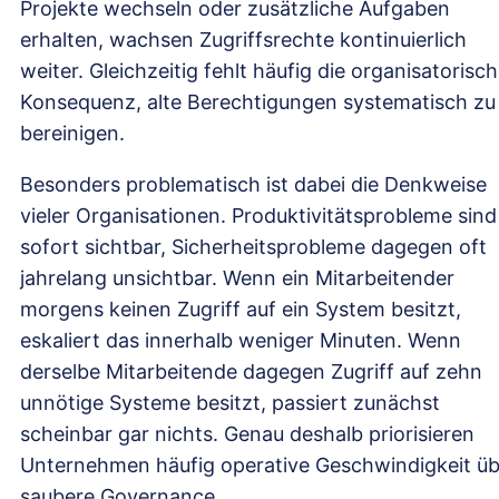
Projekte wechseln oder zusätzliche Aufgaben
erhalten, wachsen Zugriffsrechte kontinuierlich
weiter. Gleichzeitig fehlt häufig die organisatorisc
Konsequenz, alte Berechtigungen systematisch zu
bereinigen.
Besonders problematisch ist dabei die Denkweise
vieler Organisationen. Produktivitätsprobleme sind
sofort sichtbar, Sicherheitsprobleme dagegen oft
jahrelang unsichtbar. Wenn ein Mitarbeitender
morgens keinen Zugriff auf ein System besitzt,
eskaliert das innerhalb weniger Minuten. Wenn
derselbe Mitarbeitende dagegen Zugriff auf zehn
unnötige Systeme besitzt, passiert zunächst
scheinbar gar nichts. Genau deshalb priorisieren
Unternehmen häufig operative Geschwindigkeit üb
saubere Governance.