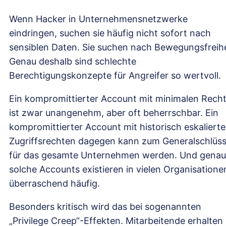
Wenn Hacker in Unternehmensnetzwerke
eindringen, suchen sie häufig nicht sofort nach
sensiblen Daten. Sie suchen nach Bewegungsfreihe
Genau deshalb sind schlechte
Berechtigungskonzepte für Angreifer so wertvoll.
Ein kompromittierter Account mit minimalen Rech
ist zwar unangenehm, aber oft beherrschbar. Ein
kompromittierter Account mit historisch eskaliert
Zugriffsrechten dagegen kann zum Generalschlüss
für das gesamte Unternehmen werden. Und genau
solche Accounts existieren in vielen Organisatione
überraschend häufig.
Besonders kritisch wird das bei sogenannten
„Privilege Creep“-Effekten. Mitarbeitende erhalten