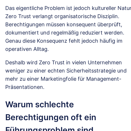
Das eigentliche Problem ist jedoch kultureller Natur
Zero Trust verlangt organisatorische Disziplin.
Berechtigungen müssen konsequent überprüft,
dokumentiert und regelmäßig reduziert werden.
Genau diese Konsequenz fehlt jedoch häufig im
operativen Alltag.
Deshalb wird Zero Trust in vielen Unternehmen
weniger zu einer echten Sicherheitsstrategie und
mehr zu einer Marketingfolie für Management-
Präsentationen.
Warum schlechte
Berechtigungen oft ein
Führungsproblem sind