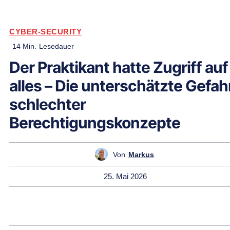
CYBER-SECURITY
14
Min.
Lesedauer
Der Praktikant hatte Zugriff auf
alles – Die unterschätzte Gefah
schlechter
Berechtigungskonzepte
Von
Markus
25. Mai 2026