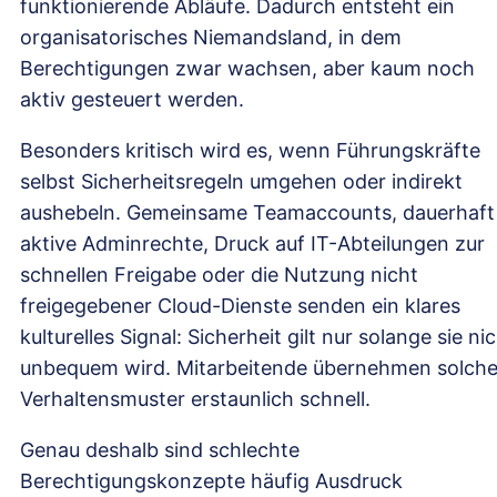
funktionierende Abläufe. Dadurch entsteht ein
organisatorisches Niemandsland, in dem
Berechtigungen zwar wachsen, aber kaum noch
aktiv gesteuert werden.
Besonders kritisch wird es, wenn Führungskräfte
selbst Sicherheitsregeln umgehen oder indirekt
aushebeln. Gemeinsame Teamaccounts, dauerhaft
aktive Adminrechte, Druck auf IT-Abteilungen zur
schnellen Freigabe oder die Nutzung nicht
freigegebener Cloud-Dienste senden ein klares
kulturelles Signal: Sicherheit gilt nur solange sie ni
unbequem wird. Mitarbeitende übernehmen solch
Verhaltensmuster erstaunlich schnell.
Genau deshalb sind schlechte
Berechtigungskonzepte häufig Ausdruck