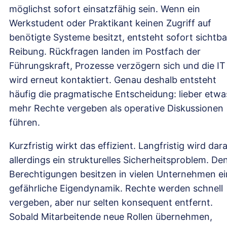
möglichst sofort einsatzfähig sein. Wenn ein
Werkstudent oder Praktikant keinen Zugriff auf
benötigte Systeme besitzt, entsteht sofort sichtba
Reibung. Rückfragen landen im Postfach der
Führungskraft, Prozesse verzögern sich und die IT
wird erneut kontaktiert. Genau deshalb entsteht
häufig die pragmatische Entscheidung: lieber etwa
mehr Rechte vergeben als operative Diskussionen
führen.
Kurzfristig wirkt das effizient. Langfristig wird dar
allerdings ein strukturelles Sicherheitsproblem. De
Berechtigungen besitzen in vielen Unternehmen e
gefährliche Eigendynamik. Rechte werden schnell
vergeben, aber nur selten konsequent entfernt.
Sobald Mitarbeitende neue Rollen übernehmen,