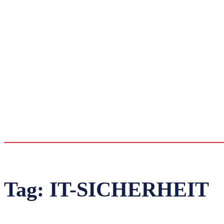
Tag:
IT-SICHERHEIT