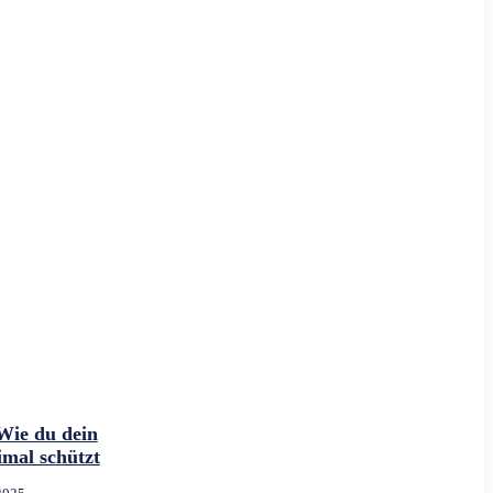
Wie du dein
mal schützt