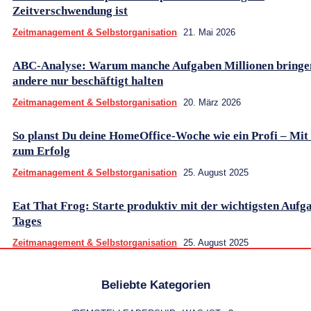
Zeitverschwendung ist
Zeitmanagement & Selbstorganisation
21. Mai 2026
ABC-Analyse: Warum manche Aufgaben Millionen bringe
andere nur beschäftigt halten
Zeitmanagement & Selbstorganisation
20. März 2026
So planst Du deine HomeOffice-Woche wie ein Profi – Mit
zum Erfolg
Zeitmanagement & Selbstorganisation
25. August 2025
Eat That Frog: Starte produktiv mit der wichtigsten Aufg
Tages
Zeitmanagement & Selbstorganisation
25. August 2025
Beliebte Kategorien