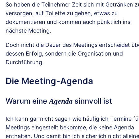
So haben die Teilnehmer Zeit sich mit Getränken z
versorgen, auf Toilette zu gehen, etwas zu
dokumentieren und kommen auch pünktlich ins
nächste Meeting.
Doch nicht die Dauer des Meetings entscheidet üb
dessen Erfolg, sondern die Organisation und
Durchführung.
Die Meeting-Agenda
Warum eine
sinnvoll ist
Agenda
Ich kann gar nicht sagen wie häufig ich Termine fü
Meetings eingestellt bekomme, die keine Agenda
enthalten. Und damit bin ich sicherlich nicht alleine