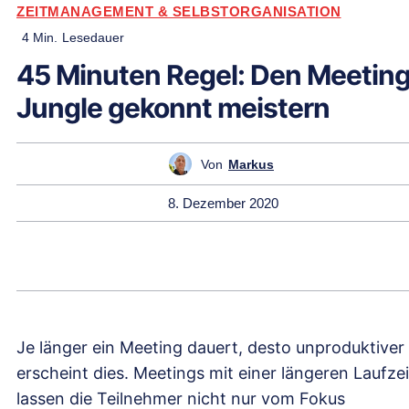
ZEITMANAGEMENT & SELBSTORGANISATION
4
Min.
Lesedauer
45 Minuten Regel: Den Meetin
Jungle gekonnt meistern
Von
Markus
8. Dezember 2020
Je länger ein Meeting dauert, desto unproduktiver
erscheint dies. Meetings mit einer längeren Laufzei
lassen die Teilnehmer nicht nur vom Fokus