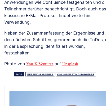
Anwendungen wie Confluence festgehalten und di
Teilnehmer darüber benachrichtigt. Doch auch das
klassische E-Mail Protokoll findet weiterhin
Verwendung.
Neben der Zusammenfassung der Ergebnisse und
den nächsten Schritten, gehören auch die ToDos, 
in der Besprechung identifiziert wurden,
festgehalten.
Photo von
auf
You X Ventures
Unsplash
TAGS
MEETING-RATGEBER
ONLINE-MEETING-RATGEBER