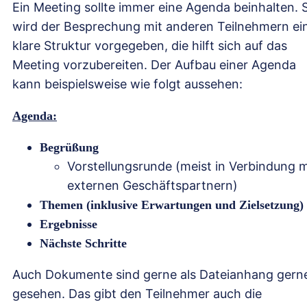
Ein Meeting sollte immer eine Agenda beinhalten. 
wird der Besprechung mit anderen Teilnehmern ei
klare Struktur vorgegeben, die hilft sich auf das
Meeting vorzubereiten. Der Aufbau einer Agenda
kann beispielsweise wie folgt aussehen:
Agenda:
Begrüßung
Vorstellungsrunde (meist in Verbindung m
externen Geschäftspartnern)
Themen (inklusive Erwartungen und Zielsetzung)
Ergebnisse
Nächste Schritte
Auch Dokumente sind gerne als Dateianhang gern
gesehen. Das gibt den Teilnehmer auch die