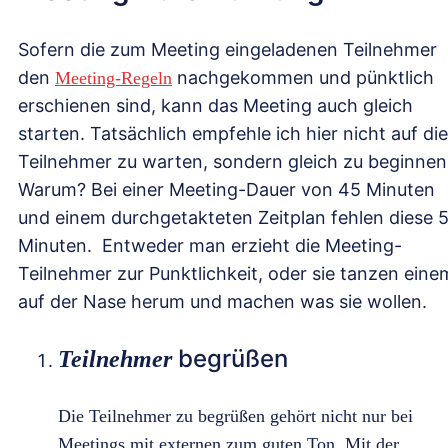
Sofern die zum Meeting eingeladenen Teilnehmer
den
nachgekommen und pünktlich
Meeting-Regeln
erschienen sind, kann das Meeting auch gleich
starten. Tatsächlich empfehle ich hier nicht auf die
Teilnehmer zu warten, sondern gleich zu beginnen
Warum? Bei einer Meeting-Dauer von 45 Minuten
und einem durchgetakteten Zeitplan fehlen diese 
Minuten. Entweder man erzieht die Meeting-
Teilnehmer zur Punktlichkeit, oder sie tanzen eine
auf der Nase herum und machen was sie wollen.
begrüßen
Teilnehmer
Die Teilnehmer zu begrüßen gehört nicht nur bei
Meetings mit externen zum guten Ton. Mit der