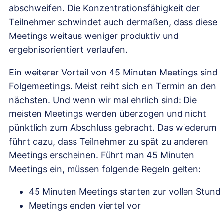
abschweifen. Die Konzentrationsfähigkeit der
Teilnehmer schwindet auch dermaßen, dass diese
Meetings weitaus weniger produktiv und
ergebnisorientiert verlaufen.
Ein weiterer Vorteil von 45 Minuten Meetings sind
Folgemeetings. Meist reiht sich ein Termin an den
nächsten. Und wenn wir mal ehrlich sind: Die
meisten Meetings werden überzogen und nicht
pünktlich zum Abschluss gebracht. Das wiederum
führt dazu, dass Teilnehmer zu spät zu anderen
Meetings erscheinen. Führt man 45 Minuten
Meetings ein, müssen folgende Regeln gelten:
45 Minuten Meetings starten zur vollen Stun
Meetings enden viertel vor