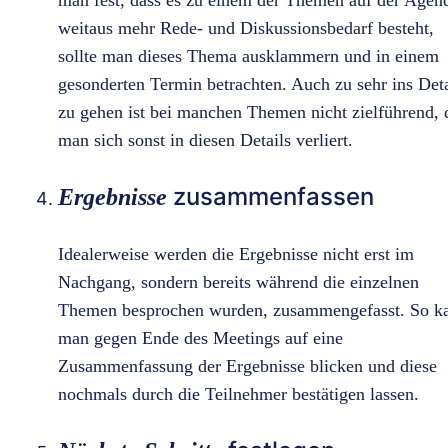
weitaus mehr Rede- und Diskussionsbedarf besteht,
sollte man dieses Thema ausklammern und in einem
gesonderten Termin betrachten. Auch zu sehr ins Deta
zu gehen ist bei manchen Themen nicht zielführend, 
man sich sonst in diesen Details verliert.
zusammenfassen
Ergebnisse
Idealerweise werden die Ergebnisse nicht erst im
Nachgang, sondern bereits während die einzelnen
Themen besprochen wurden, zusammengefasst. So k
man gegen Ende des Meetings auf eine
Zusammenfassung der Ergebnisse blicken und diese
nochmals durch die Teilnehmer bestätigen lassen.