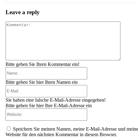
Leave a reply
Komment
Bitte geben Sie Ihren Kommentar ein!
Name:
Bitte geben Sie hier Ihren Namen ein
E-
Mail:
Sie haben eine falsche E-Mail-Adresse eingegeben!
Bitte geben Sie hier Ihre E-Mail-Adresse ein
Website:
Speichern Sie meinen Namen, meine E-Mail-Adresse und mein
Website für den nächsten Kommentar in diesem Browser.