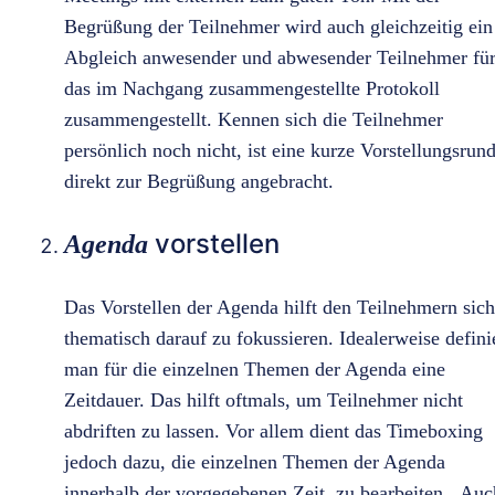
Begrüßung der Teilnehmer wird auch gleichzeitig ein
Abgleich anwesender und abwesender Teilnehmer fü
das im Nachgang zusammengestellte Protokoll
zusammengestellt. Kennen sich die Teilnehmer
persönlich noch nicht, ist eine kurze Vorstellungsrun
direkt zur Begrüßung angebracht.
vorstellen
Agenda
Das Vorstellen der Agenda hilft den Teilnehmern sich
thematisch darauf zu fokussieren. Idealerweise defini
man für die einzelnen Themen der Agenda eine
Zeitdauer. Das hilft oftmals, um Teilnehmer nicht
abdriften zu lassen. Vor allem dient das Timeboxing
jedoch dazu, die einzelnen Themen der Agenda
innerhalb der vorgegebenen Zeit zu bearbeiten. Auc