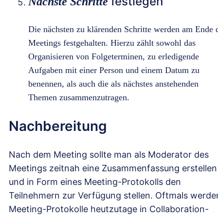
festlegen
Nächste Schritte
Die nächsten zu klärenden Schritte werden am Ende 
Meetings festgehalten. Hierzu zählt sowohl das
Organisieren von Folgeterminen, zu erledigende
Aufgaben mit einer Person und einem Datum zu
benennen, als auch die als nächstes anstehenden
Themen zusammenzutragen.
Nachbereitung
Nach dem Meeting sollte man als Moderator des
Meetings zeitnah eine Zusammenfassung erstellen
und in Form eines Meeting-Protokolls den
Teilnehmern zur Verfügung stellen. Oftmals werde
Meeting-Protokolle heutzutage in Collaboration-