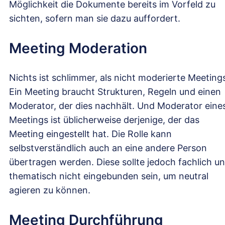
Möglichkeit die Dokumente bereits im Vorfeld zu
sichten, sofern man sie dazu auffordert.
Meeting Moderation
Nichts ist schlimmer, als nicht moderierte Meeting
Ein Meeting braucht Strukturen, Regeln und einen
Moderator, der dies nachhält. Und Moderator eine
Meetings ist üblicherweise derjenige, der das
Meeting eingestellt hat. Die Rolle kann
selbstverständlich auch an eine andere Person
übertragen werden. Diese sollte jedoch fachlich u
thematisch nicht eingebunden sein, um neutral
agieren zu können.
Meeting Durchführung