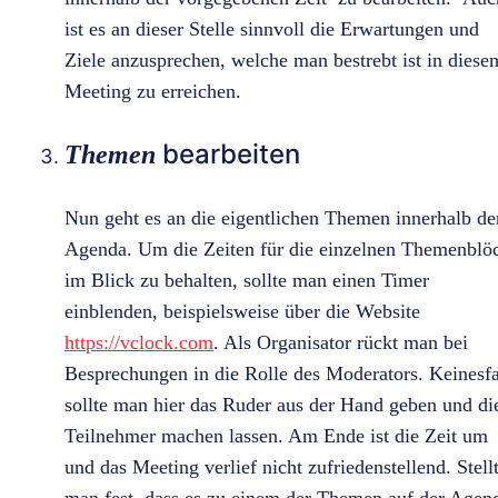
ist es an dieser Stelle sinnvoll die Erwartungen und
Ziele anzusprechen, welche man bestrebt ist in diese
Meeting zu erreichen.
bearbeiten
Themen
Nun geht es an die eigentlichen Themen innerhalb de
Agenda. Um die Zeiten für die einzelnen Themenblö
im Blick zu behalten, sollte man einen Timer
einblenden, beispielsweise über die Website
https://vclock.com
. Als Organisator rückt man bei
Besprechungen in die Rolle des Moderators. Keinesfa
sollte man hier das Ruder aus der Hand geben und di
Teilnehmer machen lassen. Am Ende ist die Zeit um
und das Meeting verlief nicht zufriedenstellend. Stell
man fest, dass es zu einem der Themen auf der Agen