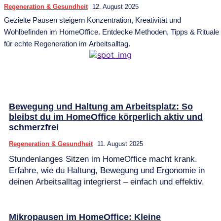
Regeneration & Gesundheit
12. August 2025
Gezielte Pausen steigern Konzentration, Kreativität und
Wohlbefinden im HomeOffice. Entdecke Methoden, Tipps & Rituale
für echte Regeneration im Arbeitsalltag.
Bewegung und Haltung am Arbeitsplatz: So
bleibst du im HomeOffice körperlich aktiv und
schmerzfrei
Regeneration & Gesundheit
11. August 2025
Stundenlanges Sitzen im HomeOffice macht krank.
Erfahre, wie du Haltung, Bewegung und Ergonomie in
deinen Arbeitsalltag integrierst – einfach und effektiv.
Mikropausen im HomeOffice: Kleine