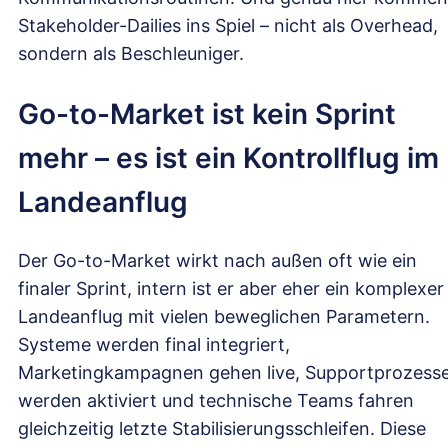
Stakeholder-Dailies ins Spiel – nicht als Overhead,
sondern als Beschleuniger.
Go-to-Market ist kein Sprint
mehr – es ist ein Kontrollflug im
Landeanflug
Der Go-to-Market wirkt nach außen oft wie ein
finaler Sprint, intern ist er aber eher ein komplexer
Landeanflug mit vielen beweglichen Parametern.
Systeme werden final integriert,
Marketingkampagnen gehen live, Supportprozess
werden aktiviert und technische Teams fahren
gleichzeitig letzte Stabilisierungsschleifen. Diese