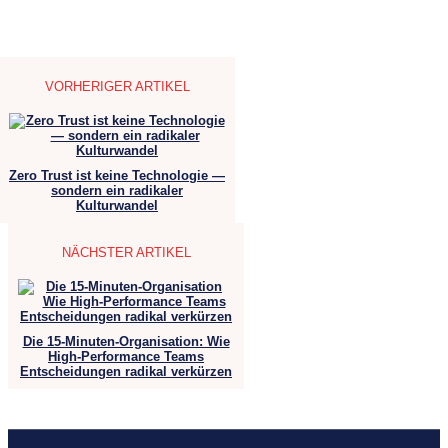
VORHERIGER ARTIKEL
Zero Trust ist keine Technologie —
sondern ein radikaler
Kulturwandel
NÄCHSTER ARTIKEL
Die 15-Minuten-Organisation: Wie
High-Performance Teams
Entscheidungen radikal verkürzen