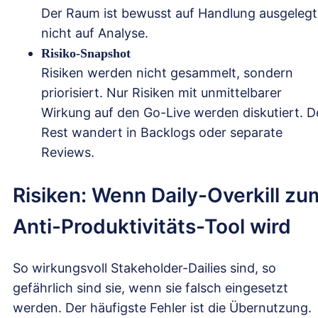
Der Raum ist bewusst auf Handlung ausgelegt
nicht auf Analyse.
Risiko-Snapshot
Risiken werden nicht gesammelt, sondern
priorisiert. Nur Risiken mit unmittelbarer
Wirkung auf den Go-Live werden diskutiert. D
Rest wandert in Backlogs oder separate
Reviews.
Risiken: Wenn Daily-Overkill zu
Anti-Produktivitäts-Tool wird
So wirkungsvoll Stakeholder-Dailies sind, so
gefährlich sind sie, wenn sie falsch eingesetzt
werden. Der häufigste Fehler ist die Übernutzung.