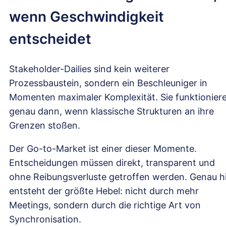
wenn Geschwindigkeit
entscheidet
Stakeholder-Dailies sind kein weiterer
Prozessbaustein, sondern ein Beschleuniger in
Momenten maximaler Komplexität. Sie funktionier
genau dann, wenn klassische Strukturen an ihre
Grenzen stoßen.
Der Go-to-Market ist einer dieser Momente.
Entscheidungen müssen direkt, transparent und
ohne Reibungsverluste getroffen werden. Genau h
entsteht der größte Hebel: nicht durch mehr
Meetings, sondern durch die richtige Art von
Synchronisation.