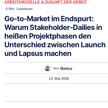
ARBEITSMODELLE & ZUKUNFT DER ARBEIT
6
Min.
Lesedauer
Go-to-Market im Endspurt:
Warum Stakeholder-Dailies in
heißen Projektphasen den
Unterschied zwischen Launch
und Lapsus machen
Von
Markus
13. Mai 2026