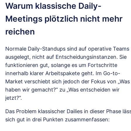
Warum klassische Daily-
Meetings plötzlich nicht mehr
reichen
Normale Daily-Standups sind auf operative Teams
ausgelegt, nicht auf Entscheidungsinstanzen. Sie
funktionieren gut, solange es um Fortschritte
innerhalb klarer Arbeitspakete geht. Im Go-to-
Market verschiebt sich jedoch der Fokus von „Was
haben wir gemacht?“ zu „Was entscheiden wir
jetzt?“.
Das Problem klassischer Dailies in dieser Phase läs
sich gut in drei Punkten zusammenfassen: