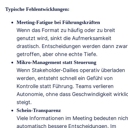
Typische Fehlentwicklungen:
Meeting-Fatigue bei Führungskräften
Wenn das Format zu häufig oder zu breit
genutzt wird, sinkt die Aufmerksamkeit
drastisch. Entscheidungen werden dann zwar
getroffen, aber ohne echte Tiefe.
Mikro-Management statt Steuerung
Wenn Stakeholder-Dailies operativ überladen
werden, entsteht schnell ein Gefühl von
Kontrolle statt Führung. Teams verlieren
Autonomie, ohne dass Geschwindigkeit wirkli
steigt.
Schein-Transparenz
Viele Informationen im Meeting bedeuten nich
automatisch bessere Entscheidungen. Im