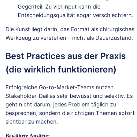
Gegenteil: Zu viel Input kann die
Entscheidungsqualität sogar verschlechtern.
Die Kunst liegt darin, das Format als chirurgisches
Werkzeug zu verstehen – nicht als Dauerzustand.
Best Practices aus der Praxis
(die wirklich funktionieren)
Erfolgreiche Go-to-Market-Teams nutzen
Stakeholder-Dailies sehr bewusst und selektiv. Es
geht nicht darum, jedes Problem täglich zu
besprechen, sondern die richtigen Themen sofort
sichtbar zu machen.
Bewährte Ansätze: