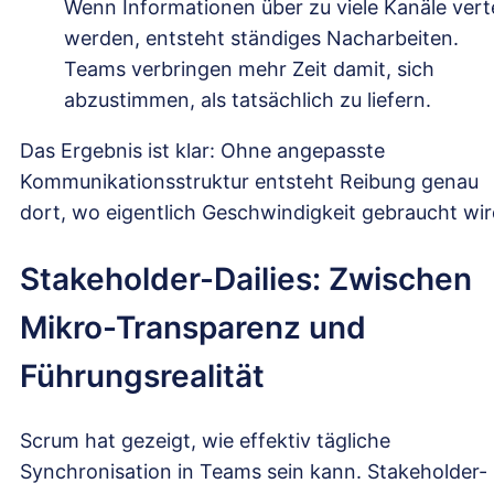
Wenn Informationen über zu viele Kanäle verte
werden, entsteht ständiges Nacharbeiten.
Teams verbringen mehr Zeit damit, sich
abzustimmen, als tatsächlich zu liefern.
Das Ergebnis ist klar: Ohne angepasste
Kommunikationsstruktur entsteht Reibung genau
dort, wo eigentlich Geschwindigkeit gebraucht wir
Stakeholder-Dailies: Zwischen
Mikro-Transparenz und
Führungsrealität
Scrum hat gezeigt, wie effektiv tägliche
Synchronisation in Teams sein kann. Stakeholder-