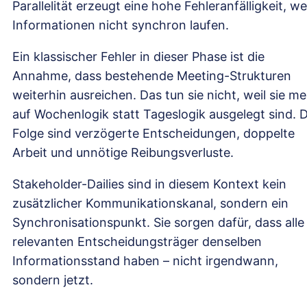
Parallelität erzeugt eine hohe Fehleranfälligkeit, w
Informationen nicht synchron laufen.
Ein klassischer Fehler in dieser Phase ist die
Annahme, dass bestehende Meeting-Strukturen
weiterhin ausreichen. Das tun sie nicht, weil sie me
auf Wochenlogik statt Tageslogik ausgelegt sind. D
Folge sind verzögerte Entscheidungen, doppelte
Arbeit und unnötige Reibungsverluste.
Stakeholder-Dailies sind in diesem Kontext kein
zusätzlicher Kommunikationskanal, sondern ein
Synchronisationspunkt. Sie sorgen dafür, dass alle
relevanten Entscheidungsträger denselben
Informationsstand haben – nicht irgendwann,
sondern jetzt.