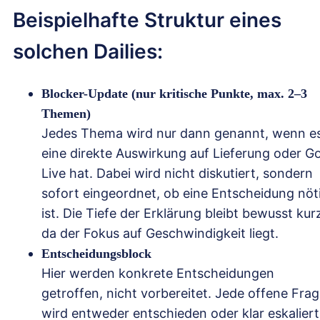
Beispielhafte Struktur eines
solchen Dailies:
Blocker-Update (nur kritische Punkte, max. 2–3
Themen)
Jedes Thema wird nur dann genannt, wenn e
eine direkte Auswirkung auf Lieferung oder G
Live hat. Dabei wird nicht diskutiert, sondern
sofort eingeordnet, ob eine Entscheidung nöt
ist. Die Tiefe der Erklärung bleibt bewusst kur
da der Fokus auf Geschwindigkeit liegt.
Entscheidungsblock
Hier werden konkrete Entscheidungen
getroffen, nicht vorbereitet. Jede offene Fra
wird entweder entschieden oder klar eskaliert