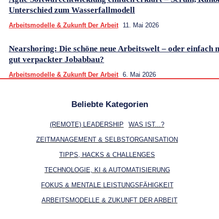
Unterschied zum Wasserfallmodell
Arbeitsmodelle & Zukunft Der Arbeit
11. Mai 2026
Nearshoring: Die schöne neue Arbeitswelt – oder einfach n
gut verpackter Jobabbau?
Arbeitsmodelle & Zukunft Der Arbeit
6. Mai 2026
Beliebte Kategorien
(REMOTE) LEADERSHIP
WAS IST...?
ZEITMANAGEMENT & SELBSTORGANISATION
TIPPS, HACKS & CHALLENGES
TECHNOLOGIE, KI & AUTOMATISIERUNG
FOKUS & MENTALE LEISTUNGSFÄHIGKEIT
ARBEITSMODELLE & ZUKUNFT DER ARBEIT