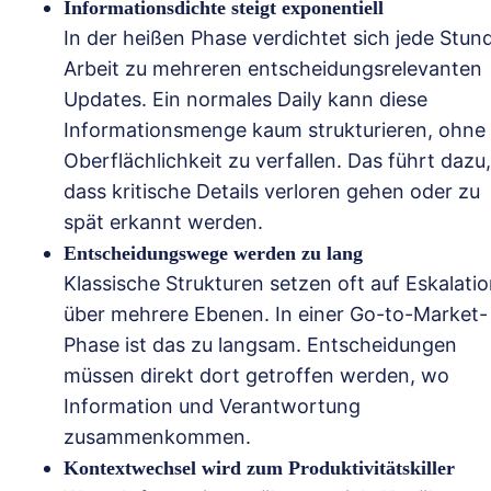
Informationsdichte steigt exponentiell
In der heißen Phase verdichtet sich jede Stun
Arbeit zu mehreren entscheidungsrelevanten
Updates. Ein normales Daily kann diese
Informationsmenge kaum strukturieren, ohne 
Oberflächlichkeit zu verfallen. Das führt dazu,
dass kritische Details verloren gehen oder zu
spät erkannt werden.
Entscheidungswege werden zu lang
Klassische Strukturen setzen oft auf Eskalati
über mehrere Ebenen. In einer Go-to-Market-
Phase ist das zu langsam. Entscheidungen
müssen direkt dort getroffen werden, wo
Information und Verantwortung
zusammenkommen.
Kontextwechsel wird zum Produktivitätskiller