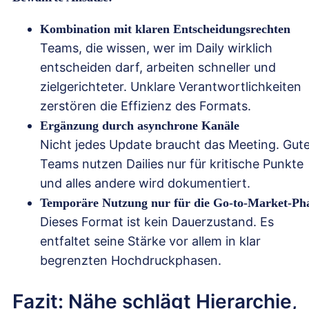
Kombination mit klaren Entscheidungsrechten
Teams, die wissen, wer im Daily wirklich
entscheiden darf, arbeiten schneller und
zielgerichteter. Unklare Verantwortlichkeiten
zerstören die Effizienz des Formats.
Ergänzung durch asynchrone Kanäle
Nicht jedes Update braucht das Meeting. Gut
Teams nutzen Dailies nur für kritische Punkte
und alles andere wird dokumentiert.
Temporäre Nutzung nur für die Go-to-Market-Ph
Dieses Format ist kein Dauerzustand. Es
entfaltet seine Stärke vor allem in klar
begrenzten Hochdruckphasen.
Fazit: Nähe schlägt Hierarchie,