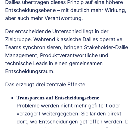
Dailies übertragen dieses Prinzip auf eine höhere
Entscheidungsebene – mit deutlich mehr Wirkung,
aber auch mehr Verantwortung.
Der entscheidende Unterschied liegt in der
Zielgruppe. Während klassische Dailies operative
Teams synchronisieren, bringen Stakeholder-Daili
Management, Produktverantwortliche und
technische Leads in einen gemeinsamen
Entscheidungsraum.
Das erzeugt drei zentrale Effekte:
Transparenz auf Entscheidungsebene
Probleme werden nicht mehr gefiltert oder
verzögert weitergegeben. Sie landen direkt
dort, wo Entscheidungen getroffen werden. 