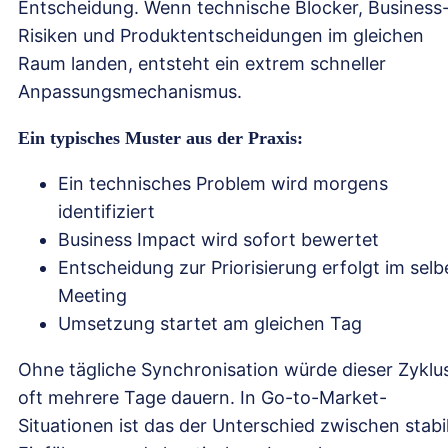
Entscheidung. Wenn technische Blocker, Business
Risiken und Produktentscheidungen im gleichen
Raum landen, entsteht ein extrem schneller
Anpassungsmechanismus.
Ein typisches Muster aus der Praxis:
Ein technisches Problem wird morgens
identifiziert
Business Impact wird sofort bewertet
Entscheidung zur Priorisierung erfolgt im sel
Meeting
Umsetzung startet am gleichen Tag
Ohne tägliche Synchronisation würde dieser Zyklu
oft mehrere Tage dauern. In Go-to-Market-
Situationen ist das der Unterschied zwischen stabi