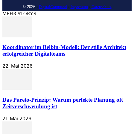
© 2026 -
DigitalCommand
-
Impressum
-
Datenschutz
MEHR STORYS
Koordinator im Belbin-Modell: Der stille Architekt
erfolgreicher Digitalteams
22. Mai 2026
Das Pareto-Prinzip: Warum perfekte Planung oft
Zeitverschwendung ist
21. Mai 2026