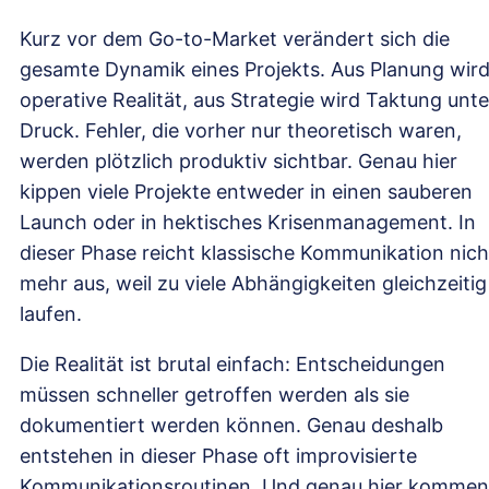
Kurz vor dem Go-to-Market verändert sich die
gesamte Dynamik eines Projekts. Aus Planung wir
operative Realität, aus Strategie wird Taktung unte
Druck. Fehler, die vorher nur theoretisch waren,
werden plötzlich produktiv sichtbar. Genau hier
kippen viele Projekte entweder in einen sauberen
Launch oder in hektisches Krisenmanagement. In
dieser Phase reicht klassische Kommunikation nich
mehr aus, weil zu viele Abhängigkeiten gleichzeitig
laufen.
Die Realität ist brutal einfach: Entscheidungen
müssen schneller getroffen werden als sie
dokumentiert werden können. Genau deshalb
entstehen in dieser Phase oft improvisierte
Kommunikationsroutinen. Und genau hier kommen