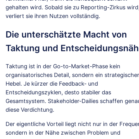
gehalten wird. Sobald sie zu Reporting-Zirkus wird
verliert sie ihren Nutzen vollständig.
Die unterschätzte Macht von
Taktung und Entscheidungsnä
Taktung ist in der Go-to-Market-Phase kein
organisatorisches Detail, sondern ein strategische
Hebel. Je kürzer die Feedback- und
Entscheidungszyklen, desto stabiler das
Gesamtsystem. Stakeholder-Dailies schaffen gena
diese Verdichtung.
Der eigentliche Vorteil liegt nicht nur in der Freque
sondern in der Nähe zwischen Problem und