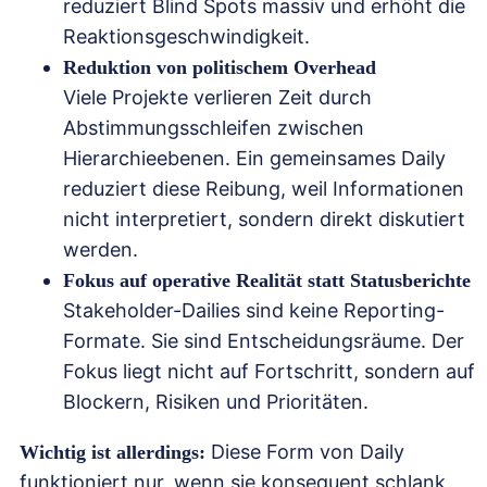
reduziert Blind Spots massiv und erhöht die
Reaktionsgeschwindigkeit.
Reduktion von politischem Overhead
Viele Projekte verlieren Zeit durch
Abstimmungsschleifen zwischen
Hierarchieebenen. Ein gemeinsames Daily
reduziert diese Reibung, weil Informationen
nicht interpretiert, sondern direkt diskutiert
werden.
Fokus auf operative Realität statt Statusberichte
Stakeholder-Dailies sind keine Reporting-
Formate. Sie sind Entscheidungsräume. Der
Fokus liegt nicht auf Fortschritt, sondern auf
Blockern, Risiken und Prioritäten.
Diese Form von Daily
Wichtig ist allerdings:
funktioniert nur, wenn sie konsequent schlank