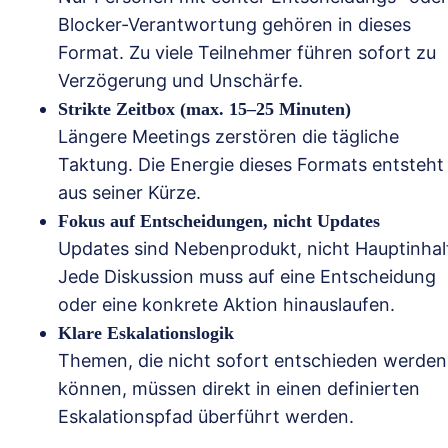
Blocker-Verantwortung gehören in dieses
Format. Zu viele Teilnehmer führen sofort zu
Verzögerung und Unschärfe.
Strikte Zeitbox (max. 15–25 Minuten)
Längere Meetings zerstören die tägliche
Taktung. Die Energie dieses Formats entsteht
aus seiner Kürze.
Fokus auf Entscheidungen, nicht Updates
Updates sind Nebenprodukt, nicht Hauptinhal
Jede Diskussion muss auf eine Entscheidung
oder eine konkrete Aktion hinauslaufen.
Klare Eskalationslogik
Themen, die nicht sofort entschieden werden
können, müssen direkt in einen definierten
Eskalationspfad überführt werden.