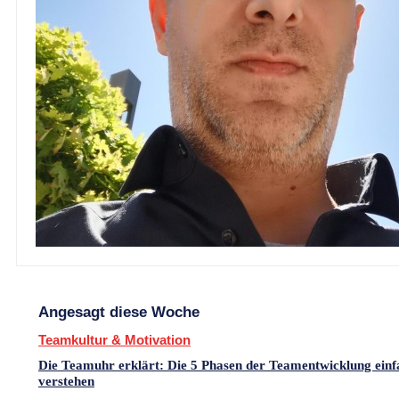
Angesagt diese Woche
Teamkultur & Motivation
Die Teamuhr erklärt: Die 5 Phasen der Teamentwicklung einf
verstehen