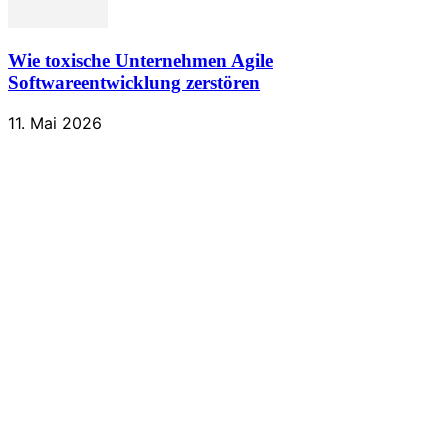
Wie toxische Unternehmen Agile
Softwareentwicklung zerstören
11. Mai 2026