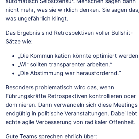
automatisch Selbstzensur. Menschen sagen dann
nicht mehr, was sie wirklich denken. Sie sagen das
was ungefährlich klingt.
Das Ergebnis sind Retrospektiven voller Bullshit-
Sätze wie:
„Die Kommunikation könnte optimiert werden
„Wir sollten transparenter arbeiten.“
„Die Abstimmung war herausfordernd.“
Besonders problematisch wird das, wenn
Führungskräfte Retrospektiven kontrollieren oder
dominieren. Dann verwandeln sich diese Meetings
endgültig in politische Veranstaltungen. Dabei lebt
echte agile Verbesserung von radikaler Offenheit.
Gute Teams sprechen ehrlich über: