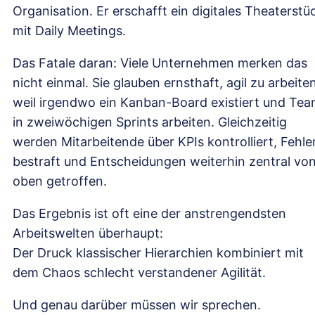
Organisation. Er erschafft ein digitales Theaterstü
mit Daily Meetings.
Das Fatale daran: Viele Unternehmen merken das
nicht einmal. Sie glauben ernsthaft, agil zu arbeiten
weil irgendwo ein Kanban-Board existiert und Te
in zweiwöchigen Sprints arbeiten. Gleichzeitig
werden Mitarbeitende über KPIs kontrolliert, Fehle
bestraft und Entscheidungen weiterhin zentral vo
oben getroffen.
Das Ergebnis ist oft eine der anstrengendsten
Arbeitswelten überhaupt:
Der Druck klassischer Hierarchien kombiniert mit
dem Chaos schlecht verstandener Agilität.
Und genau darüber müssen wir sprechen.