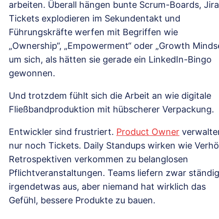
arbeiten. Überall hängen bunte Scrum-Boards, Jira
Tickets explodieren im Sekundentakt und
Führungskräfte werfen mit Begriffen wie
„Ownership“, „Empowerment“ oder „Growth Minds
um sich, als hätten sie gerade ein LinkedIn-Bingo
gewonnen.
Und trotzdem fühlt sich die Arbeit an wie digitale
Fließbandproduktion mit hübscherer Verpackung.
Entwickler sind frustriert.
Product Owner
verwalte
nur noch Tickets. Daily Standups wirken wie Verhö
Retrospektiven verkommen zu belanglosen
Pflichtveranstaltungen. Teams liefern zwar ständi
irgendetwas aus, aber niemand hat wirklich das
Gefühl, bessere Produkte zu bauen.