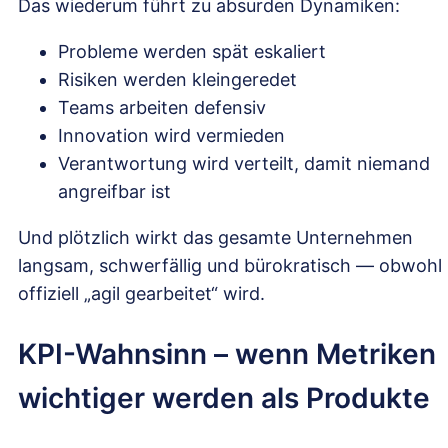
Das wiederum führt zu absurden Dynamiken:
Probleme werden spät eskaliert
Risiken werden kleingeredet
Teams arbeiten defensiv
Innovation wird vermieden
Verantwortung wird verteilt, damit niemand
angreifbar ist
Und plötzlich wirkt das gesamte Unternehmen
langsam, schwerfällig und bürokratisch — obwohl
offiziell „agil gearbeitet“ wird.
KPI-Wahnsinn – wenn Metriken
wichtiger werden als Produkte