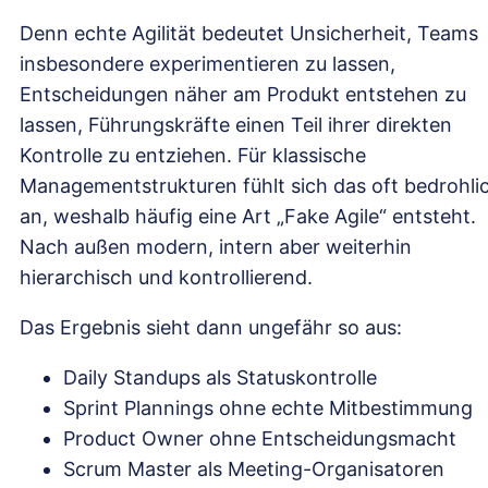
Denn echte Agilität bedeutet Unsicherheit, Teams
insbesondere experimentieren zu lassen,
Entscheidungen näher am Produkt entstehen zu
lassen, Führungskräfte einen Teil ihrer direkten
Kontrolle zu entziehen. Für klassische
Managementstrukturen fühlt sich das oft bedrohli
an, weshalb häufig eine Art „Fake Agile“ entsteht.
Nach außen modern, intern aber weiterhin
hierarchisch und kontrollierend.
Das Ergebnis sieht dann ungefähr so aus:
Daily Standups als Statuskontrolle
Sprint Plannings ohne echte Mitbestimmung
Product Owner ohne Entscheidungsmacht
Scrum Master als Meeting-Organisatoren