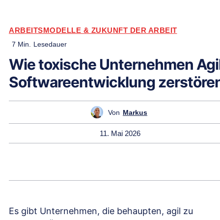
ARBEITSMODELLE & ZUKUNFT DER ARBEIT
7
Min.
Lesedauer
Wie toxische Unternehmen Agi
Softwareentwicklung zerstöre
Von
Markus
11. Mai 2026
Es gibt Unternehmen, die behaupten, agil zu