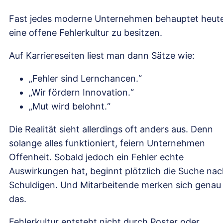
Fast jedes moderne Unternehmen behauptet heute
eine offene Fehlerkultur zu besitzen.
Auf Karriereseiten liest man dann Sätze wie:
„Fehler sind Lernchancen.“
„Wir fördern Innovation.“
„Mut wird belohnt.“
Die Realität sieht allerdings oft anders aus. Denn
solange alles funktioniert, feiern Unternehmen
Offenheit. Sobald jedoch ein Fehler echte
Auswirkungen hat, beginnt plötzlich die Suche na
Schuldigen. Und Mitarbeitende merken sich genau
das.
Fehlerkultur entsteht nicht durch Poster oder