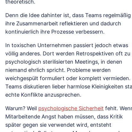
theoretisch.
Denn die Idee dahinter ist, dass Teams regelmäßig
ihre Zusammenarbeit reflektieren und dadurch
kontinuierlich ihre Prozesse verbessern.
In toxischen Unternehmen passiert jedoch etwas
völlig anderes. Dort werden Retrospektiven oft zu
psychologisch sterilisierten Meetings, in denen
niemand ehrlich spricht. Probleme werden
weichgespült formuliert oder komplett vermieden.
Teams diskutieren lieber harmlose Kleinigkeiten sta
echte Konflikte anzusprechen.
Warum? Weil
psychologische Sicherheit
fehlt. Wen
Mitarbeitende Angst haben müssen, dass Kritik
später gegen sie verwendet wird, entsteht