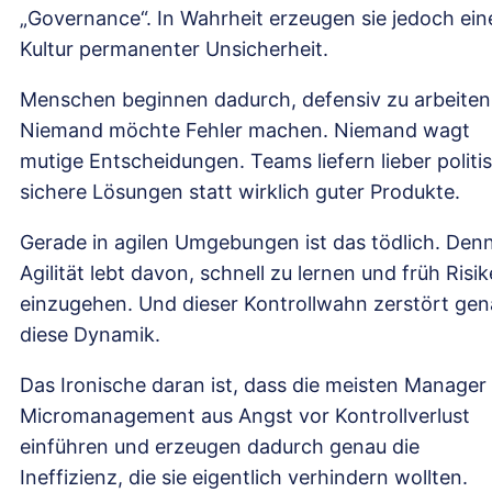
„Governance“. In Wahrheit erzeugen sie jedoch ein
Kultur permanenter Unsicherheit.
Menschen beginnen dadurch, defensiv zu arbeiten
Niemand möchte Fehler machen. Niemand wagt
mutige Entscheidungen. Teams liefern lieber politi
sichere Lösungen statt wirklich guter Produkte.
Gerade in agilen Umgebungen ist das tödlich. Den
Agilität lebt davon, schnell zu lernen und früh Risi
einzugehen. Und dieser Kontrollwahn zerstört ge
diese Dynamik.
Das Ironische daran ist, dass die meisten Manager
Micromanagement aus Angst vor Kontrollverlust
einführen und erzeugen dadurch genau die
Ineffizienz, die sie eigentlich verhindern wollten.