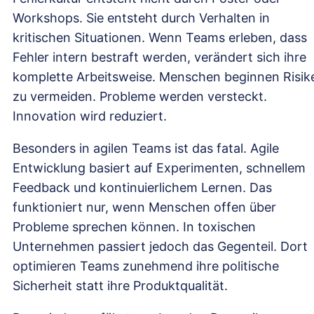
Workshops. Sie entsteht durch Verhalten in
kritischen Situationen. Wenn Teams erleben, dass
Fehler intern bestraft werden, verändert sich ihre
komplette Arbeitsweise. Menschen beginnen Risik
zu vermeiden. Probleme werden versteckt.
Innovation wird reduziert.
Besonders in agilen Teams ist das fatal. Agile
Entwicklung basiert auf Experimenten, schnellem
Feedback und kontinuierlichem Lernen. Das
funktioniert nur, wenn Menschen offen über
Probleme sprechen können. In toxischen
Unternehmen passiert jedoch das Gegenteil. Dort
optimieren Teams zunehmend ihre politische
Sicherheit statt ihre Produktqualität.