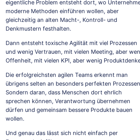
eigentliche Problem entsteht dort, wo Unternehm
moderne Methoden einführen wollen, aber
gleichzeitig an alten Macht-, Kontroll- und
Denkmustern festhalten.
Dann entsteht toxische Agilität mit viel Prozessen
und wenig Vertrauen, mit vielen Meeting, aber wen
Offenheit, mit vielen KPI, aber wenig Produktdenk
Die erfolgreichsten agilen Teams erkennt man
übrigens selten an besonders perfekten Prozessen
Sondern daran, dass Menschen dort ehrlich
sprechen können, Verantwortung übernehmen
dürfen und gemeinsam bessere Produkte bauen
wollen.
Und genau das lässt sich nicht einfach per