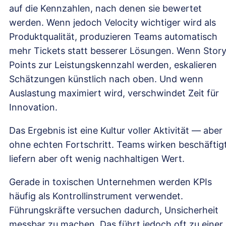
auf die Kennzahlen, nach denen sie bewertet
werden. Wenn jedoch Velocity wichtiger wird als
Produktqualität, produzieren Teams automatisch
mehr Tickets statt besserer Lösungen. Wenn Stor
Points zur Leistungskennzahl werden, eskalieren
Schätzungen künstlich nach oben. Und wenn
Auslastung maximiert wird, verschwindet Zeit für
Innovation.
Das Ergebnis ist eine Kultur voller Aktivität — aber
ohne echten Fortschritt. Teams wirken beschäftigt
liefern aber oft wenig nachhaltigen Wert.
Gerade in toxischen Unternehmen werden KPIs
häufig als Kontrollinstrument verwendet.
Führungskräfte versuchen dadurch, Unsicherheit
messbar zu machen. Das führt jedoch oft zu einer