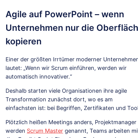
Agile auf PowerPoint – wenn
Unternehmen nur die Oberfläc
kopieren
Einer der größten Irrtümer moderner Unternehme
lautet: „Wenn wir Scrum einführen, werden wir
automatisch innovativer.“
Deshalb starten viele Organisationen ihre agile
Transformation zunächst dort, wo es am
einfachsten ist: bei Begriffen, Zertifikaten und Tool
Plötzlich heißen Meetings anders, Projektmanager
werden
Scrum Master
genannt, Teams arbeiten mi