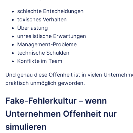
schlechte Entscheidungen
toxisches Verhalten
Überlastung
unrealistische Erwartungen
Management-Probleme
technische Schulden
Konflikte im Team
Und genau diese Offenheit ist in vielen Unterneh
praktisch unmöglich geworden.
Fake-Fehlerkultur – wenn
Unternehmen Offenheit nur
simulieren