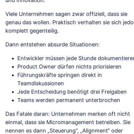
und Innovation.
Viele Unternehmen sagen zwar offiziell, dass sie
genau das wollen. Praktisch verhalten sie sich jed
komplett gegenteilig.
Dann entstehen absurde Situationen:
Entwickler müssen jede Stunde dokumentiere
Product Owner dürfen nichts priorisieren
Führungskräfte springen direkt in
Teamdiskussionen
Jede Entscheidung benötigt drei Freigaben
Teams werden permanent unterbrochen
Das Fatale daran: Unternehmen merken oft nicht
einmal, dass sie Micromanagement betreiben. Sie
nennen es dann „Steuerung“, „Alignment“ oder