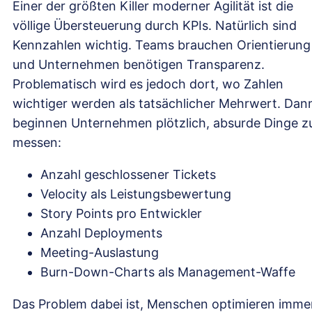
Einer der größten Killer moderner Agilität ist die
völlige Übersteuerung durch KPIs. Natürlich sind
Kennzahlen wichtig. Teams brauchen Orientierung
und Unternehmen benötigen Transparenz.
Problematisch wird es jedoch dort, wo Zahlen
wichtiger werden als tatsächlicher Mehrwert. Dan
beginnen Unternehmen plötzlich, absurde Dinge z
messen:
Anzahl geschlossener Tickets
Velocity als Leistungsbewertung
Story Points pro Entwickler
Anzahl Deployments
Meeting-Auslastung
Burn-Down-Charts als Management-Waffe
Das Problem dabei ist, Menschen optimieren imme