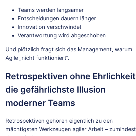
Teams werden langsamer
Entscheidungen dauern länger
Innovation verschwindet
Verantwortung wird abgeschoben
Und plötzlich fragt sich das Management, warum
Agile „nicht funktioniert“.
Retrospektiven ohne Ehrlichkeit
die gefährlichste Illusion
moderner Teams
Retrospektiven gehören eigentlich zu den
mächtigsten Werkzeugen agiler Arbeit – zumindest