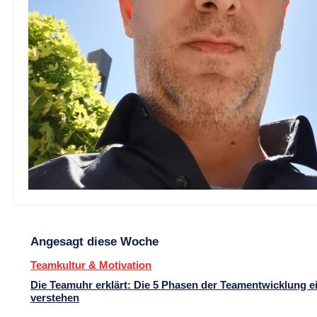
Angesagt diese Woche
Teamkultur & Motivation
Die Teamuhr erklärt: Die 5 Phasen der Teamentwicklung e
verstehen