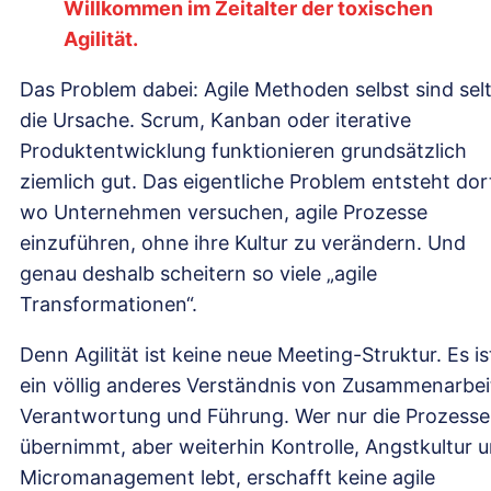
Willkommen im Zeitalter der toxischen
Agilität.
Das Problem dabei: Agile Methoden selbst sind sel
die Ursache. Scrum, Kanban oder iterative
Produktentwicklung funktionieren grundsätzlich
ziemlich gut. Das eigentliche Problem entsteht dor
wo Unternehmen versuchen, agile Prozesse
einzuführen, ohne ihre Kultur zu verändern. Und
genau deshalb scheitern so viele „agile
Transformationen“.
Denn Agilität ist keine neue Meeting-Struktur. Es is
ein völlig anderes Verständnis von Zusammenarbei
Verantwortung und Führung. Wer nur die Prozesse
übernimmt, aber weiterhin Kontrolle, Angstkultur 
Micromanagement lebt, erschafft keine agile