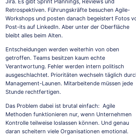
Jira. Es gibt Sprint Plannings, Reviews und
Retrospektiven. Führungskräfte besuchen Agile-
Workshops und posten danach begeistert Fotos v
Post-its auf LinkedIn. Aber unter der Oberfläche
bleibt alles beim Alten.
Entscheidungen werden weiterhin von oben
getroffen. Teams besitzen kaum echte
Verantwortung. Fehler werden intern politisch
ausgeschlachtet. Prioritäten wechseln täglich dur
Management-Launen. Mitarbeitende müssen jede
Stunde rechtfertigen.
Das Problem dabei ist brutal einfach: Agile
Methoden funktionieren nur, wenn Unternehmen
Kontrolle teilweise loslassen können. Und genau
daran scheitern viele Organisationen emotional.