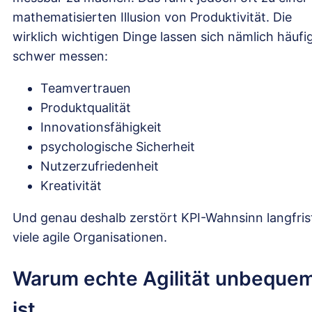
mathematisierten Illusion von Produktivität. Die
wirklich wichtigen Dinge lassen sich nämlich häufi
schwer messen:
Teamvertrauen
Produktqualität
Innovationsfähigkeit
psychologische Sicherheit
Nutzerzufriedenheit
Kreativität
Und genau deshalb zerstört KPI-Wahnsinn langfris
viele agile Organisationen.
Warum echte Agilität unbeque
ist