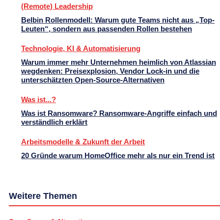
(Remote) Leadership
Belbin Rollenmodell: Warum gute Teams nicht aus „Top-
Leuten“, sondern aus passenden Rollen bestehen
Technologie, KI & Automatisierung
Warum immer mehr Unternehmen heimlich von Atlassian
wegdenken: Preisexplosion, Vendor Lock-in und die
unterschätzten Open-Source-Alternativen
Was ist...?
Was ist Ransomware? Ransomware-Angriffe einfach und
verständlich erklärt
Arbeitsmodelle & Zukunft der Arbeit
20 Gründe warum HomeOffice mehr als nur ein Trend ist
Weitere Themen