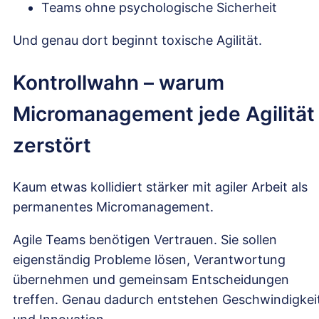
Teams ohne psychologische Sicherheit
Und genau dort beginnt toxische Agilität.
Kontrollwahn – warum
Micromanagement jede Agilität
zerstört
Kaum etwas kollidiert stärker mit agiler Arbeit als
permanentes Micromanagement.
Agile Teams benötigen Vertrauen. Sie sollen
eigenständig Probleme lösen, Verantwortung
übernehmen und gemeinsam Entscheidungen
treffen. Genau dadurch entstehen Geschwindigkei