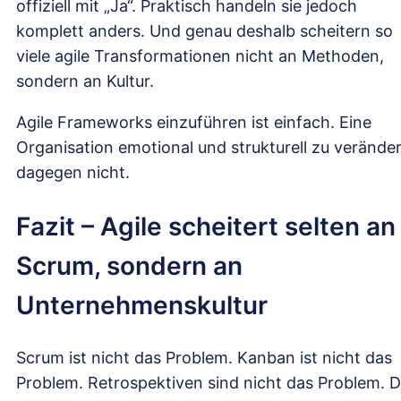
offiziell mit „Ja“. Praktisch handeln sie jedoch
komplett anders. Und genau deshalb scheitern so
viele agile Transformationen nicht an Methoden,
sondern an Kultur.
Agile Frameworks einzuführen ist einfach. Eine
Organisation emotional und strukturell zu verände
dagegen nicht.
Fazit – Agile scheitert selten an
Scrum, sondern an
Unternehmenskultur
Scrum ist nicht das Problem. Kanban ist nicht das
Problem. Retrospektiven sind nicht das Problem. 