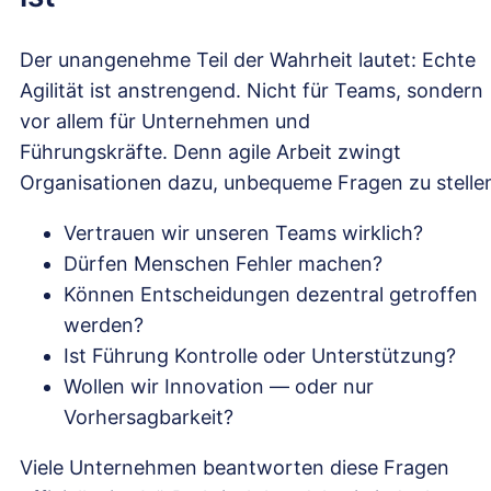
Der unangenehme Teil der Wahrheit lautet: Echte
Agilität ist anstrengend. Nicht für Teams, sondern
vor allem für Unternehmen und
Führungskräfte. Denn agile Arbeit zwingt
Organisationen dazu, unbequeme Fragen zu stelle
Vertrauen wir unseren Teams wirklich?
Dürfen Menschen Fehler machen?
Können Entscheidungen dezentral getroffen
werden?
Ist Führung Kontrolle oder Unterstützung?
Wollen wir Innovation — oder nur
Vorhersagbarkeit?
Viele Unternehmen beantworten diese Fragen