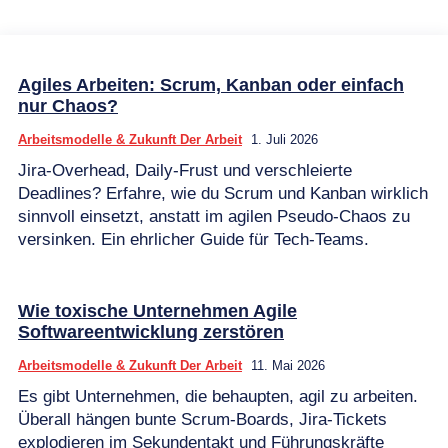
Agiles Arbeiten: Scrum, Kanban oder einfach
nur Chaos?
Arbeitsmodelle & Zukunft Der Arbeit
1. Juli 2026
Jira-Overhead, Daily-Frust und verschleierte
Deadlines? Erfahre, wie du Scrum und Kanban wirklich
sinnvoll einsetzt, anstatt im agilen Pseudo-Chaos zu
versinken. Ein ehrlicher Guide für Tech-Teams.
Wie toxische Unternehmen Agile
Softwareentwicklung zerstören
Arbeitsmodelle & Zukunft Der Arbeit
11. Mai 2026
Es gibt Unternehmen, die behaupten, agil zu arbeiten.
Überall hängen bunte Scrum-Boards, Jira-Tickets
explodieren im Sekundentakt und Führungskräfte