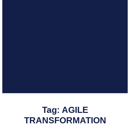
Tag:
AGILE
TRANSFORMATION