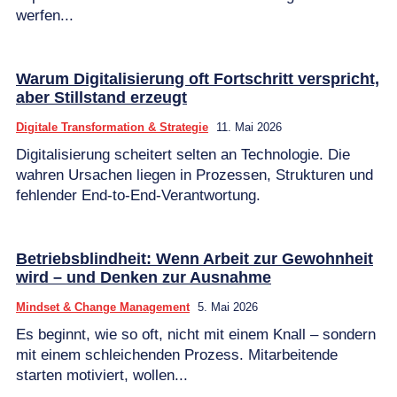
werfen...
Warum Digitalisierung oft Fortschritt verspricht,
aber Stillstand erzeugt
Digitale Transformation & Strategie
11. Mai 2026
Digitalisierung scheitert selten an Technologie. Die
wahren Ursachen liegen in Prozessen, Strukturen und
fehlender End-to-End-Verantwortung.
Betriebsblindheit: Wenn Arbeit zur Gewohnheit
wird – und Denken zur Ausnahme
Mindset & Change Management
5. Mai 2026
Es beginnt, wie so oft, nicht mit einem Knall – sondern
mit einem schleichenden Prozess. Mitarbeitende
starten motiviert, wollen...