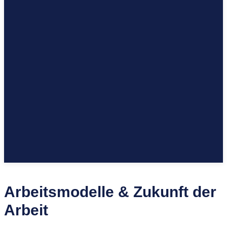
Arbeitsmodelle & Zukunft der
Arbeit