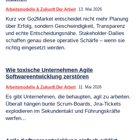
Arbeitsmodelle & Zukunft Der Arbeit
13. Mai 2026
Kurz vor Go2Market entscheidet nicht mehr Planung
über Erfolg, sondern Geschwindigkeit, Transparenz
und echte Entscheidungsnähe. Stakeholder-Dailies
schaffen genau diese operative Schärfe – wenn sie
richtig eingesetzt werden.
Wie toxische Unternehmen Agile
Softwareentwicklung zerstören
Arbeitsmodelle & Zukunft Der Arbeit
11. Mai 2026
Es gibt Unternehmen, die behaupten, agil zu arbeiten.
Überall hängen bunte Scrum-Boards, Jira-Tickets
explodieren im Sekundentakt und Führungskräfte
werfen...