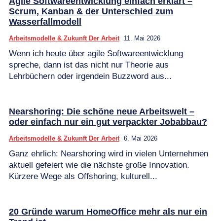
Agile Softwareentwicklung einfach erklärt –
Scrum, Kanban & der Unterschied zum
Wasserfallmodell
Arbeitsmodelle & Zukunft Der Arbeit
11. Mai 2026
Wenn ich heute über agile Softwareentwicklung
spreche, dann ist das nicht nur Theorie aus
Lehrbüchern oder irgendein Buzzword aus...
Nearshoring: Die schöne neue Arbeitswelt –
oder einfach nur ein gut verpackter Jobabbau?
Arbeitsmodelle & Zukunft Der Arbeit
6. Mai 2026
Ganz ehrlich: Nearshoring wird in vielen Unternehmen
aktuell gefeiert wie die nächste große Innovation.
Kürzere Wege als Offshoring, kulturell...
20 Gründe warum HomeOffice mehr als nur ein