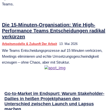
Teams.
Die 15-Minuten-Organisation: Wie High-
Performance Teams Entscheidungen radikal
verkürzen
Arbeitsmodelle & Zukunft Der Arbeit
13. Mai 2026
Wie Teams Entscheidungsprozesse auf 15 Minuten verkürzen,
Meetings eliminieren und echte Umsetzungsgeschwindigkeit
erzeugen – ohne Chaos, aber mit Struktur.
Go-to-Market im Endspurt: Warum Stakeholder-
Dailies in heißen Projektphasen den
Unterschied zwischen Launch und Lapsus
machen