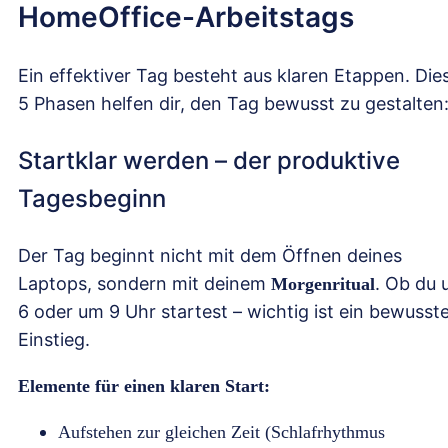
HomeOffice-Arbeitstags
Ein effektiver Tag besteht aus klaren Etappen. Die
5 Phasen helfen dir, den Tag bewusst zu gestalten
Startklar werden – der produktive
Tagesbeginn
Der Tag beginnt nicht mit dem Öffnen deines
Laptops, sondern mit deinem
. Ob du
Morgenritual
6 oder um 9 Uhr startest – wichtig ist ein bewusst
Einstieg.
Elemente für einen klaren Start:
Aufstehen zur gleichen Zeit (Schlafrhythmus