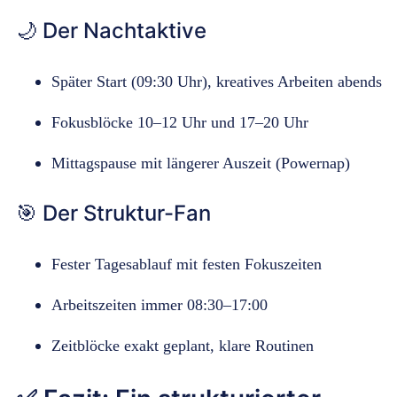
🌙 Der Nachtaktive
Später Start (09:30 Uhr), kreatives Arbeiten abends
Fokusblöcke 10–12 Uhr und 17–20 Uhr
Mittagspause mit längerer Auszeit (Powernap)
🎯 Der Struktur-Fan
Fester Tagesablauf mit festen Fokuszeiten
Arbeitszeiten immer 08:30–17:00
Zeitblöcke exakt geplant, klare Routinen