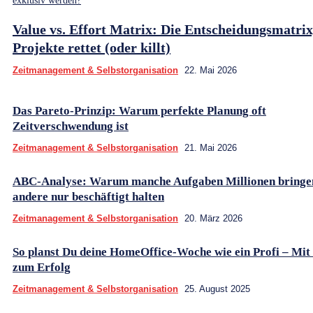
exklusiv werden?
Value vs. Effort Matrix: Die Entscheidungsmatrix
Projekte rettet (oder killt)
Zeitmanagement & Selbstorganisation
22. Mai 2026
Das Pareto-Prinzip: Warum perfekte Planung oft
Zeitverschwendung ist
Zeitmanagement & Selbstorganisation
21. Mai 2026
ABC-Analyse: Warum manche Aufgaben Millionen bringe
andere nur beschäftigt halten
Zeitmanagement & Selbstorganisation
20. März 2026
So planst Du deine HomeOffice-Woche wie ein Profi – Mit
zum Erfolg
Zeitmanagement & Selbstorganisation
25. August 2025