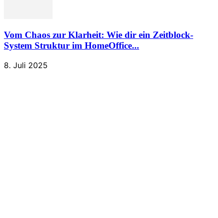
Vom Chaos zur Klarheit: Wie dir ein Zeitblock-
System Struktur im HomeOffice...
8. Juli 2025