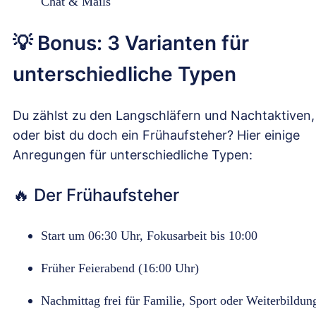
Chat & Mails
💡 Bonus: 3 Varianten für
unterschiedliche Typen
Du zählst zu den Langschläfern und Nachtaktiven,
oder bist du doch ein Frühaufsteher? Hier einige
Anregungen für unterschiedliche Typen:
🔥 Der Frühaufsteher
Start um 06:30 Uhr, Fokusarbeit bis 10:00
Früher Feierabend (16:00 Uhr)
Nachmittag frei für Familie, Sport oder Weiterbildun