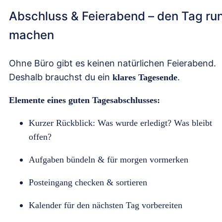
Abschluss & Feierabend – den Tag ru
machen
Ohne Büro gibt es keinen natürlichen Feierabend.
Deshalb brauchst du ein
.
klares Tagesende
Elemente eines guten Tagesabschlusses:
Kurzer Rückblick: Was wurde erledigt? Was bleibt
offen?
Aufgaben bündeln & für morgen vormerken
Posteingang checken & sortieren
Kalender für den nächsten Tag vorbereiten