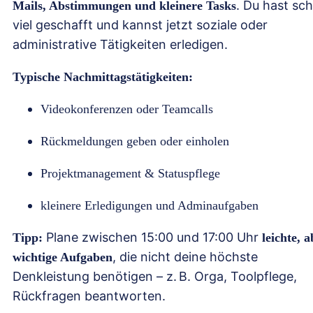
. Du hast sc
Mails, Abstimmungen und kleinere Tasks
viel geschafft und kannst jetzt soziale oder
administrative Tätigkeiten erledigen.
Typische Nachmittagstätigkeiten:
Videokonferenzen oder Teamcalls
Rückmeldungen geben oder einholen
Projektmanagement & Statuspflege
kleinere Erledigungen und Adminaufgaben
Plane zwischen 15:00 und 17:00 Uhr
Tipp:
leichte, 
, die nicht deine höchste
wichtige Aufgaben
Denkleistung benötigen – z. B. Orga, Toolpflege,
Rückfragen beantworten.