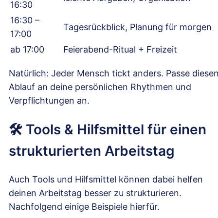
16:30
16:30 –
Tagesrückblick, Planung für morgen
17:00
ab 17:00
Feierabend-Ritual + Freizeit
Natürlich: Jeder Mensch tickt anders. Passe diese
Ablauf an deine persönlichen Rhythmen und
Verpflichtungen an.
🛠️ Tools & Hilfsmittel für einen
strukturierten Arbeitstag
Auch Tools und Hilfsmittel können dabei helfen
deinen Arbeitstag besser zu strukturieren.
Nachfolgend einige Beispiele hierfür.