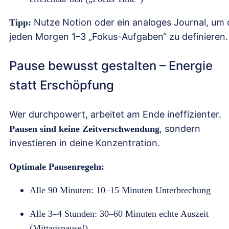
Nutze Notion oder ein analoges Journal, um 
Tipp:
jeden Morgen 1–3 „Fokus-Aufgaben“ zu definieren.
Pause bewusst gestalten – Energie
statt Erschöpfung
Wer durchpowert, arbeitet am Ende ineffizienter.
, sondern
Pausen sind keine Zeitverschwendung
investieren in deine Konzentration.
Optimale Pausenregeln:
Alle 90 Minuten: 10–15 Minuten Unterbrechung
Alle 3–4 Stunden: 30–60 Minuten echte Auszeit
(Mittagspause!)