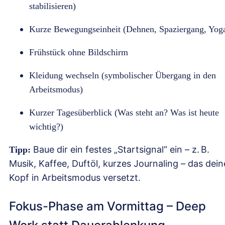
stabilisieren)
Kurze Bewegungseinheit (Dehnen, Spaziergang, Yog
Frühstück ohne Bildschirm
Kleidung wechseln (symbolischer Übergang in den
Arbeitsmodus)
Kurzer Tagesüberblick (Was steht an? Was ist heute
wichtig?)
Baue dir ein festes „Startsignal“ ein – z. B.
Tipp:
Musik, Kaffee, Duftöl, kurzes Journaling – das dei
Kopf in Arbeitsmodus versetzt.
Fokus-Phase am Vormittag – Deep