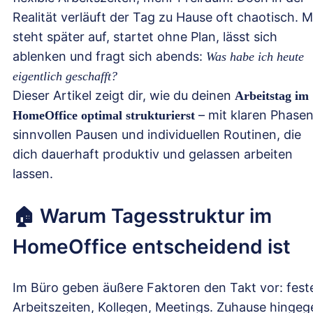
Realität verläuft der Tag zu Hause oft chaotisch. 
steht später auf, startet ohne Plan, lässt sich
ablenken und fragt sich abends:
Was habe ich heute
eigentlich geschafft?
Dieser Artikel zeigt dir, wie du deinen
Arbeitstag im
– mit klaren Phasen
HomeOffice optimal strukturierst
sinnvollen Pausen und individuellen Routinen, die
dich dauerhaft produktiv und gelassen arbeiten
lassen.
🏠 Warum Tagesstruktur im
HomeOffice entscheidend ist
Im Büro geben äußere Faktoren den Takt vor: fest
Arbeitszeiten, Kollegen, Meetings. Zuhause hingeg