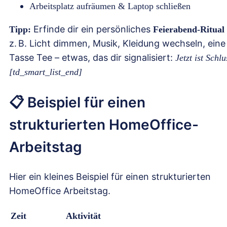
Arbeitsplatz aufräumen & Laptop schließen
Erfinde dir ein persönliches
Tipp:
Feierabend-Ritual
z. B. Licht dimmen, Musik, Kleidung wechseln, eine
Tasse Tee – etwas, das dir signalisiert:
Jetzt ist Schlu
[td_smart_list_end]
📋 Beispiel für einen
strukturierten HomeOffice-
Arbeitstag
Hier ein kleines Beispiel für einen strukturierten
HomeOffice Arbeitstag.
Zeit
Aktivität