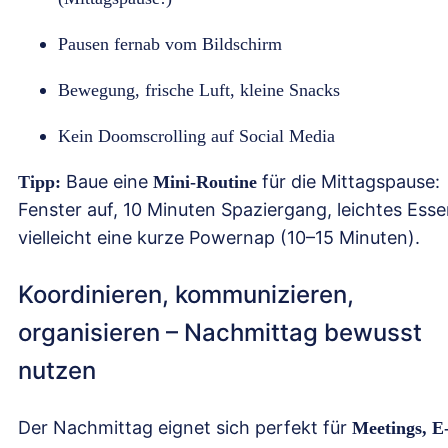
Pausen fernab vom Bildschirm
Bewegung, frische Luft, kleine Snacks
Kein Doomscrolling auf Social Media
Baue eine
für die Mittagspause:
Tipp:
Mini-Routine
Fenster auf, 10 Minuten Spaziergang, leichtes Esse
vielleicht eine kurze Powernap (10–15 Minuten).
Koordinieren, kommunizieren,
organisieren – Nachmittag bewusst
nutzen
Der Nachmittag eignet sich perfekt für
Meetings, E