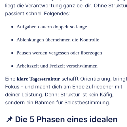
liegt die Verantwortung ganz bei dir. Ohne Struktu
passiert schnell Folgendes:
Aufgaben dauern doppelt so lange
Ablenkungen übernehmen die Kontrolle
Pausen werden vergessen oder überzogen
Arbeitszeit und Freizeit verschwimmen
Eine
schafft Orientierung, bring
klare Tagesstruktur
Fokus – und macht dich am Ende zufriedener mit
deiner Leistung. Denn: Struktur ist kein Käfig,
sondern ein Rahmen für Selbstbestimmung.
📌 Die 5 Phasen eines idealen