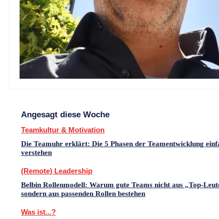
Angesagt diese Woche
Teamkultur & Motivation
Die Teamuhr erklärt: Die 5 Phasen der Teamentwicklung einf
verstehen
(Remote) Leadership
Belbin Rollenmodell: Warum gute Teams nicht aus „Top-Leut
sondern aus passenden Rollen bestehen
Was ist...?