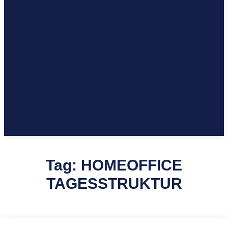
Tag:
HOMEOFFICE
TAGESSTRUKTUR