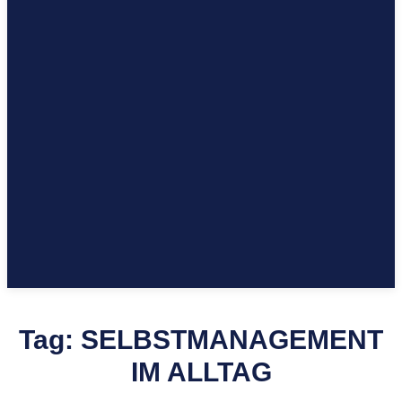
Tag:
SELBSTMANAGEMENT
IM ALLTAG