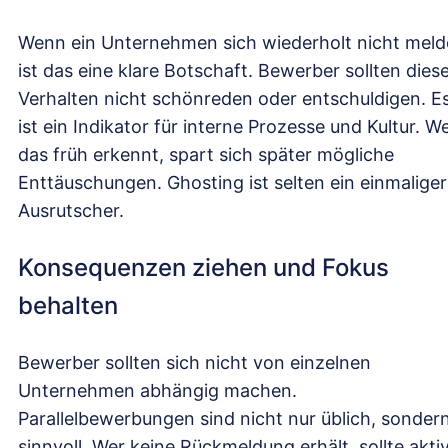
Wenn ein Unternehmen sich wiederholt nicht meld
ist das eine klare Botschaft. Bewerber sollten dies
Verhalten nicht schönreden oder entschuldigen. E
ist ein Indikator für interne Prozesse und Kultur. W
das früh erkennt, spart sich später mögliche
Enttäuschungen. Ghosting ist selten ein einmaliger
Ausrutscher.
Konsequenzen ziehen und Fokus
behalten
Bewerber sollten sich nicht von einzelnen
Unternehmen abhängig machen.
Parallelbewerbungen sind nicht nur üblich, sonder
sinnvoll. Wer keine Rückmeldung erhält, sollte akti