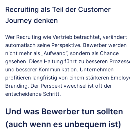
Recruiting als Teil der Customer
Journey denken
Wer Recruiting wie Vertrieb betrachtet, verändert
automatisch seine Perspektive. Bewerber werden
nicht mehr als „Aufwand“, sondern als Chance
gesehen. Diese Haltung führt zu besseren Prozess
und besserer Kommunikation. Unternehmen
profitieren langfristig von einem stärkeren Employ
Branding. Der Perspektivwechsel ist oft der
entscheidende Schritt.
Und was Bewerber tun sollten
(auch wenn es unbequem ist)