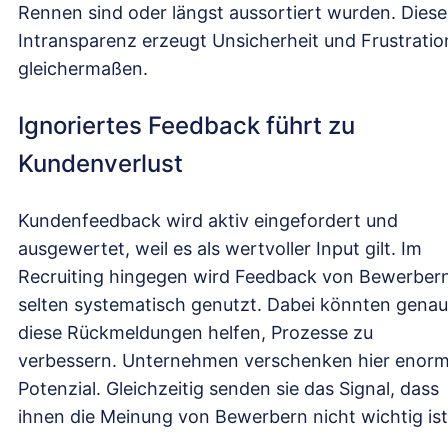
Rennen sind oder längst aussortiert wurden. Diese
Intransparenz erzeugt Unsicherheit und Frustratio
gleichermaßen.
Ignoriertes Feedback führt zu
Kundenverlust
Kundenfeedback wird aktiv eingefordert und
ausgewertet, weil es als wertvoller Input gilt. Im
Recruiting hingegen wird Feedback von Bewerber
selten systematisch genutzt. Dabei könnten genau
diese Rückmeldungen helfen, Prozesse zu
verbessern. Unternehmen verschenken hier enor
Potenzial. Gleichzeitig senden sie das Signal, dass
ihnen die Meinung von Bewerbern nicht wichtig ist