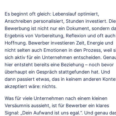
Es beginnt oft gleich: Lebenslauf optimiert,
Anschreiben personalisiert, Stunden investiert. Die
Bewerbung ist nicht nur ein Dokument, sondern d
Ergebnis von Vorbereitung, Reflexion und oft auch
Hoffnung. Bewerber investieren Zeit, Energie und
nicht selten auch Emotionen in den Prozess, weil s
sich aktiv für ein Unternehmen entscheiden. Gena
hier entsteht bereits eine Beziehung – noch bevor
überhaupt ein Gespräch stattgefunden hat. Und
dann passiert etwas, das in keinem anderen Konte
akzeptiert wäre: nichts.
Was für viele Unternehmen nach einem kleinen
Versäumnis aussieht, ist für Bewerber ein klares
Signal: „Dein Aufwand ist uns egal.“. Und genau da