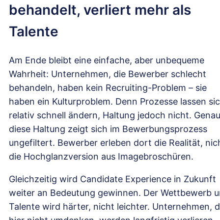
behandelt, verliert mehr als
Talente
Am Ende bleibt eine einfache, aber unbequeme
Wahrheit: Unternehmen, die Bewerber schlecht
behandeln, haben kein Recruiting-Problem – sie
haben ein Kulturproblem. Denn Prozesse lassen si
relativ schnell ändern, Haltung jedoch nicht. Gena
diese Haltung zeigt sich im Bewerbungsprozess
ungefiltert. Bewerber erleben dort die Realität, nic
die Hochglanzversion aus Imagebroschüren.
Gleichzeitig wird Candidate Experience in Zukunft
weiter an Bedeutung gewinnen. Der Wettbewerb 
Talente wird härter, nicht leichter. Unternehmen, d