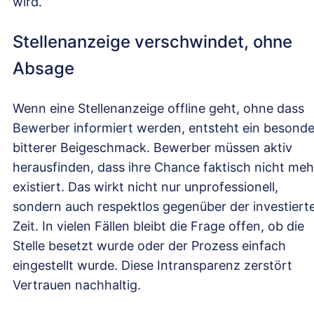
wird.
Stellenanzeige verschwindet, ohne
Absage
Wenn eine Stellenanzeige offline geht, ohne dass
Bewerber informiert werden, entsteht ein besonde
bitterer Beigeschmack. Bewerber müssen aktiv
herausfinden, dass ihre Chance faktisch nicht meh
existiert. Das wirkt nicht nur unprofessionell,
sondern auch respektlos gegenüber der investiert
Zeit. In vielen Fällen bleibt die Frage offen, ob die
Stelle besetzt wurde oder der Prozess einfach
eingestellt wurde. Diese Intransparenz zerstört
Vertrauen nachhaltig.