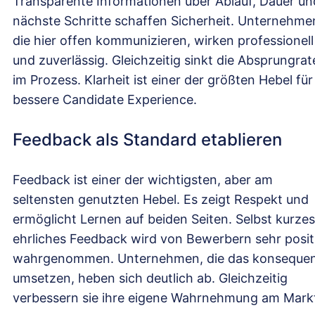
Transparente Informationen über Ablauf, Dauer un
nächste Schritte schaffen Sicherheit. Unternehme
die hier offen kommunizieren, wirken professionell
und zuverlässig. Gleichzeitig sinkt die Absprungrat
im Prozess. Klarheit ist einer der größten Hebel für
bessere Candidate Experience.
Feedback als Standard etablieren
Feedback ist einer der wichtigsten, aber am
seltensten genutzten Hebel. Es zeigt Respekt und
ermöglicht Lernen auf beiden Seiten. Selbst kurzes
ehrliches Feedback wird von Bewerbern sehr posit
wahrgenommen. Unternehmen, die das konseque
umsetzen, heben sich deutlich ab. Gleichzeitig
verbessern sie ihre eigene Wahrnehmung am Mark