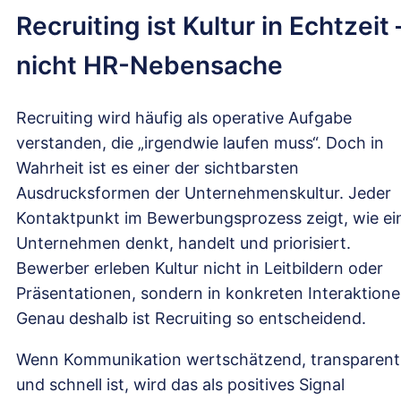
Recruiting ist Kultur in Echtzeit 
nicht HR-Nebensache
Recruiting wird häufig als operative Aufgabe
verstanden, die „irgendwie laufen muss“. Doch in
Wahrheit ist es einer der sichtbarsten
Ausdrucksformen der Unternehmenskultur. Jeder
Kontaktpunkt im Bewerbungsprozess zeigt, wie ei
Unternehmen denkt, handelt und priorisiert.
Bewerber erleben Kultur nicht in Leitbildern oder
Präsentationen, sondern in konkreten Interaktione
Genau deshalb ist Recruiting so entscheidend.
Wenn Kommunikation wertschätzend, transparent
und schnell ist, wird das als positives Signal