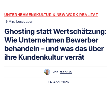
UNTERNEHMENSKULTUR & NEW WORK REALITÄT
9
Min.
Lesedauer
Ghosting statt Wertschätzung:
Wie Unternehmen Bewerber
behandeln – und was das über
ihre Kundenkultur verrät
Von
Markus
14. April 2026