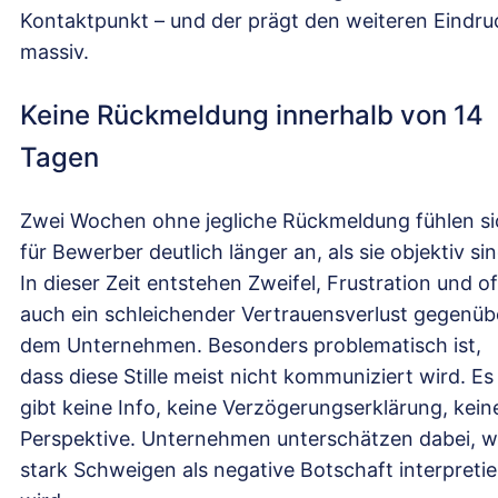
Kontaktpunkt – und der prägt den weiteren Eindru
massiv.
Keine Rückmeldung innerhalb von 14
Tagen
Zwei Wochen ohne jegliche Rückmeldung fühlen si
für Bewerber deutlich länger an, als sie objektiv sin
In dieser Zeit entstehen Zweifel, Frustration und of
auch ein schleichender Vertrauensverlust gegenüb
dem Unternehmen. Besonders problematisch ist,
dass diese Stille meist nicht kommuniziert wird. Es
gibt keine Info, keine Verzögerungserklärung, kein
Perspektive. Unternehmen unterschätzen dabei, w
stark Schweigen als negative Botschaft interpretie