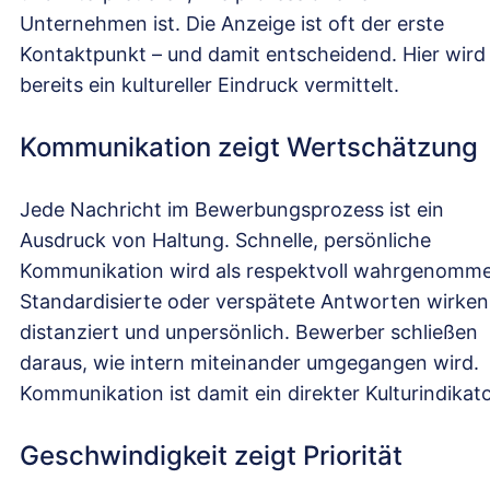
Unternehmen ist. Die Anzeige ist oft der erste
Kontaktpunkt – und damit entscheidend. Hier wird
bereits ein kultureller Eindruck vermittelt.
Kommunikation zeigt Wertschätzung
Jede Nachricht im Bewerbungsprozess ist ein
Ausdruck von Haltung. Schnelle, persönliche
Kommunikation wird als respektvoll wahrgenomm
Standardisierte oder verspätete Antworten wirken
distanziert und unpersönlich. Bewerber schließen
daraus, wie intern miteinander umgegangen wird.
Kommunikation ist damit ein direkter Kulturindikato
Geschwindigkeit zeigt Priorität