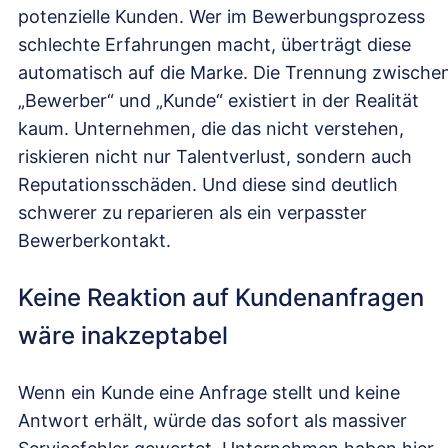
potenzielle Kunden. Wer im Bewerbungsprozess
schlechte Erfahrungen macht, überträgt diese
automatisch auf die Marke. Die Trennung zwische
„Bewerber“ und „Kunde“ existiert in der Realität
kaum. Unternehmen, die das nicht verstehen,
riskieren nicht nur Talentverlust, sondern auch
Reputationsschäden. Und diese sind deutlich
schwerer zu reparieren als ein verpasster
Bewerberkontakt.
Keine Reaktion auf Kundenanfragen
wäre inakzeptabel
Wenn ein Kunde eine Anfrage stellt und keine
Antwort erhält, würde das sofort als massiver