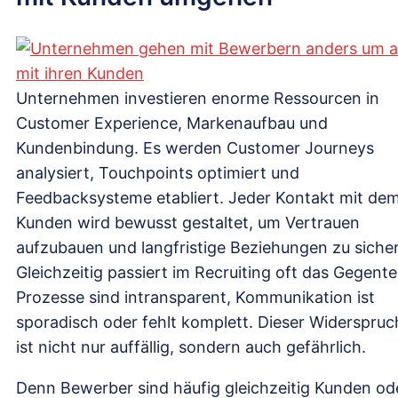
Unternehmen investieren enorme Ressourcen in
Customer Experience, Markenaufbau und
Kundenbindung. Es werden Customer Journeys
analysiert, Touchpoints optimiert und
Feedbacksysteme etabliert. Jeder Kontakt mit de
Kunden wird bewusst gestaltet, um Vertrauen
aufzubauen und langfristige Beziehungen zu siche
Gleichzeitig passiert im Recruiting oft das Gegentei
Prozesse sind intransparent, Kommunikation ist
sporadisch oder fehlt komplett. Dieser Widerspruc
ist nicht nur auffällig, sondern auch gefährlich.
Denn Bewerber sind häufig gleichzeitig Kunden od