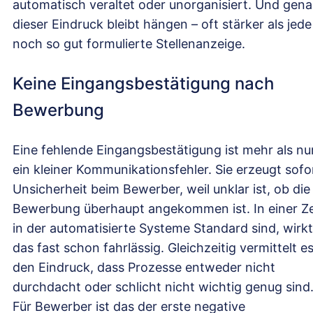
automatisch veraltet oder unorganisiert. Und gen
dieser Eindruck bleibt hängen – oft stärker als jede
noch so gut formulierte Stellenanzeige.
Keine Eingangsbestätigung nach
Bewerbung
Eine fehlende Eingangsbestätigung ist mehr als nu
ein kleiner Kommunikationsfehler. Sie erzeugt sofo
Unsicherheit beim Bewerber, weil unklar ist, ob die
Bewerbung überhaupt angekommen ist. In einer Ze
in der automatisierte Systeme Standard sind, wirkt
das fast schon fahrlässig. Gleichzeitig vermittelt e
den Eindruck, dass Prozesse entweder nicht
durchdacht oder schlicht nicht wichtig genug sind
Für Bewerber ist das der erste negative