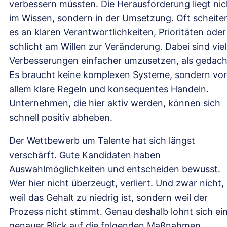
verbessern müssten. Die Herausforderung liegt nic
im Wissen, sondern in der Umsetzung. Oft scheite
es an klaren Verantwortlichkeiten, Prioritäten oder
schlicht am Willen zur Veränderung. Dabei sind vie
Verbesserungen einfacher umzusetzen, als gedach
Es braucht keine komplexen Systeme, sondern vor
allem klare Regeln und konsequentes Handeln.
Unternehmen, die hier aktiv werden, können sich
schnell positiv abheben.
Der Wettbewerb um Talente hat sich längst
verschärft. Gute Kandidaten haben
Auswahlmöglichkeiten und entscheiden bewusst.
Wer hier nicht überzeugt, verliert. Und zwar nicht,
weil das Gehalt zu niedrig ist, sondern weil der
Prozess nicht stimmt. Genau deshalb lohnt sich ei
genauer Blick auf die folgenden Maßnahmen.