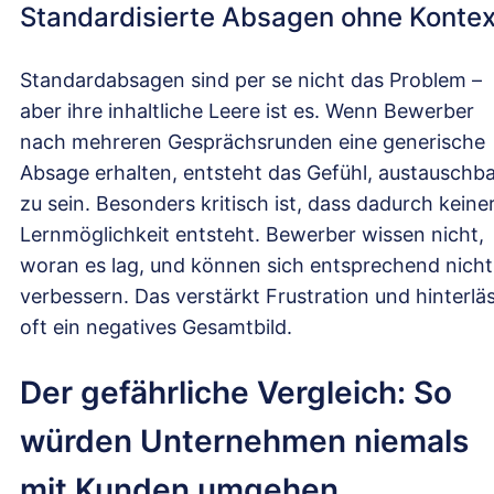
Standardisierte Absagen ohne Kontex
Standardabsagen sind per se nicht das Problem –
aber ihre inhaltliche Leere ist es. Wenn Bewerber
nach mehreren Gesprächsrunden eine generische
Absage erhalten, entsteht das Gefühl, austauschb
zu sein. Besonders kritisch ist, dass dadurch keiner
Lernmöglichkeit entsteht. Bewerber wissen nicht,
woran es lag, und können sich entsprechend nicht
verbessern. Das verstärkt Frustration und hinterlä
oft ein negatives Gesamtbild.
Der gefährliche Vergleich: So
würden Unternehmen niemals
mit Kunden umgehen