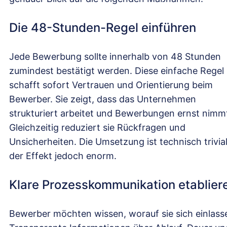
Die 48-Stunden-Regel einführen
Jede Bewerbung sollte innerhalb von 48 Stunden
zumindest bestätigt werden. Diese einfache Regel
schafft sofort Vertrauen und Orientierung beim
Bewerber. Sie zeigt, dass das Unternehmen
strukturiert arbeitet und Bewerbungen ernst nimm
Gleichzeitig reduziert sie Rückfragen und
Unsicherheiten. Die Umsetzung ist technisch trivial
der Effekt jedoch enorm.
Klare Prozesskommunikation etablier
Bewerber möchten wissen, worauf sie sich einlass