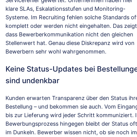
Servicefehler gewertet. Unternehmen haben hier
klare SLAs, Eskalationsstufen und Monitoring-
Systeme. Im Recruiting fehlen solche Standards of
komplett oder werden nicht eingehalten. Das zeigt
dass Bewerberkommunikation nicht den gleichen
Stellenwert hat. Genau diese Diskrepanz wird von
Bewerbern sehr wohl wahrgenommen.
Keine Status-Updates bei Bestellung
sind undenkbar
Kunden erwarten Transparenz über den Status ihr
Bestellung – und bekommen sie auch. Vom Eingan
bis zur Lieferung wird jeder Schritt kommuniziert. 
Bewerbungsprozess hingegen bleibt der Status of
im Dunkeln. Bewerber wissen nicht, ob sie noch im