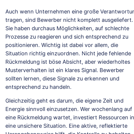
Auch wenn Unternehmen eine große Verantwortu
tragen, sind Bewerber nicht komplett ausgeliefert.
Sie haben durchaus Möglichkeiten, auf schlechte
Prozesse zu reagieren und sich entsprechend zu
positionieren. Wichtig ist dabei vor allem, die
Situation richtig einzuordnen. Nicht jede fehlende
Rückmeldung ist böse Absicht, aber wiederholtes
Musterverhalten ist ein klares Signal. Bewerber
sollten lernen, diese Signale zu erkennen und
entsprechend zu handeln.
Gleichzeitig geht es darum, die eigene Zeit und
Energie sinnvoll einzusetzen. Wer wochenlang auf
eine Rückmeldung wartet, investiert Ressourcen i
eine unsichere Situation. Eine aktive, reflektierte