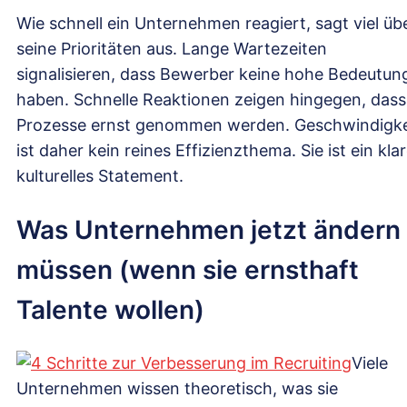
Wie schnell ein Unternehmen reagiert, sagt viel üb
seine Prioritäten aus. Lange Wartezeiten
signalisieren, dass Bewerber keine hohe Bedeutun
haben. Schnelle Reaktionen zeigen hingegen, dass
Prozesse ernst genommen werden. Geschwindigke
ist daher kein reines Effizienzthema. Sie ist ein kla
kulturelles Statement.
Was Unternehmen jetzt ändern
müssen (wenn sie ernsthaft
Talente wollen)
Viele
Unternehmen wissen theoretisch, was sie