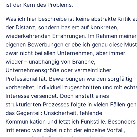
ist der Kern des Problems.
Was ich hier beschreibe ist keine abstrakte Kritik a
der Distanz, sondern basiert auf konkreten,
wiederkehrenden Erfahrungen. Im Rahmen meiner
eigenen Bewerbungen erlebe ich genau diese Must
zwar nicht bei allen Unternehmen, aber immer
wieder – unabhängig von Branche,
Unternehmensgröße oder vermeintlicher
Professionalität. Bewerbungen wurden sorgfältig
vorbereitet, individuell zugeschnitten und mit ech
Interesse versendet. Doch anstatt eines
strukturierten Prozesses folgte in vielen Fällen ge
das Gegenteil: Unsicherheit, fehlende
Kommunikation und letztlich Funkstille. Besonders
irritierend war dabei nicht der einzelne Vorfall,