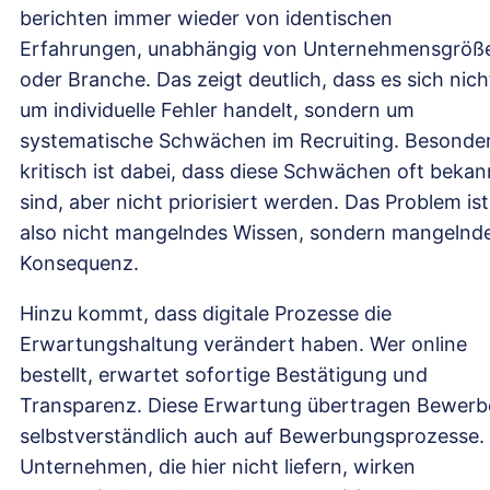
berichten immer wieder von identischen
Erfahrungen, unabhängig von Unternehmensgröß
oder Branche. Das zeigt deutlich, dass es sich nich
um individuelle Fehler handelt, sondern um
systematische Schwächen im Recruiting. Besonde
kritisch ist dabei, dass diese Schwächen oft bekan
sind, aber nicht priorisiert werden. Das Problem ist
also nicht mangelndes Wissen, sondern mangelnd
Konsequenz.
Hinzu kommt, dass digitale Prozesse die
Erwartungshaltung verändert haben. Wer online
bestellt, erwartet sofortige Bestätigung und
Transparenz. Diese Erwartung übertragen Bewerb
selbstverständlich auch auf Bewerbungsprozesse.
Unternehmen, die hier nicht liefern, wirken