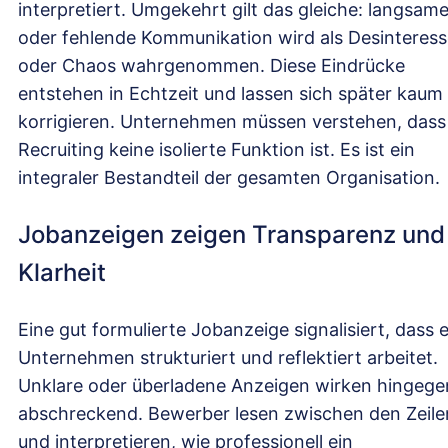
interpretiert. Umgekehrt gilt das gleiche: langsam
oder fehlende Kommunikation wird als Desinteres
oder Chaos wahrgenommen. Diese Eindrücke
entstehen in Echtzeit und lassen sich später kaum
korrigieren. Unternehmen müssen verstehen, dass
Recruiting keine isolierte Funktion ist. Es ist ein
integraler Bestandteil der gesamten Organisation.
Jobanzeigen zeigen Transparenz und
Klarheit
Eine gut formulierte Jobanzeige signalisiert, dass e
Unternehmen strukturiert und reflektiert arbeitet.
Unklare oder überladene Anzeigen wirken hingege
abschreckend. Bewerber lesen zwischen den Zeile
und interpretieren, wie professionell ein