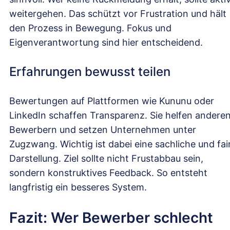
weitergehen. Das schützt vor Frustration und hält
den Prozess in Bewegung. Fokus und
Eigenverantwortung sind hier entscheidend.
Erfahrungen bewusst teilen
Bewertungen auf Plattformen wie Kununu oder
LinkedIn schaffen Transparenz. Sie helfen andere
Bewerbern und setzen Unternehmen unter
Zugzwang. Wichtig ist dabei eine sachliche und fai
Darstellung. Ziel sollte nicht Frustabbau sein,
sondern konstruktives Feedback. So entsteht
langfristig ein besseres System.
Fazit: Wer Bewerber schlecht