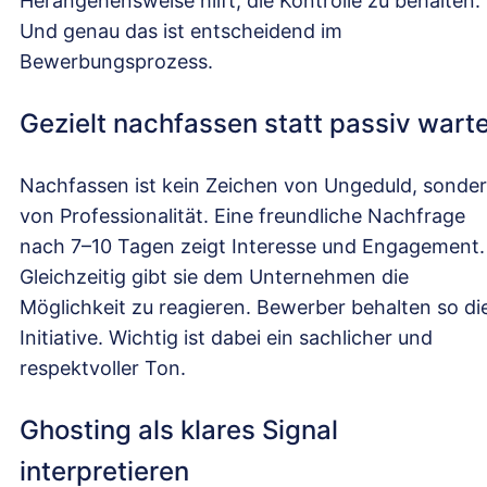
Herangehensweise hilft, die Kontrolle zu behalten.
Und genau das ist entscheidend im
Bewerbungsprozess.
Gezielt nachfassen statt passiv wart
Nachfassen ist kein Zeichen von Ungeduld, sonde
von Professionalität. Eine freundliche Nachfrage
nach 7–10 Tagen zeigt Interesse und Engagement.
Gleichzeitig gibt sie dem Unternehmen die
Möglichkeit zu reagieren. Bewerber behalten so di
Initiative. Wichtig ist dabei ein sachlicher und
respektvoller Ton.
Ghosting als klares Signal
interpretieren