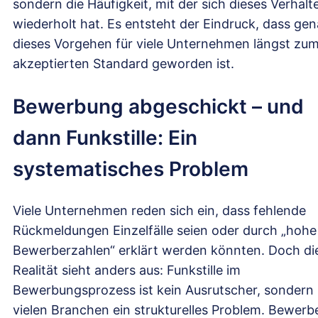
sondern die Häufigkeit, mit der sich dieses Verhalt
wiederholt hat. Es entsteht der Eindruck, dass ge
dieses Vorgehen für viele Unternehmen längst zu
akzeptierten Standard geworden ist.
Bewerbung abgeschickt – und
dann Funkstille: Ein
systematisches Problem
Viele Unternehmen reden sich ein, dass fehlende
Rückmeldungen Einzelfälle seien oder durch „hohe
Bewerberzahlen“ erklärt werden könnten. Doch di
Realität sieht anders aus: Funkstille im
Bewerbungsprozess ist kein Ausrutscher, sondern 
vielen Branchen ein strukturelles Problem. Bewerb