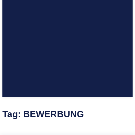
Tag:
BEWERBUNG