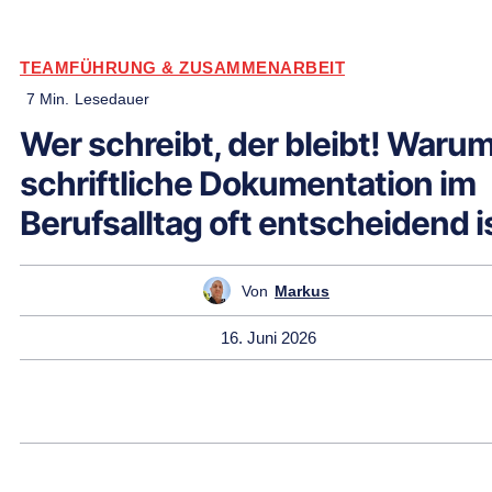
TEAMFÜHRUNG & ZUSAMMENARBEIT
7
Min.
Lesedauer
Wer schreibt, der bleibt! Waru
schriftliche Dokumentation im
Berufsalltag oft entscheidend i
Von
Markus
16. Juni 2026