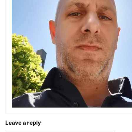
Leave a reply