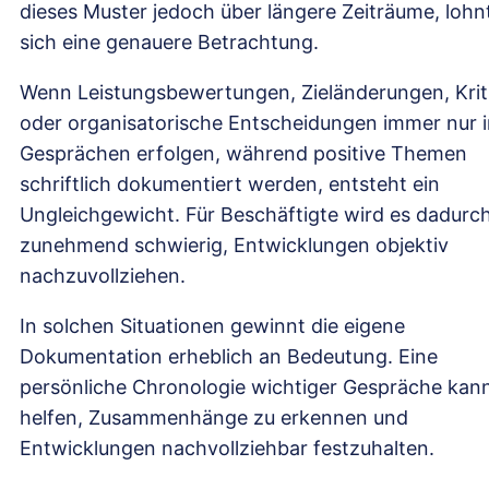
dieses Muster jedoch über längere Zeiträume, lohn
sich eine genauere Betrachtung.
Wenn Leistungsbewertungen, Zieländerungen, Krit
oder organisatorische Entscheidungen immer nur 
Gesprächen erfolgen, während positive Themen
schriftlich dokumentiert werden, entsteht ein
Ungleichgewicht. Für Beschäftigte wird es dadurc
zunehmend schwierig, Entwicklungen objektiv
nachzuvollziehen.
In solchen Situationen gewinnt die eigene
Dokumentation erheblich an Bedeutung. Eine
persönliche Chronologie wichtiger Gespräche kan
helfen, Zusammenhänge zu erkennen und
Entwicklungen nachvollziehbar festzuhalten.