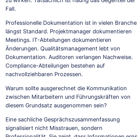
zu wirken. Tatsächlich ist häufig das Gegenteil der
Fall.
Professionelle Dokumentation ist in vielen Branch
längst Standard. Projektmanager dokumentieren
Meetings. IT-Abteilungen dokumentieren
Änderungen. Qualitätsmanagement lebt von
Dokumentation. Auditoren verlangen Nachweise.
Compliance-Abteilungen bestehen auf
nachvollziehbaren Prozessen.
Warum sollte ausgerechnet die Kommunikation
zwischen Mitarbeitern und Führungskräften von
diesem Grundsatz ausgenommen sein?
Eine sachliche Gesprächszusammenfassung
signalisiert nicht Misstrauen, sondern
Professionalität. Sie zeigt, dass Informationen erns