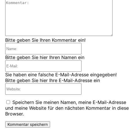
Kommen
Bitte geben Sie Ihren Kommentar ein!
Name:
Bitte geben Sie hier Ihren Namen ein
E-
Mail:
Sie haben eine falsche E-Mail-Adresse eingegeben!
Bitte geben Sie hier Ihre E-Mail-Adresse ein
Website:
Speichern Sie meinen Namen, meine E-Mail-Adresse
und meine Website für den nächsten Kommentar in dies
Browser.