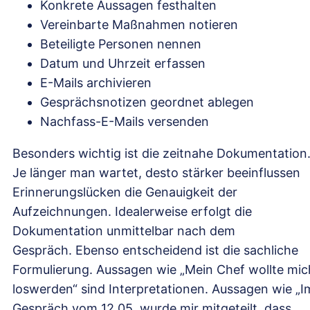
Konkrete Aussagen festhalten
Vereinbarte Maßnahmen notieren
Beteiligte Personen nennen
Datum und Uhrzeit erfassen
E-Mails archivieren
Gesprächsnotizen geordnet ablegen
Nachfass-E-Mails versenden
Besonders wichtig ist die zeitnahe Dokumentation
Je länger man wartet, desto stärker beeinflussen
Erinnerungslücken die Genauigkeit der
Aufzeichnungen. Idealerweise erfolgt die
Dokumentation unmittelbar nach dem
Gespräch. Ebenso entscheidend ist die sachliche
Formulierung. Aussagen wie „Mein Chef wollte mic
loswerden“ sind Interpretationen. Aussagen wie „I
Gespräch vom 12.05. wurde mir mitgeteilt, dass