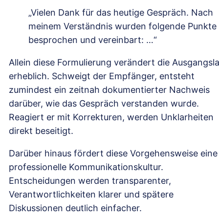
„Vielen Dank für das heutige Gespräch. Nach
meinem Verständnis wurden folgende Punkte
besprochen und vereinbart: …“
Allein diese Formulierung verändert die Ausgangsl
erheblich. Schweigt der Empfänger, entsteht
zumindest ein zeitnah dokumentierter Nachweis
darüber, wie das Gespräch verstanden wurde.
Reagiert er mit Korrekturen, werden Unklarheiten
direkt beseitigt.
Darüber hinaus fördert diese Vorgehensweise eine
professionelle Kommunikationskultur.
Entscheidungen werden transparenter,
Verantwortlichkeiten klarer und spätere
Diskussionen deutlich einfacher.