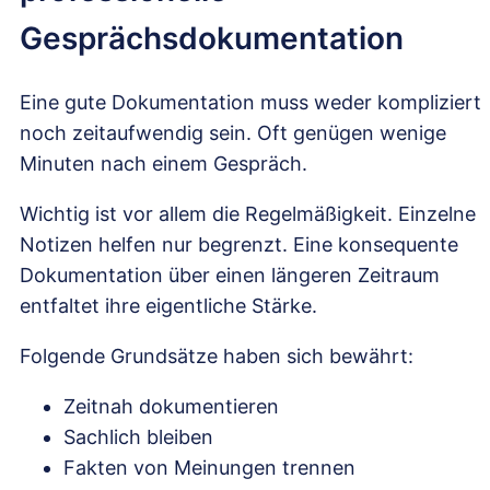
Gesprächsdokumentation
Eine gute Dokumentation muss weder kompliziert
noch zeitaufwendig sein. Oft genügen wenige
Minuten nach einem Gespräch.
Wichtig ist vor allem die Regelmäßigkeit. Einzelne
Notizen helfen nur begrenzt. Eine konsequente
Dokumentation über einen längeren Zeitraum
entfaltet ihre eigentliche Stärke.
Folgende Grundsätze haben sich bewährt:
Zeitnah dokumentieren
Sachlich bleiben
Fakten von Meinungen trennen