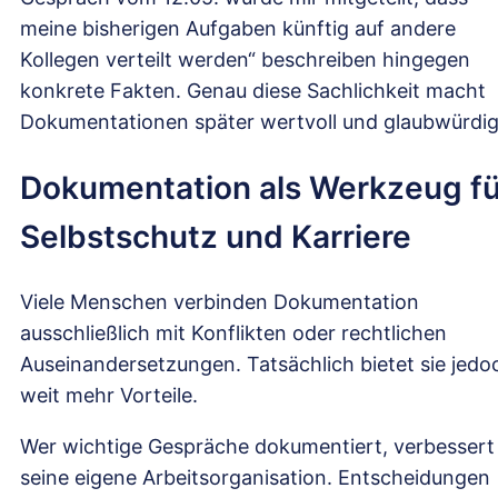
meine bisherigen Aufgaben künftig auf andere
Kollegen verteilt werden“ beschreiben hingegen
konkrete Fakten. Genau diese Sachlichkeit macht
Dokumentationen später wertvoll und glaubwürdig
Dokumentation als Werkzeug fü
Selbstschutz und Karriere
Viele Menschen verbinden Dokumentation
ausschließlich mit Konflikten oder rechtlichen
Auseinandersetzungen. Tatsächlich bietet sie jedo
weit mehr Vorteile.
Wer wichtige Gespräche dokumentiert, verbessert
seine eigene Arbeitsorganisation. Entscheidungen