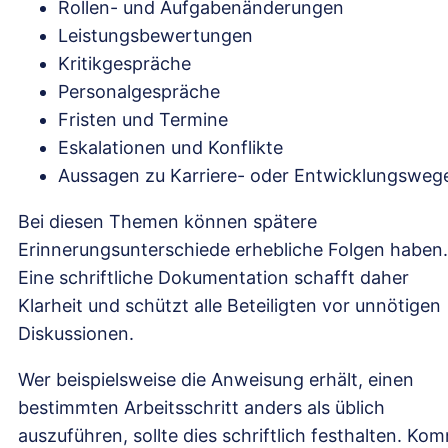
Rollen- und Aufgabenänderungen
Leistungsbewertungen
Kritikgespräche
Personalgespräche
Fristen und Termine
Eskalationen und Konflikte
Aussagen zu Karriere- oder Entwicklungsweg
Bei diesen Themen können spätere
Erinnerungsunterschiede erhebliche Folgen haben.
Eine schriftliche Dokumentation schafft daher
Klarheit und schützt alle Beteiligten vor unnötigen
Diskussionen.
Wer beispielsweise die Anweisung erhält, einen
bestimmten Arbeitsschritt anders als üblich
auszuführen, sollte dies schriftlich festhalten. Ko