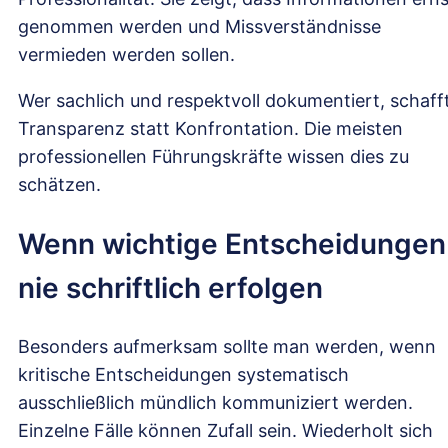
genommen werden und Missverständnisse
vermieden werden sollen.
Wer sachlich und respektvoll dokumentiert, schaff
Transparenz statt Konfrontation. Die meisten
professionellen Führungskräfte wissen dies zu
schätzen.
Wenn wichtige Entscheidungen
nie schriftlich erfolgen
Besonders aufmerksam sollte man werden, wenn
kritische Entscheidungen systematisch
ausschließlich mündlich kommuniziert werden.
Einzelne Fälle können Zufall sein. Wiederholt sich