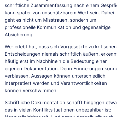
schriftliche Zusammenfassung nach einem Gesprä
kann später von unschätzbarem Wert sein. Dabei
geht es nicht um Misstrauen, sondern um
professionelle Kommunikation und gegenseitige
Absicherung.
Wer erlebt hat, dass sich Vorgesetzte zu kritischen
Entscheidungen niemals schriftlich äußern, erkenn
häufig erst im Nachhinein die Bedeutung einer
eigenen Dokumentation. Denn Erinnerungen könn
verblassen, Aussagen können unterschiedlich
interpretiert werden und Verantwortlichkeiten
können verschwimmen.
Schriftliche Dokumentation schafft hingegen etwa
das in vielen Konfliktsituationen unbezahlbar ist: