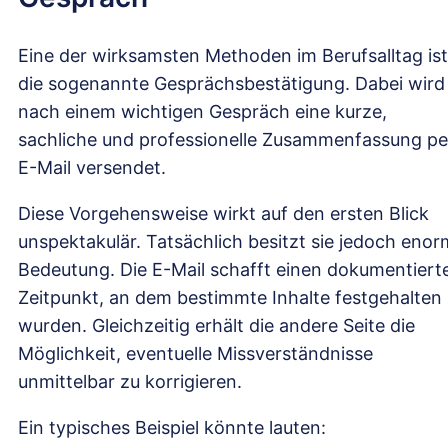
Eine der wirksamsten Methoden im Berufsalltag ist
die sogenannte Gesprächsbestätigung. Dabei wird
nach einem wichtigen Gespräch eine kurze,
sachliche und professionelle Zusammenfassung pe
E-Mail versendet.
Diese Vorgehensweise wirkt auf den ersten Blick
unspektakulär. Tatsächlich besitzt sie jedoch eno
Bedeutung. Die E-Mail schafft einen dokumentiert
Zeitpunkt, an dem bestimmte Inhalte festgehalten
wurden. Gleichzeitig erhält die andere Seite die
Möglichkeit, eventuelle Missverständnisse
unmittelbar zu korrigieren.
Ein typisches Beispiel könnte lauten: