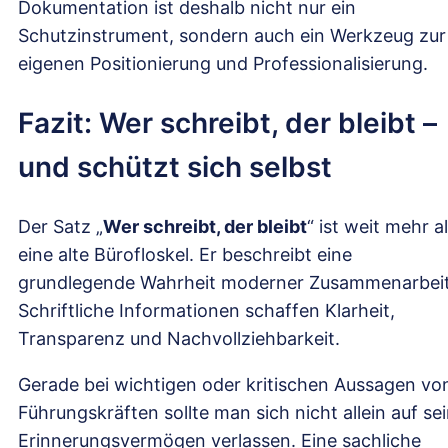
Dokumentation ist deshalb nicht nur ein
Schutzinstrument, sondern auch ein Werkzeug zur
eigenen Positionierung und Professionalisierung.
Fazit: Wer schreibt, der bleibt –
und schützt sich selbst
Der Satz „
Wer schreibt, der bleibt
“ ist weit mehr a
eine alte Bürofloskel. Er beschreibt eine
grundlegende Wahrheit moderner Zusammenarbeit
Schriftliche Informationen schaffen Klarheit,
Transparenz und Nachvollziehbarkeit.
Gerade bei wichtigen oder kritischen Aussagen vo
Führungskräften sollte man sich nicht allein auf se
Erinnerungsvermögen verlassen. Eine sachliche