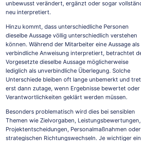
unbewusst verändert, ergänzt oder sogar vollstän
neu interpretiert.
Hinzu kommt, dass unterschiedliche Personen
dieselbe Aussage völlig unterschiedlich verstehen
können. Während der Mitarbeiter eine Aussage als
verbindliche Anweisung interpretiert, betrachtet d
Vorgesetzte dieselbe Aussage möglicherweise
lediglich als unverbindliche Überlegung. Solche
Unterschiede bleiben oft lange unbemerkt und tre
erst dann zutage, wenn Ergebnisse bewertet oder
Verantwortlichkeiten geklärt werden müssen.
Besonders problematisch wird dies bei sensiblen
Themen wie Zielvorgaben, Leistungsbewertungen,
Projektentscheidungen, Personalmaßnahmen oder
strategischen Richtungswechseln. Je wichtiger ei