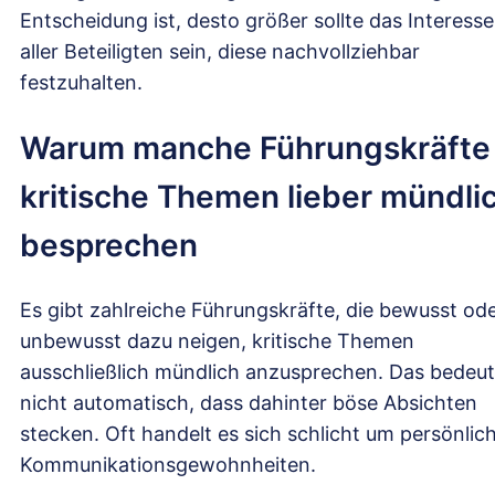
Entscheidung ist, desto größer sollte das Interesse
aller Beteiligten sein, diese nachvollziehbar
festzuhalten.
Warum manche Führungskräfte
kritische Themen lieber mündli
besprechen
Es gibt zahlreiche Führungskräfte, die bewusst od
unbewusst dazu neigen, kritische Themen
ausschließlich mündlich anzusprechen. Das bedeut
nicht automatisch, dass dahinter böse Absichten
stecken. Oft handelt es sich schlicht um persönlic
Kommunikationsgewohnheiten.