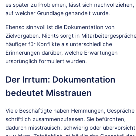
es später zu Problemen, lässt sich nachvollziehen,
auf welcher Grundlage gehandelt wurde.
Ebenso sinnvoll ist die Dokumentation von
Zielvorgaben. Nichts sorgt in Mitarbeitergespräch
häufiger für Konflikte als unterschiedliche
Erinnerungen darüber, welche Erwartungen
ursprünglich formuliert wurden.
Der Irrtum: Dokumentation
bedeutet Misstrauen
Viele Beschäftigte haben Hemmungen, Gespräche
schriftlich zusammenzufassen. Sie befürchten,
dadurch misstrauisch, schwierig oder übervorsicht