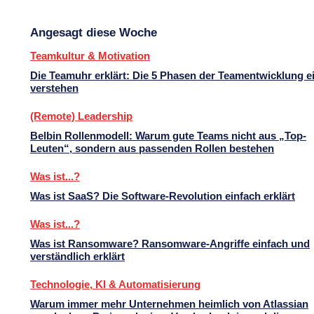
Angesagt diese Woche
Teamkultur & Motivation
Die Teamuhr erklärt: Die 5 Phasen der Teamentwicklung e
verstehen
(Remote) Leadership
Belbin Rollenmodell: Warum gute Teams nicht aus „Top-
Leuten“, sondern aus passenden Rollen bestehen
Was ist...?
Was ist SaaS? Die Software-Revolution einfach erklärt
Was ist...?
Was ist Ransomware? Ransomware-Angriffe einfach und
verständlich erklärt
Technologie, KI & Automatisierung
Warum immer mehr Unternehmen heimlich von Atlassian