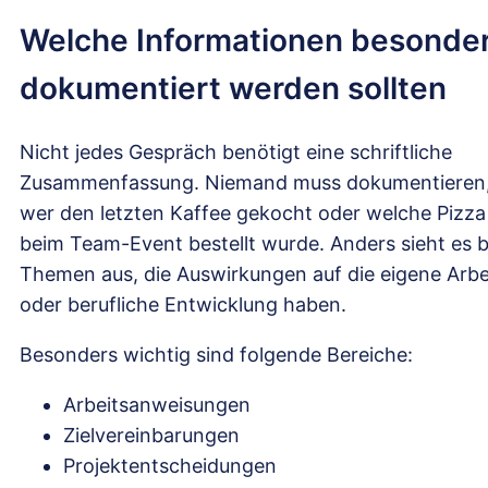
Welche Informationen besonde
dokumentiert werden sollten
Nicht jedes Gespräch benötigt eine schriftliche
Zusammenfassung. Niemand muss dokumentieren
wer den letzten Kaffee gekocht oder welche Pizza
beim Team-Event bestellt wurde. Anders sieht es b
Themen aus, die Auswirkungen auf die eigene Arbe
oder berufliche Entwicklung haben.
Besonders wichtig sind folgende Bereiche:
Arbeitsanweisungen
Zielvereinbarungen
Projektentscheidungen