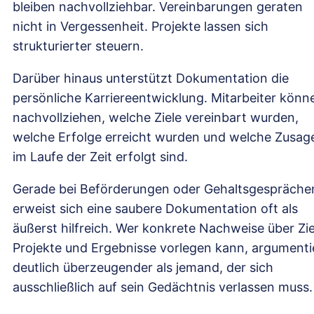
bleiben nachvollziehbar. Vereinbarungen geraten
nicht in Vergessenheit. Projekte lassen sich
strukturierter steuern.
Darüber hinaus unterstützt Dokumentation die
persönliche Karriereentwicklung. Mitarbeiter könn
nachvollziehen, welche Ziele vereinbart wurden,
welche Erfolge erreicht wurden und welche Zusag
im Laufe der Zeit erfolgt sind.
Gerade bei Beförderungen oder Gehaltsgespräche
erweist sich eine saubere Dokumentation oft als
äußerst hilfreich. Wer konkrete Nachweise über Zie
Projekte und Ergebnisse vorlegen kann, argumenti
deutlich überzeugender als jemand, der sich
ausschließlich auf sein Gedächtnis verlassen muss.