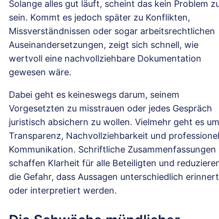
Solange alles gut läuft, scheint das kein Problem z
sein. Kommt es jedoch später zu Konflikten,
Missverständnissen oder sogar arbeitsrechtlichen
Auseinandersetzungen, zeigt sich schnell, wie
wertvoll eine nachvollziehbare Dokumentation
gewesen wäre.
Dabei geht es keineswegs darum, seinem
Vorgesetzten zu misstrauen oder jedes Gespräch
juristisch absichern zu wollen. Vielmehr geht es u
Transparenz, Nachvollziehbarkeit und professionel
Kommunikation. Schriftliche Zusammenfassungen
schaffen Klarheit für alle Beteiligten und reduziere
die Gefahr, dass Aussagen unterschiedlich erinnert
oder interpretiert werden.