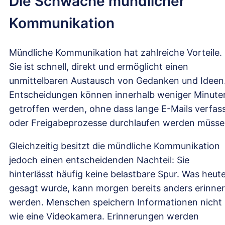
Die Schwäche mündlicher
Kommunikation
Mündliche Kommunikation hat zahlreiche Vorteile.
Sie ist schnell, direkt und ermöglicht einen
unmittelbaren Austausch von Gedanken und Ideen
Entscheidungen können innerhalb weniger Minute
getroffen werden, ohne dass lange E-Mails verfas
oder Freigabeprozesse durchlaufen werden müsse
Gleichzeitig besitzt die mündliche Kommunikation
jedoch einen entscheidenden Nachteil: Sie
hinterlässt häufig keine belastbare Spur. Was heut
gesagt wurde, kann morgen bereits anders erinner
werden. Menschen speichern Informationen nicht
wie eine Videokamera. Erinnerungen werden