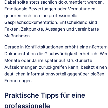
Dabei sollte stets sachlich dokumentiert werden.
Emotionale Bewertungen oder Vermutungen
gehören nicht in eine professionelle
Gesprächsdokumentation. Entscheidend sind
Fakten, Zeitpunkte, Aussagen und vereinbarte
Maßnahmen.
Gerade in Konfliktsituationen erhöht eine nüchter
Dokumentation die Glaubwürdigkeit erheblich. Wer
Monate oder Jahre später auf strukturierte
Aufzeichnungen zurückgreifen kann, besitzt einen
deutlichen Informationsvorteil gegenüber bloßen
Erinnerungen.
Praktische Tipps für eine
professionelle