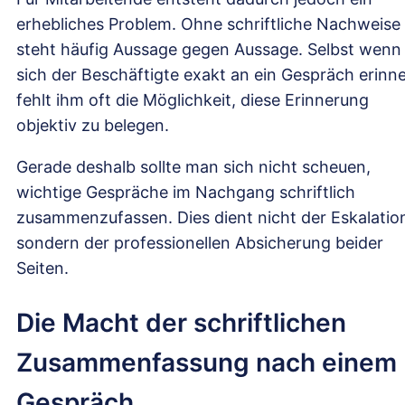
erhebliches Problem. Ohne schriftliche Nachweise
steht häufig Aussage gegen Aussage. Selbst wenn
sich der Beschäftigte exakt an ein Gespräch erinne
fehlt ihm oft die Möglichkeit, diese Erinnerung
objektiv zu belegen.
Gerade deshalb sollte man sich nicht scheuen,
wichtige Gespräche im Nachgang schriftlich
zusammenzufassen. Dies dient nicht der Eskalatio
sondern der professionellen Absicherung beider
Seiten.
Die Macht der schriftlichen
Zusammenfassung nach einem
Gespräch