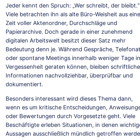
Jeder kennt den Spruch: „Wer schreibt, der bleibt.“
Viele betrachten ihn als alte Büro-Weisheit aus eine
Zeit voller Aktenordner, Durchschläge und
Papierarchive. Doch gerade in einer zunehmend
digitalen Arbeitswelt besitzt dieser Satz mehr
Bedeutung denn je. Während Gespräche, Telefona
oder spontane Meetings innerhalb weniger Tage i
Vergessenheit geraten können, bleiben schriftliche
Informationen nachvollziehbar, überprüfbar und
dokumentiert.
Besonders interessant wird dieses Thema dann,
wenn es um kritische Entscheidungen, Anweisung
oder Bewertungen durch Vorgesetzte geht. Viele
Beschäftigte erleben Situationen, in denen wichtig
Aussagen ausschließlich mündlich getroffen werde