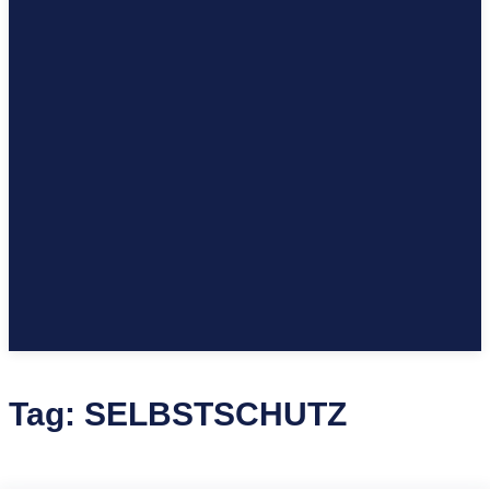
Tag:
SELBSTSCHUTZ