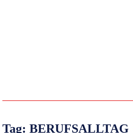
Tag:
BERUFSALLTAG