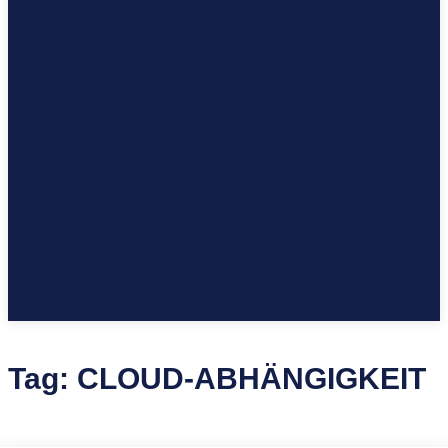
Tag:
CLOUD-ABHÄNGIGKEIT