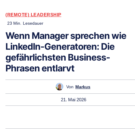
(REMOTE) LEADERSHIP
23
Min.
Lesedauer
Wenn Manager sprechen wie
LinkedIn-Generatoren: Die
gefährlichsten Business-
Phrasen entlarvt
Von
Markus
21. Mai 2026