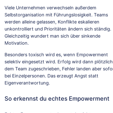
Viele Unternehmen verwechseln außerdem
Selbstorganisation mit Führungslosigkeit. Teams
werden alleine gelassen, Konflikte eskalieren
unkontrolliert und Prioritäten ändern sich ständig.
Gleichzeitig wundert man sich über sinkende
Motivation.
Besonders toxisch wird es, wenn Empowerment
selektiv eingesetzt wird. Erfolg wird dann plötzlich
dem Team zugeschrieben, Fehler landen aber sofo
bei Einzelpersonen. Das erzeugt Angst statt
Eigenverantwortung.
So erkennst du echtes Empowerment