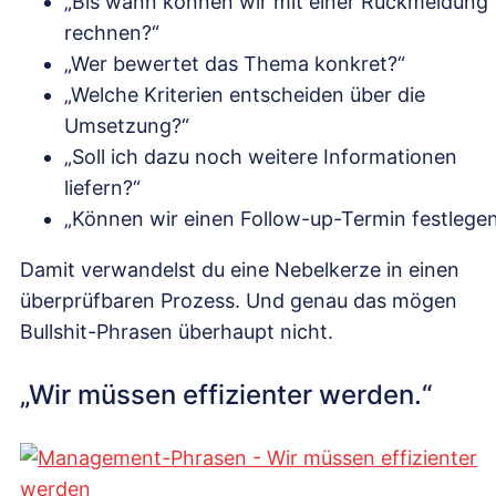
„Bis wann können wir mit einer Rückmeldung
rechnen?“
„Wer bewertet das Thema konkret?“
„Welche Kriterien entscheiden über die
Umsetzung?“
„Soll ich dazu noch weitere Informationen
liefern?“
„Können wir einen Follow-up-Termin festlege
Damit verwandelst du eine Nebelkerze in einen
überprüfbaren Prozess. Und genau das mögen
Bullshit-Phrasen überhaupt nicht.
„Wir müssen effizienter werden.“