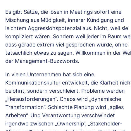
Es gibt Sätze, die lösen in Meetings sofort eine
Mischung aus Müdigkeit, innerer Kündigung und
leichtem Aggressionspotenzial aus. Nicht, weil sie
kompliziert wären. Sondern weil jeder im Raum we
dass gerade extrem viel gesprochen wurde, ohne
tatsächlich etwas zu sagen. Willkommen in der Wel
der Management-Buzzwords.
In vielen Unternehmen hat sich eine
Kommunikationskultur entwickelt, die Klarheit nich
belohnt, sondern verschleiert. Probleme werden
„Herausforderungen“. Chaos wird „dynamische
Transformation“. Schlechte Planung wird „agiles
Arbeiten“. Und Verantwortung verschwindet
irgendwo zwischen „Ownership“, „Stakeholder-