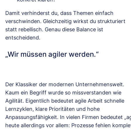
Damit verhinderst du, dass Themen einfach
verschwinden. Gleichzeitig wirkst du strukturiert
statt rebellisch. Genau diese Balance ist
entscheidend.
„Wir müssen agiler werden.“
Der Klassiker der modernen Unternehmenswelt.
Kaum ein Begriff wurde so missverstanden wie
Agilität. Eigentlich bedeutet agile Arbeit schnelle
Lernzyklen, klare Prioritäten und hohe
Anpassungsfähigkeit. In vielen Firmen bedeutet „ag
heute allerdings vor allem: Prozesse fehlen komple