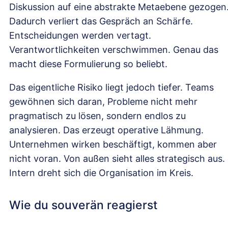
Diskussion auf eine abstrakte Metaebene gezogen
Dadurch verliert das Gespräch an Schärfe.
Entscheidungen werden vertagt.
Verantwortlichkeiten verschwimmen. Genau das
macht diese Formulierung so beliebt.
Das eigentliche Risiko liegt jedoch tiefer. Teams
gewöhnen sich daran, Probleme nicht mehr
pragmatisch zu lösen, sondern endlos zu
analysieren. Das erzeugt operative Lähmung.
Unternehmen wirken beschäftigt, kommen aber
nicht voran. Von außen sieht alles strategisch aus.
Intern dreht sich die Organisation im Kreis.
Wie du souverän reagierst