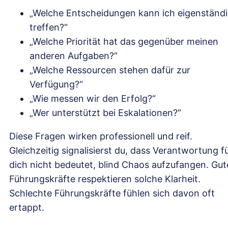
„Welche Entscheidungen kann ich eigenständ
treffen?“
„Welche Priorität hat das gegenüber meinen
anderen Aufgaben?“
„Welche Ressourcen stehen dafür zur
Verfügung?“
„Wie messen wir den Erfolg?“
„Wer unterstützt bei Eskalationen?“
Diese Fragen wirken professionell und reif.
Gleichzeitig signalisierst du, dass Verantwortung f
dich nicht bedeutet, blind Chaos aufzufangen. Gut
Führungskräfte respektieren solche Klarheit.
Schlechte Führungskräfte fühlen sich davon oft
ertappt.