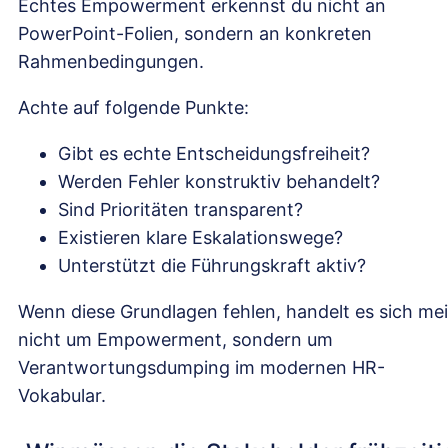
Echtes Empowerment erkennst du nicht an
PowerPoint-Folien, sondern an konkreten
Rahmenbedingungen.
Achte auf folgende Punkte:
Gibt es echte Entscheidungsfreiheit?
Werden Fehler konstruktiv behandelt?
Sind Prioritäten transparent?
Existieren klare Eskalationswege?
Unterstützt die Führungskraft aktiv?
Wenn diese Grundlagen fehlen, handelt es sich mei
nicht um Empowerment, sondern um
Verantwortungsdumping im modernen HR-
Vokabular.