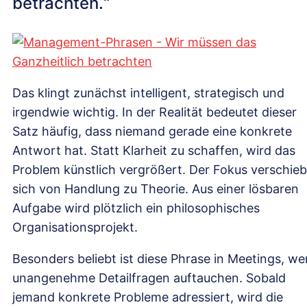
betrachten.“
Das klingt zunächst intelligent, strategisch und
irgendwie wichtig. In der Realität bedeutet dieser
Satz häufig, dass niemand gerade eine konkrete
Antwort hat. Statt Klarheit zu schaffen, wird das
Problem künstlich vergrößert. Der Fokus verschieb
sich von Handlung zu Theorie. Aus einer lösbaren
Aufgabe wird plötzlich ein philosophisches
Organisationsprojekt.
Besonders beliebt ist diese Phrase in Meetings, w
unangenehme Detailfragen auftauchen. Sobald
jemand konkrete Probleme adressiert, wird die