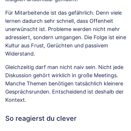
Für Mitarbeitende ist das gefährlich. Denn viele
lernen dadurch sehr schnell, dass Offenheit
unerwünscht ist. Probleme werden nicht mehr
adressiert, sondern umgangen. Die Folge ist eine
Kultur aus Frust, Gerüchten und passivem
Widerstand.
Gleichzeitig darf man nicht naiv sein. Nicht jede
Diskussion gehört wirklich in große Meetings.
Manche Themen benötigen tatsächlich kleinere
Gesprächsrunden. Entscheidend ist deshalb der
Kontext.
So reagierst du clever