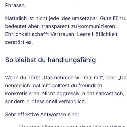
Phrasen.
Natürlich ist nicht jede Idee umsetzbar. Gute Führ
bedeutet aber, transparent zu kommunizieren.
Ehrlichkeit schafft Vertrauen. Leere Höflichkeit
zerstört es.
So bleibst du handlungsfähig
Wenn du hörst „Das nehmen wir mal mit“, oder „Da
nehme ich mal mit“ solltest du freundlich
konkretisieren. Nicht aggressiv, nicht sarkastisch,
sondern professionell verbindlich.
Sehr effektive Antworten sind: