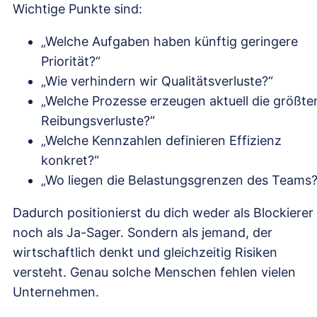
Wichtige Punkte sind:
„Welche Aufgaben haben künftig geringere
Priorität?“
„Wie verhindern wir Qualitätsverluste?“
„Welche Prozesse erzeugen aktuell die größte
Reibungsverluste?“
„Welche Kennzahlen definieren Effizienz
konkret?“
„Wo liegen die Belastungsgrenzen des Teams?
Dadurch positionierst du dich weder als Blockierer
noch als Ja-Sager. Sondern als jemand, der
wirtschaftlich denkt und gleichzeitig Risiken
versteht. Genau solche Menschen fehlen vielen
Unternehmen.