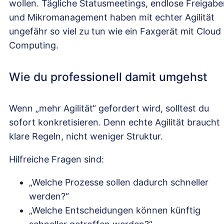
wollen. Tägliche Statusmeetings, endlose Freigab
und Mikromanagement haben mit echter Agilität
ungefähr so viel zu tun wie ein Faxgerät mit Cloud
Computing.
Wie du professionell damit umgehst
Wenn „mehr Agilität“ gefordert wird, solltest du
sofort konkretisieren. Denn echte Agilität braucht
klare Regeln, nicht weniger Struktur.
Hilfreiche Fragen sind:
„Welche Prozesse sollen dadurch schneller
werden?“
„Welche Entscheidungen können künftig