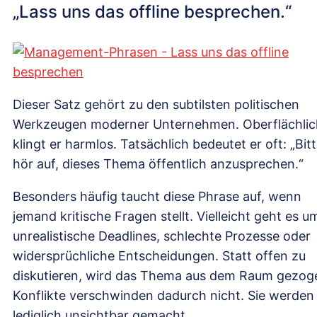
„Lass uns das offline besprechen.“
Dieser Satz gehört zu den subtilsten politischen
Werkzeugen moderner Unternehmen. Oberflächlic
klingt er harmlos. Tatsächlich bedeutet er oft: „Bit
hör auf, dieses Thema öffentlich anzusprechen.“
Besonders häufig taucht diese Phrase auf, wenn
jemand kritische Fragen stellt. Vielleicht geht es u
unrealistische Deadlines, schlechte Prozesse oder
widersprüchliche Entscheidungen. Statt offen zu
diskutieren, wird das Thema aus dem Raum gezog
Konflikte verschwinden dadurch nicht. Sie werden
lediglich unsichtbar gemacht.