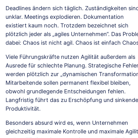
Deadlines ändern sich täglich. Zuständigkeiten sin
unklar. Meetings explodieren. Dokumentation
existiert kaum noch. Trotzdem bezeichnet sich
plötzlich jeder als „agiles Unternehmen“. Das Prob
dabei: Chaos ist nicht agil. Chaos ist einfach Chaos
Viele Führungskräfte nutzen Agilität außerdem als
Ausrede für schlechte Planung. Strategische Fehle
werden plötzlich zur „dynamischen Transformation
Mitarbeitende sollen permanent flexibel bleiben,
obwohl grundlegende Entscheidungen fehlen.
Langfristig führt das zu Erschöpfung und sinkende
Produktivität.
Besonders absurd wird es, wenn Unternehmen
gleichzeitig maximale Kontrolle und maximale Agili