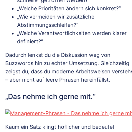
schneller getroffen werden?“
„Welche Prioritäten ändern sich konkret?“
„Wie vermeiden wir zusätzliche
Abstimmungsschleifen?“
„Welche Verantwortlichkeiten werden klarer
definiert?“
Dadurch lenkst du die Diskussion weg von
Buzzwords hin zu echter Umsetzung. Gleichzeitig
zeigst du, dass du moderne Arbeitsweisen versteh
– aber nicht auf leere Phrasen hereinfällst.
„Das nehme ich gerne mit.“
Kaum ein Satz klingt höflicher und bedeutet