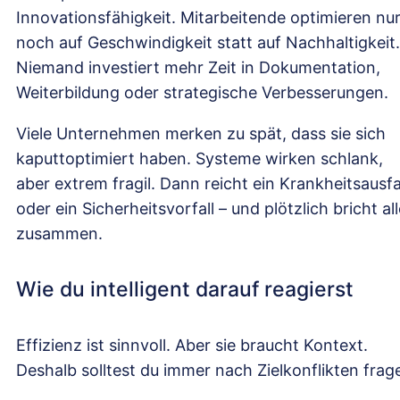
Innovationsfähigkeit. Mitarbeitende optimieren nu
noch auf Geschwindigkeit statt auf Nachhaltigkeit.
Niemand investiert mehr Zeit in Dokumentation,
Weiterbildung oder strategische Verbesserungen.
Viele Unternehmen merken zu spät, dass sie sich
kaputtoptimiert haben. Systeme wirken schlank,
aber extrem fragil. Dann reicht ein Krankheitsausfa
oder ein Sicherheitsvorfall – und plötzlich bricht al
zusammen.
Wie du intelligent darauf reagierst
Effizienz ist sinnvoll. Aber sie braucht Kontext.
Deshalb solltest du immer nach Zielkonflikten frag