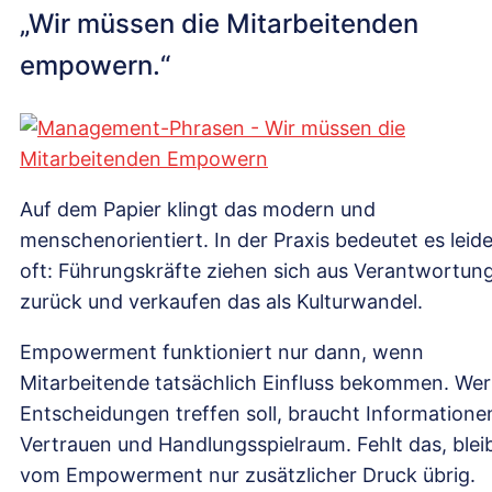
„Wir müssen die Mitarbeitenden
empowern.“
Auf dem Papier klingt das modern und
menschenorientiert. In der Praxis bedeutet es leide
oft: Führungskräfte ziehen sich aus Verantwortun
zurück und verkaufen das als Kulturwandel.
Empowerment funktioniert nur dann, wenn
Mitarbeitende tatsächlich Einfluss bekommen. Wer
Entscheidungen treffen soll, braucht Informatione
Vertrauen und Handlungsspielraum. Fehlt das, blei
vom Empowerment nur zusätzlicher Druck übrig.