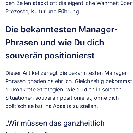
den Zeilen steckt oft die eigentliche Wahrheit über
Prozesse, Kultur und Führung.
Die bekanntesten Manager-
Phrasen und wie Du dich
souverän positionierst
Dieser Artikel zerlegt die bekanntesten Manager-
Phrasen gnadenlos ehrlich. Gleichzeitig bekommst
du konkrete Strategien, wie du dich in solchen
Situationen souverän positionierst, ohne dich
politisch selbst ins Abseits zu stellen.
„Wir müssen das ganzheitlich