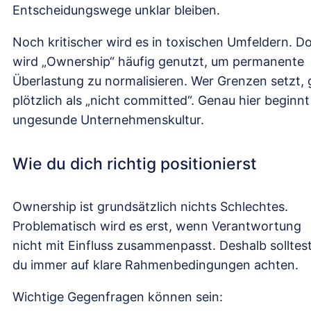
Entscheidungswege unklar bleiben.
Noch kritischer wird es in toxischen Umfeldern. Do
wird „Ownership“ häufig genutzt, um permanente
Überlastung zu normalisieren. Wer Grenzen setzt, g
plötzlich als „nicht committed“. Genau hier beginnt
ungesunde Unternehmenskultur.
Wie du dich richtig positionierst
Ownership ist grundsätzlich nichts Schlechtes.
Problematisch wird es erst, wenn Verantwortung
nicht mit Einfluss zusammenpasst. Deshalb solltes
du immer auf klare Rahmenbedingungen achten.
Wichtige Gegenfragen können sein: