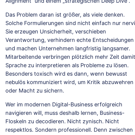
Alignment“ und einem „strategischen Deep Dive“.
Das Problem daran ist größer, als viele denken.
Solche Formulierungen sind nicht einfach nur nervi
Sie erzeugen Unsicherheit, verschieben
Verantwortung, verhindern echte Entscheidungen
und machen Unternehmen langfristig langsamer.
Mitarbeitende verbringen plötzlich mehr Zeit damit
Sprache zu interpretieren als Probleme zu lösen.
Besonders toxisch wird es dann, wenn bewusst
nebulös kommuniziert wird, um Kritik abzuwehren
oder Macht zu sichern.
Wer im modernen Digital-Business erfolgreich
navigieren will, muss deshalb lernen, Business-
Floskeln zu decodieren. Nicht zynisch. Nicht
respektlos. Sondern professionell. Denn zwischen