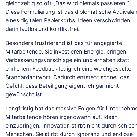
gleichzeitig so oft „Das wird niemals passieren.“
Diese Formulierung ist das diplomatische Äquivale
eines digitalen Papierkorbs. Ideen verschwinden
darin lautlos und konfliktfrei.
Besonders frustrierend ist das für engagierte
Mitarbeitende. Sie investieren Energie, bringen
Verbesserungsvorschläge ein und erhalten statt
ehrlichem Feedback lediglich eine weichgespülte
Standardantwort. Dadurch entsteht schnell das
Gefühl, dass Beteiligung eigentlich gar nicht
gewünscht ist.
Langfristig hat das massive Folgen für Unternehm
Mitarbeitende hören irgendwann auf, Ideen
einzubringen. Innovation stirbt nicht durch schlec
Menschen. Sie stirbt durch Ignoranz und endlose