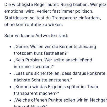
Die wichtigste Regel lautet: Ruhig bleiben. Wer jetz
emotional wird, verliert fast immer politisch.
Stattdessen solltest du Transparenz einfordern,
ohne konfrontativ zu wirken.
Sehr wirksame Antworten sind:
„Gerne. Wollen wir die Kernentscheidung
trotzdem kurz festhalten?“
„Kein Problem. Wer sollte anschließend
informiert werden?“
„Lass uns sicherstellen, dass daraus konkrete
nächste Schritte entstehen.“
„Können wir das Ergebnis später im Team
transparent machen?“
„Welche offenen Punkte sollen wir im Nachga
konkret klären?“