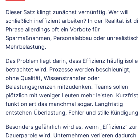
Dieser Satz klingt zunächst vernünftig. Wer will
schließlich ineffizient arbeiten? In der Realität ist d
Phrase allerdings oft ein Vorbote für
Sparmaßnahmen, Personalabbau oder unrealistisc
Mehrbelastung.
Das Problem liegt darin, dass Effizienz häufig isolie
betrachtet wird. Prozesse werden beschleunigt,
ohne Qualität, Wissenstransfer oder
Belastungsgrenzen mitzudenken. Teams sollen
plötzlich mit weniger Leuten mehr leisten. Kurzfrist
funktioniert das manchmal sogar. Langfristig
entstehen Überlastung, Fehler und stille Kündigung
Besonders gefährlich wird es, wenn „Effizienz“ zur
Dauerparole wird. Unternehmen verlieren dadurch