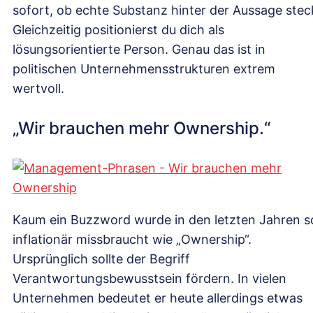
sofort, ob echte Substanz hinter der Aussage stec
Gleichzeitig positionierst du dich als
lösungsorientierte Person. Genau das ist in
politischen Unternehmensstrukturen extrem
wertvoll.
„Wir brauchen mehr Ownership.“
Kaum ein Buzzword wurde in den letzten Jahren s
inflationär missbraucht wie „Ownership“.
Ursprünglich sollte der Begriff
Verantwortungsbewusstsein fördern. In vielen
Unternehmen bedeutet er heute allerdings etwas