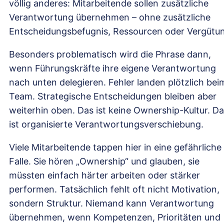
völlig anderes: Mitarbeitende sollen zusätzliche
Verantwortung übernehmen – ohne zusätzliche
Entscheidungsbefugnis, Ressourcen oder Vergütu
Besonders problematisch wird die Phrase dann,
wenn Führungskräfte ihre eigene Verantwortung
nach unten delegieren. Fehler landen plötzlich bei
Team. Strategische Entscheidungen bleiben aber
weiterhin oben. Das ist keine Ownership-Kultur. D
ist organisierte Verantwortungsverschiebung.
Viele Mitarbeitende tappen hier in eine gefährliche
Falle. Sie hören „Ownership“ und glauben, sie
müssten einfach härter arbeiten oder stärker
performen. Tatsächlich fehlt oft nicht Motivation,
sondern Struktur. Niemand kann Verantwortung
übernehmen, wenn Kompetenzen, Prioritäten und