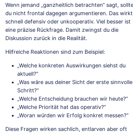
Wenn jemand „ganzheitlich betrachten“ sagt, sollt
du nicht frontal dagegen argumentieren. Das wirkt
schnell defensiv oder unkooperativ. Viel besser ist
eine präzise Rückfrage. Damit zwingst du die
Diskussion zurück in die Realität.
Hilfreiche Reaktionen sind zum Beispiel:
„Welche konkreten Auswirkungen siehst du
aktuell?“
„Was wäre aus deiner Sicht der erste sinnvolle
Schritt?“
„Welche Entscheidung brauchen wir heute?“
„Welche Priorität hat das operativ?“
„Woran würden wir Erfolg konkret messen?“
Diese Fragen wirken sachlich, entlarven aber oft