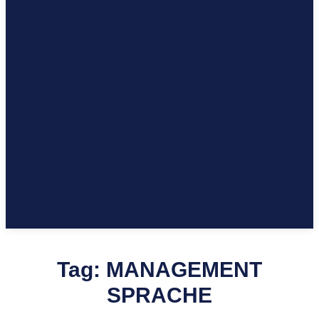
Tag:
MANAGEMENT
SPRACHE