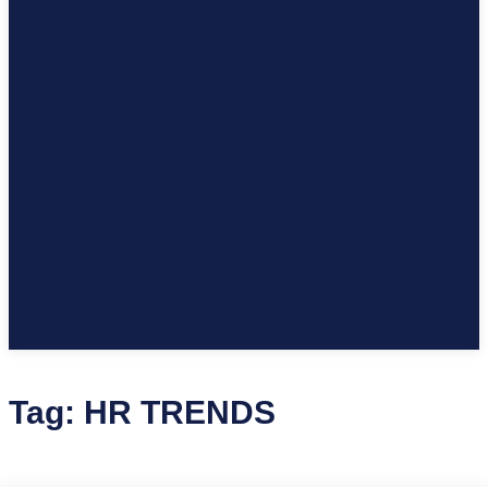
Tag:
HR TRENDS