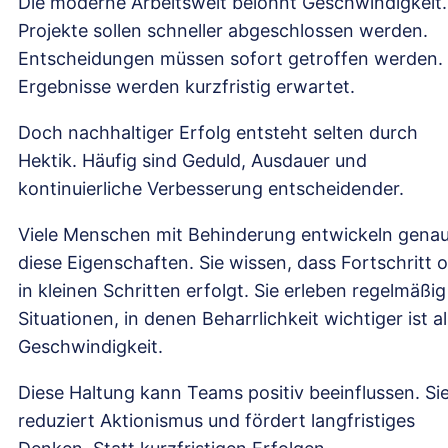
Die moderne Arbeitswelt belohnt Geschwindigkeit.
Projekte sollen schneller abgeschlossen werden.
Entscheidungen müssen sofort getroffen werden.
Ergebnisse werden kurzfristig erwartet.
Doch nachhaltiger Erfolg entsteht selten durch
Hektik. Häufig sind Geduld, Ausdauer und
kontinuierliche Verbesserung entscheidender.
Viele Menschen mit Behinderung entwickeln gena
diese Eigenschaften. Sie wissen, dass Fortschritt o
in kleinen Schritten erfolgt. Sie erleben regelmäßig
Situationen, in denen Beharrlichkeit wichtiger ist al
Geschwindigkeit.
Diese Haltung kann Teams positiv beeinflussen. Si
reduziert Aktionismus und fördert langfristiges