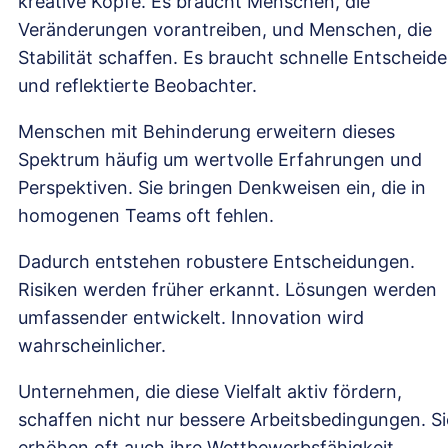
kreative Köpfe. Es braucht Menschen, die
Veränderungen vorantreiben, und Menschen, die
Stabilität schaffen. Es braucht schnelle Entscheide
und reflektierte Beobachter.
Menschen mit Behinderung erweitern dieses
Spektrum häufig um wertvolle Erfahrungen und
Perspektiven. Sie bringen Denkweisen ein, die in
homogenen Teams oft fehlen.
Dadurch entstehen robustere Entscheidungen.
Risiken werden früher erkannt. Lösungen werden
umfassender entwickelt. Innovation wird
wahrscheinlicher.
Unternehmen, die diese Vielfalt aktiv fördern,
schaffen nicht nur bessere Arbeitsbedingungen. Si
erhöhen oft auch ihre Wettbewerbsfähigkeit.