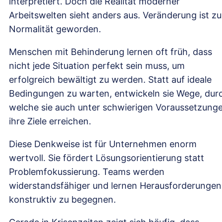
interpretiert. Doch die Realität moderner
Arbeitswelten sieht anders aus. Veränderung ist zu
Normalität geworden.
Menschen mit Behinderung lernen oft früh, dass
nicht jede Situation perfekt sein muss, um
erfolgreich bewältigt zu werden. Statt auf ideale
Bedingungen zu warten, entwickeln sie Wege, dur
welche sie auch unter schwierigen Voraussetzung
ihre Ziele erreichen.
Diese Denkweise ist für Unternehmen enorm
wertvoll. Sie fördert Lösungsorientierung statt
Problemfokussierung. Teams werden
widerstandsfähiger und lernen Herausforderungen
konstruktiv zu begegnen.