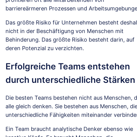
barriereärmeren Prozessen und Arbeitsumgebunge
Das größte Risiko für Unternehmen besteht desha
nicht in der Beschäftigung von Menschen mit
Behinderung. Das größte Risiko besteht darin, auf
deren Potenzial zu verzichten.
Erfolgreiche Teams entstehen
durch unterschiedliche Stärken
Die besten Teams bestehen nicht aus Menschen, d
alle gleich denken. Sie bestehen aus Menschen, di
unterschiedliche Fähigkeiten miteinander verbinde
Ein Team braucht analytische Denker ebenso wie