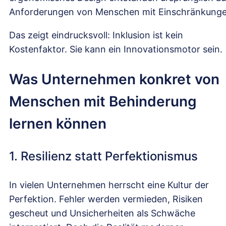
Anforderungen von Menschen mit Einschränkunge
Das zeigt eindrucksvoll: Inklusion ist kein
Kostenfaktor. Sie kann ein Innovationsmotor sein.
Was Unternehmen konkret von
Menschen mit Behinderung
lernen können
1. Resilienz statt Perfektionismus
In vielen Unternehmen herrscht eine Kultur der
Perfektion. Fehler werden vermieden, Risiken
gescheut und Unsicherheiten als Schwäche