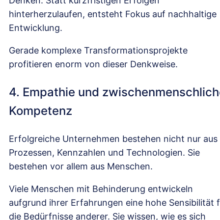
Denken. Statt kurzfristigen Erfolgen
hinterherzulaufen, entsteht Fokus auf nachhaltige
Entwicklung.
Gerade komplexe Transformationsprojekte
profitieren enorm von dieser Denkweise.
4. Empathie und zwischenmenschlich
Kompetenz
Erfolgreiche Unternehmen bestehen nicht nur aus
Prozessen, Kennzahlen und Technologien. Sie
bestehen vor allem aus Menschen.
Viele Menschen mit Behinderung entwickeln
aufgrund ihrer Erfahrungen eine hohe Sensibilität 
die Bedürfnisse anderer. Sie wissen, wie es sich