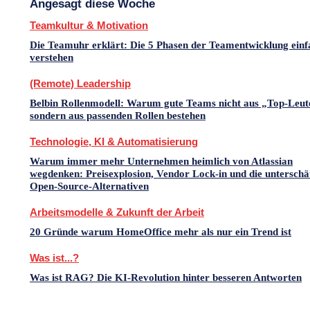
Angesagt diese Woche
Teamkultur & Motivation
Die Teamuhr erklärt: Die 5 Phasen der Teamentwicklung einf
verstehen
(Remote) Leadership
Belbin Rollenmodell: Warum gute Teams nicht aus „Top-Leut
sondern aus passenden Rollen bestehen
Technologie, KI & Automatisierung
Warum immer mehr Unternehmen heimlich von Atlassian
wegdenken: Preisexplosion, Vendor Lock-in und die unterschä
Open-Source-Alternativen
Arbeitsmodelle & Zukunft der Arbeit
20 Gründe warum HomeOffice mehr als nur ein Trend ist
Was ist...?
Was ist RAG? Die KI-Revolution hinter besseren Antworten