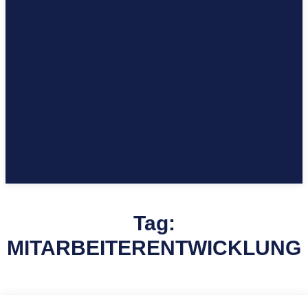
Tag:
MITARBEITERENTWICKLUNG