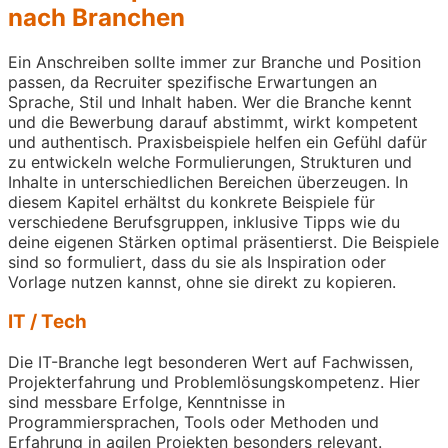
nach Branchen
Ein Anschreiben sollte immer zur Branche und Position
passen, da Recruiter spezifische Erwartungen an
Sprache, Stil und Inhalt haben. Wer die Branche kennt
und die Bewerbung darauf abstimmt, wirkt kompetent
und authentisch. Praxisbeispiele helfen ein Gefühl dafür
zu entwickeln welche Formulierungen, Strukturen und
Inhalte in unterschiedlichen Bereichen überzeugen. In
diesem Kapitel erhältst du konkrete Beispiele für
verschiedene Berufsgruppen, inklusive Tipps wie du
deine eigenen Stärken optimal präsentierst. Die Beispiele
sind so formuliert, dass du sie als Inspiration oder
Vorlage nutzen kannst, ohne sie direkt zu kopieren.
IT / Tech
Die IT-Branche legt besonderen Wert auf Fachwissen,
Projekterfahrung und Problemlösungskompetenz. Hier
sind messbare Erfolge, Kenntnisse in
Programmiersprachen, Tools oder Methoden und
Erfahrung in agilen Projekten besonders relevant.