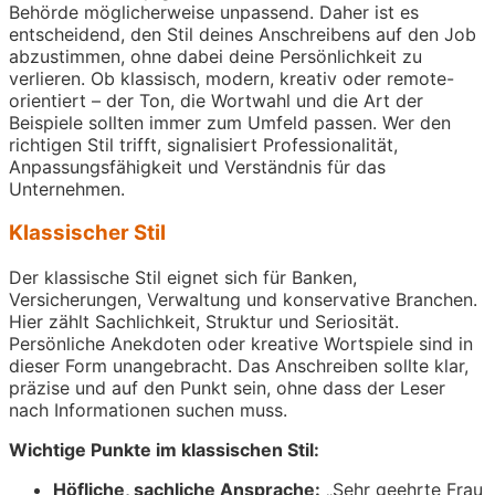
Behörde möglicherweise unpassend. Daher ist es
entscheidend, den Stil deines Anschreibens auf den Job
abzustimmen, ohne dabei deine Persönlichkeit zu
verlieren. Ob klassisch, modern, kreativ oder remote-
orientiert – der Ton, die Wortwahl und die Art der
Beispiele sollten immer zum Umfeld passen. Wer den
richtigen Stil trifft, signalisiert Professionalität,
Anpassungsfähigkeit und Verständnis für das
Unternehmen.
Klassischer Stil
Der klassische Stil eignet sich für Banken,
Versicherungen, Verwaltung und konservative Branchen.
Hier zählt Sachlichkeit, Struktur und Seriosität.
Persönliche Anekdoten oder kreative Wortspiele sind in
dieser Form unangebracht. Das Anschreiben sollte klar,
präzise und auf den Punkt sein, ohne dass der Leser
nach Informationen suchen muss.
Wichtige Punkte im klassischen Stil:
Höfliche, sachliche Ansprache:
„Sehr geehrte Frau