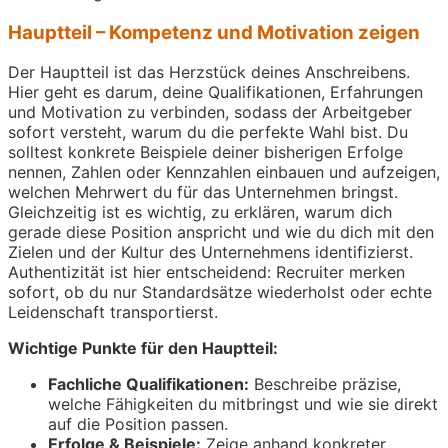
Hauptteil – Kompetenz und Motivation zeigen
Der Hauptteil ist das Herzstück deines Anschreibens.
Hier geht es darum, deine Qualifikationen, Erfahrungen
und Motivation zu verbinden, sodass der Arbeitgeber
sofort versteht, warum du die perfekte Wahl bist. Du
solltest konkrete Beispiele deiner bisherigen Erfolge
nennen, Zahlen oder Kennzahlen einbauen und aufzeigen,
welchen Mehrwert du für das Unternehmen bringst.
Gleichzeitig ist es wichtig, zu erklären, warum dich
gerade diese Position anspricht und wie du dich mit den
Zielen und der Kultur des Unternehmens identifizierst.
Authentizität ist hier entscheidend: Recruiter merken
sofort, ob du nur Standardsätze wiederholst oder echte
Leidenschaft transportierst.
Wichtige Punkte für den Hauptteil:
Fachliche Qualifikationen:
Beschreibe präzise,
welche Fähigkeiten du mitbringst und wie sie direkt
auf die Position passen.
Erfolge & Beispiele:
Zeige anhand konkreter