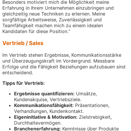
Besonders motiviert mich die Möglichkeit meine
Erfahrung in Ihrem Unternehmen einzubringen und
gleichzeitig neue Techniken zu erlernen. Meine
sorgfältige Arbeitsweise, Zuverlässigkeit und
Teamfähigkeit machen mich zu einem idealen
Kandidaten für diese Position.“
Vertrieb / Sales
Im Vertrieb stehen Ergebnisse, Kommunikationsstärke
und Überzeugungskraft im Vordergrund. Messbare
Erfolge und die Fähigkeit Beziehungen aufzubauen sind
entscheidend.
Tipps für Vertrieb:
Ergebnisse quantifizieren:
Umsätze,
Kundenakquise, Vertriebsziele.
Kommunikationsfähigkeit:
Präsentationen,
Verhandlungen, Kundenkontakt.
Eigeninitiative & Motivation:
Zielstrebigkeit,
Durchhaltevermögen.
Branchenerfahrung:
Kenntnisse über Produkte