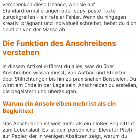
verschenken diese Chance, weil sie auf
Standardformulierungen oder copy-paste Texte
zurückgreifen – ein fataler Fehler. Wenn du hingegen
kreativ, prägnant und individuell schreibst, hebst du dich
deutlich von der Masse ab.
Die Funktion des Anschreibens
verstehen
In diesem Artikel erfährst du alles, was du über
Anschreiben wissen musst, von Aufbau und Struktur
über Stilrichtungen bis hin zu praxisnahen Beispielen. Du
wirst am Ende in der Lage sein, Anschreiben zu erstellen,
die begeistern und überzeugen.
Warum ein Anschreiben mehr ist als ein
Begleittext
Das Anschreiben ist weit mehr als ein bloßer Begleittext
zum Lebenslauf. Es ist dein persönlicher Elevator Pitch
auf Papier, der in wenigen Absätzen zeigt, warum du