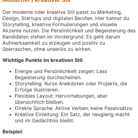
Der moderne oder kreative Stil passt zu Marketing,
Design, Startups und digitalen Berufen. Hier kannst du
Storytelling, kreative Formulierungen und visuelle
Akzente nutzen. Die Persönlichkeit und Begeisterung des
Kandidaten stehen im Vordergrund. Es geht darum
Aufmerksamkeit zu erzeugen und positiv zu
überraschen, ohne unseriös zu wirken.
Wichtige Punkte im kreativen Stil:
Energie und Persönlichkeit zeigen: Lass
Begeisterung durchscheinen.
Storytelling: Kurze Anekdoten oder Projekte, die
Erfolge illustrieren.
Flexibles Layout: Hervorhebungen, aber
übersichtlich bleiben.
Direkte Sprache: Aktive Verben, keine Passivsätze.
Kreative Einleitung: Ein Satz, der neugierig macht
und im Gedächtnis bleibt.
Beispiel: