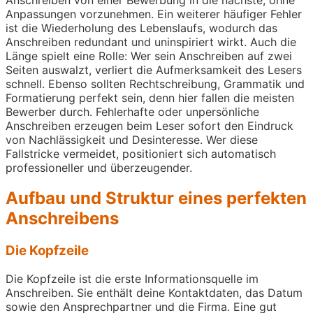
Anpassungen vorzunehmen. Ein weiterer häufiger Fehler
ist die Wiederholung des Lebenslaufs, wodurch das
Anschreiben redundant und uninspiriert wirkt. Auch die
Länge spielt eine Rolle: Wer sein Anschreiben auf zwei
Seiten auswalzt, verliert die Aufmerksamkeit des Lesers
schnell. Ebenso sollten Rechtschreibung, Grammatik und
Formatierung perfekt sein, denn hier fallen die meisten
Bewerber durch. Fehlerhafte oder unpersönliche
Anschreiben erzeugen beim Leser sofort den Eindruck
von Nachlässigkeit und Desinteresse. Wer diese
Fallstricke vermeidet, positioniert sich automatisch
professioneller und überzeugender.
Aufbau und Struktur eines perfekten
Anschreibens
Die Kopfzeile
Die Kopfzeile ist die erste Informationsquelle im
Anschreiben. Sie enthält deine Kontaktdaten, das Datum
sowie den Ansprechpartner und die Firma. Eine gut