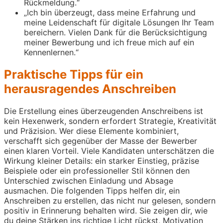
Rückmeldung.“
„Ich bin überzeugt, dass meine Erfahrung und
meine Leidenschaft für digitale Lösungen Ihr Team
bereichern. Vielen Dank für die Berücksichtigung
meiner Bewerbung und ich freue mich auf ein
Kennenlernen.“
Praktische Tipps für ein
herausragendes Anschreiben
Die Erstellung eines überzeugenden Anschreibens ist
kein Hexenwerk, sondern erfordert Strategie, Kreativität
und Präzision. Wer diese Elemente kombiniert,
verschafft sich gegenüber der Masse der Bewerber
einen klaren Vorteil. Viele Kandidaten unterschätzen die
Wirkung kleiner Details: ein starker Einstieg, präzise
Beispiele oder ein professioneller Stil können den
Unterschied zwischen Einladung und Absage
ausmachen. Die folgenden Tipps helfen dir, ein
Anschreiben zu erstellen, das nicht nur gelesen, sondern
positiv in Erinnerung behalten wird. Sie zeigen dir, wie
du deine Stärken ins richtige Licht rückst, Motivation