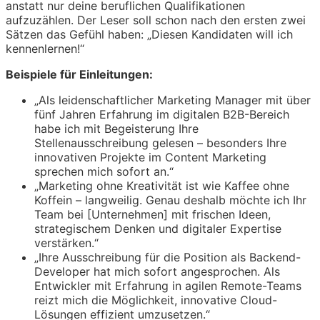
anstatt nur deine beruflichen Qualifikationen
aufzuzählen. Der Leser soll schon nach den ersten zwei
Sätzen das Gefühl haben: „Diesen Kandidaten will ich
kennenlernen!“
Beispiele für Einleitungen:
„Als leidenschaftlicher Marketing Manager mit über
fünf Jahren Erfahrung im digitalen B2B-Bereich
habe ich mit Begeisterung Ihre
Stellenausschreibung gelesen – besonders Ihre
innovativen Projekte im Content Marketing
sprechen mich sofort an.“
„Marketing ohne Kreativität ist wie Kaffee ohne
Koffein – langweilig. Genau deshalb möchte ich Ihr
Team bei [Unternehmen] mit frischen Ideen,
strategischem Denken und digitaler Expertise
verstärken.“
„Ihre Ausschreibung für die Position als Backend-
Developer hat mich sofort angesprochen. Als
Entwickler mit Erfahrung in agilen Remote-Teams
reizt mich die Möglichkeit, innovative Cloud-
Lösungen effizient umzusetzen.“