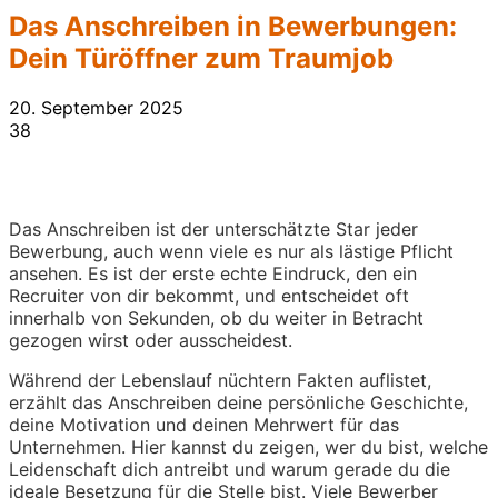
Das Anschreiben in Bewerbungen:
Dein Türöffner zum Traumjob
20. September 2025
38
Das Anschreiben ist der unterschätzte Star jeder
Bewerbung, auch wenn viele es nur als lästige Pflicht
ansehen. Es ist der erste echte Eindruck, den ein
Recruiter von dir bekommt, und entscheidet oft
innerhalb von Sekunden, ob du weiter in Betracht
gezogen wirst oder ausscheidest.
Während der Lebenslauf nüchtern Fakten auflistet,
erzählt das Anschreiben deine persönliche Geschichte,
deine Motivation und deinen Mehrwert für das
Unternehmen. Hier kannst du zeigen, wer du bist, welche
Leidenschaft dich antreibt und warum gerade du die
ideale Besetzung für die Stelle bist. Viele Bewerber