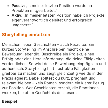
Passiv:
„In meiner letzten Position wurde an
Projekten mitgearbeitet.“
Aktiv:
„In meiner letzten Position habe ich Projekte
eigenverantwortlich geleitet und erfolgreich
umgesetzt.“
Storytelling einsetzen
Menschen lieben Geschichten – auch Recruiter. Ein
kurzes Storytelling im Anschreiben macht deine
Bewerbung lebendig. Beschreibe ein Projekt, einen
Erfolg oder eine Herausforderung, die deine Fähigkeiten
verdeutlichen. So wird deine Bewerbung einprägsam und
authentisch. Storytelling hilft abstrakte Fähigkeiten
greifbar zu machen und zeigt gleichzeitig wie du in der
Praxis agierst. Dabei solltest du kurz, prägnant und
relevant bleiben – kein Roman, sondern ein klarer Bezug
zur Position. Wer Geschichten erzählt, die Emotionen
wecken, bleibt im Gedächtnis des Lesers.
Beispiel