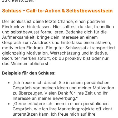
zu unterstützen.“
Schluss – Call-to-Action & Selbstbewusstsein
Der Schluss ist deine letzte Chance, einen positiven
Eindruck zu hinterlassen. Hier solltest du klar, freundlich
und selbstbewusst formulieren. Bedanke dich für die
Aufmerksamkeit, bringe dein Interesse an einem
Gespräch zum Ausdruck und hinterlasse einen aktiven,
motivierten Eindruck. Ein guter Schlusssatz transportiert
gleichzeitig Motivation, Wertschätzung und Initiative.
Recruiter merken sofort, ob du proaktiv bist oder nur
das Minimum ablieferst.
Beispiele für den Schluss:
„Ich freue mich darauf, Sie in einem persönlichen
Gespräch von meinen Ideen und meiner Motivation
zu überzeugen. Vielen Dank für Ihre Zeit und Ihr
Interesse an meiner Bewerbung.“
„Gerne erläutere ich Ihnen in einem persönlichen
Gespräch, wie ich Ihre Marketingprojekte effizient
unterstützen kann. Ich freue mich auf Ihre