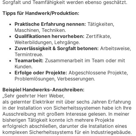
Sorgfalt und Teamfähigkeit werden ebenso geschätzt.
Tipps für Handwerk/Produktion:
Praktische Erfahrung nennen:
Tätigkeiten,
Maschinen, Techniken.
Qualifikationen hervorheben:
Zertifikate,
Weiterbildungen, Lehrgänge.
Zuverlässigkeit & Sorgfalt betonen:
Arbeitsweise,
Termintreue.
Teamarbeit:
Zusammenarbeit im Team oder mit
Kunden.
Erfolge oder Projekte:
Abgeschlossene Projekte,
Problemlösungen, Verbesserungen.
Beispiel Handwerks-Anschreiben:
„Sehr geehrter Herr Weber,
als gelernter Elektriker mit über sechs Jahren Erfahrung
in der Installation von Sicherheitssystemen habe ich Ihre
Ausschreibung mit großem Interesse gelesen. In meiner
bisherigen Tätigkeit konnte ich mehrere Projekte
erfolgreich abschließen, darunter die Installation eines
komplexen Sicherheitssystems für ein Industriegebäude.