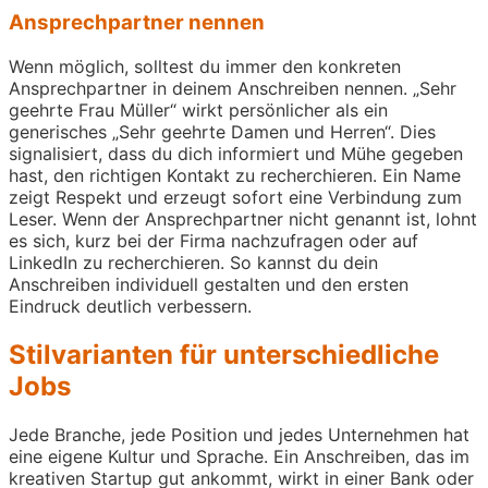
Ansprechpartner nennen
Wenn möglich, solltest du immer den konkreten
Ansprechpartner in deinem Anschreiben nennen. „Sehr
geehrte Frau Müller“ wirkt persönlicher als ein
generisches „Sehr geehrte Damen und Herren“. Dies
signalisiert, dass du dich informiert und Mühe gegeben
hast, den richtigen Kontakt zu recherchieren. Ein Name
zeigt Respekt und erzeugt sofort eine Verbindung zum
Leser. Wenn der Ansprechpartner nicht genannt ist, lohnt
es sich, kurz bei der Firma nachzufragen oder auf
LinkedIn zu recherchieren. So kannst du dein
Anschreiben individuell gestalten und den ersten
Eindruck deutlich verbessern.
Stilvarianten für unterschiedliche
Jobs
Jede Branche, jede Position und jedes Unternehmen hat
eine eigene Kultur und Sprache. Ein Anschreiben, das im
kreativen Startup gut ankommt, wirkt in einer Bank oder