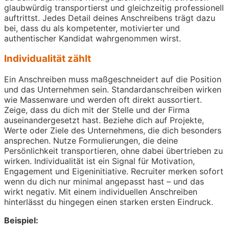
glaubwürdig transportierst und gleichzeitig professionell
auftrittst. Jedes Detail deines Anschreibens trägt dazu
bei, dass du als kompetenter, motivierter und
authentischer Kandidat wahrgenommen wirst.
Individualität zählt
Ein Anschreiben muss maßgeschneidert auf die Position
und das Unternehmen sein. Standardanschreiben wirken
wie Massenware und werden oft direkt aussortiert.
Zeige, dass du dich mit der Stelle und der Firma
auseinandergesetzt hast. Beziehe dich auf Projekte,
Werte oder Ziele des Unternehmens, die dich besonders
ansprechen. Nutze Formulierungen, die deine
Persönlichkeit transportieren, ohne dabei übertrieben zu
wirken. Individualität ist ein Signal für Motivation,
Engagement und Eigeninitiative. Recruiter merken sofort
wenn du dich nur minimal angepasst hast – und das
wirkt negativ. Mit einem individuellen Anschreiben
hinterlässt du hingegen einen starken ersten Eindruck.
Beispiel: