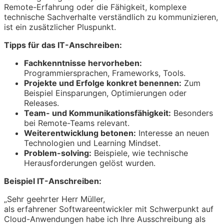
Remote-Erfahrung oder die Fähigkeit, komplexe
technische Sachverhalte verständlich zu kommunizieren,
ist ein zusätzlicher Pluspunkt.
Tipps für das IT-Anschreiben:
Fachkenntnisse hervorheben:
Programmiersprachen, Frameworks, Tools.
Projekte und Erfolge konkret benennen:
Zum
Beispiel Einsparungen, Optimierungen oder
Releases.
Team- und Kommunikationsfähigkeit:
Besonders
bei Remote-Teams relevant.
Weiterentwicklung betonen:
Interesse an neuen
Technologien und Learning Mindset.
Problem-solving:
Beispiele, wie technische
Herausforderungen gelöst wurden.
Beispiel IT-Anschreiben:
„Sehr geehrter Herr Müller,
als erfahrener Softwareentwickler mit Schwerpunkt auf
Cloud-Anwendungen habe ich Ihre Ausschreibung als