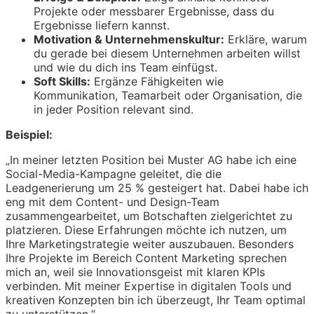
Projekte oder messbarer Ergebnisse, dass du
Ergebnisse liefern kannst.
Motivation & Unternehmenskultur:
Erkläre, warum
du gerade bei diesem Unternehmen arbeiten willst
und wie du dich ins Team einfügst.
Soft Skills:
Ergänze Fähigkeiten wie
Kommunikation, Teamarbeit oder Organisation, die
in jeder Position relevant sind.
Beispiel:
„In meiner letzten Position bei Muster AG habe ich eine
Social-Media-Kampagne geleitet, die die
Leadgenerierung um 25 % gesteigert hat. Dabei habe ich
eng mit dem Content- und Design-Team
zusammengearbeitet, um Botschaften zielgerichtet zu
platzieren. Diese Erfahrungen möchte ich nutzen, um
Ihre Marketingstrategie weiter auszubauen. Besonders
Ihre Projekte im Bereich Content Marketing sprechen
mich an, weil sie Innovationsgeist mit klaren KPIs
verbinden. Mit meiner Expertise in digitalen Tools und
kreativen Konzepten bin ich überzeugt, Ihr Team optimal