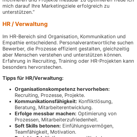
mich darauf Ihre Marketingziele erfolgreich zu
unterstützen.“
HR / Verwaltung
Im HR-Bereich sind Organisation, Kommunikation und
Empathie entscheidend. Personalverantwortliche suchen
Bewerber, die Prozesse effizient gestalten, gleichzeitig
aber Menschen verstehen und unterstützen können.
Erfahrung in Recruiting, Training oder HR-Projekten kann
besonders hervorstechen.
Tipps für HR/Verwaltung:
Organisationskompetenz hervorheben:
Recruiting, Prozesse, Projekte.
Kommunikationsfähigkeit:
Konfliktlösung,
Beratung, Mitarbeiterentwicklung.
Erfolge messbar machen:
Optimierung von
Prozessen, Mitarbeiterzufriedenheit.
Soft Skills betonen:
Einfühlungsvermögen,
Teamfähigkeit, Motivation.