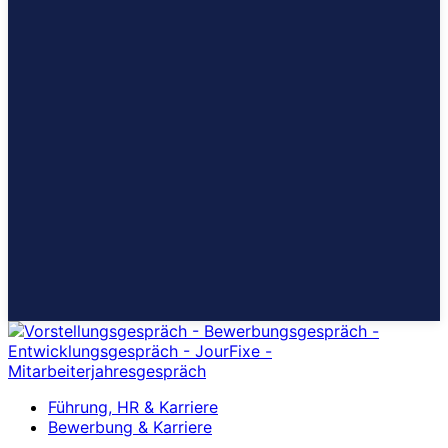
Führung, HR & Karriere
Bewerbung & Karriere