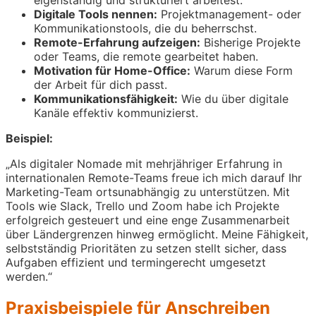
Digitale Tools nennen:
Projektmanagement- oder
Kommunikationstools, die du beherrschst.
Remote-Erfahrung aufzeigen:
Bisherige Projekte
oder Teams, die remote gearbeitet haben.
Motivation für Home-Office:
Warum diese Form
der Arbeit für dich passt.
Kommunikationsfähigkeit:
Wie du über digitale
Kanäle effektiv kommunizierst.
Beispiel:
„Als digitaler Nomade mit mehrjähriger Erfahrung in
internationalen Remote-Teams freue ich mich darauf Ihr
Marketing-Team ortsunabhängig zu unterstützen. Mit
Tools wie Slack, Trello und Zoom habe ich Projekte
erfolgreich gesteuert und eine enge Zusammenarbeit
über Ländergrenzen hinweg ermöglicht. Meine Fähigkeit,
selbstständig Prioritäten zu setzen stellt sicher, dass
Aufgaben effizient und termingerecht umgesetzt
werden.“
Praxisbeispiele für Anschreiben