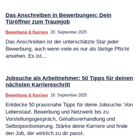
Das Anschreiben in Bewerbungen: Dein
Türöffner zum Traumjob
Bewerbung & Karriere
20. September 2025
Das Anschreiben ist der unterschätzte Star jeder
Bewerbung, auch wenn viele es nur als lästige Pflicht
ansehen. Es ist...
Jobsuche als Arbeitnehmer: 50 Tipps für deinen
nächsten Karriereschritt
Bewerbung & Karriere
16. September 2025
Entdecke 50 praxisnahe Tipps für deine Jobsuche: Von
Lebenslauf, Bewerbung und Netzwerk bis zu
Vorstellungsgespräch, Gehaltsverhandlung und
Selbstpositionierung. Stärke deine Karriere und finde
den Job, der wirklich zu dir passt.