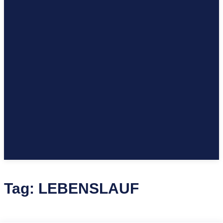
Tag:
LEBENSLAUF