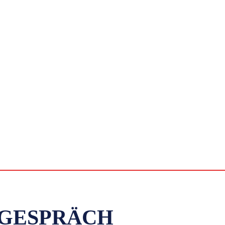
GESPRÄCH