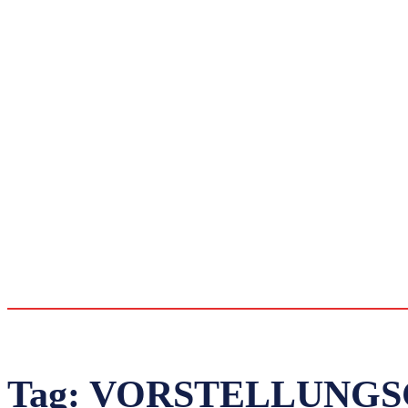
Tag:
VORSTELLUNGS