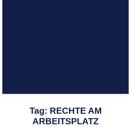
Tag:
RECHTE AM
ARBEITSPLATZ