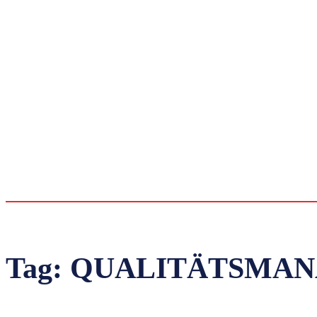
Tag:
QUALITÄTSMA