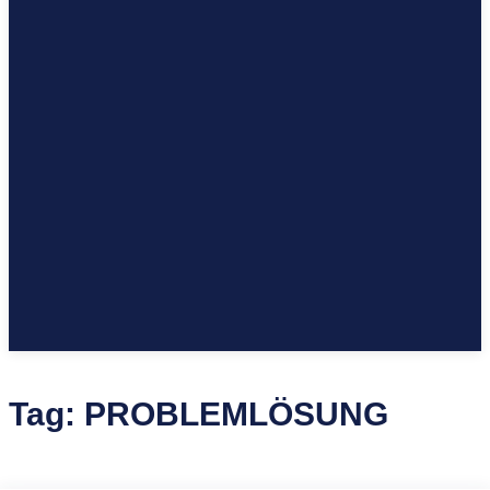
Tag:
PROBLEMLÖSUNG