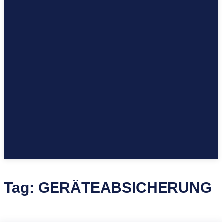
Tag:
GERÄTEABSICHERUNG