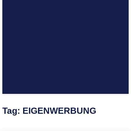
Tag:
EIGENWERBUNG