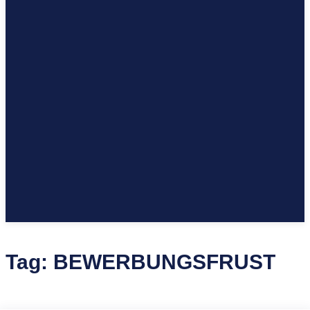
Tag:
BEWERBUNGSFRUST