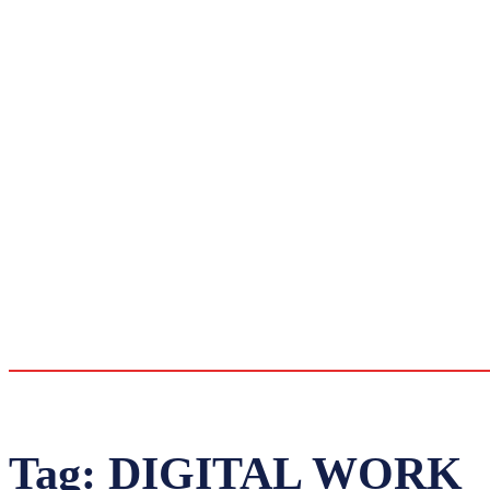
Tag:
DIGITAL WORK