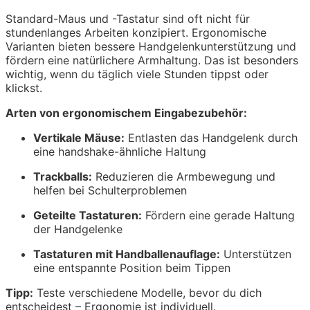
Standard-Maus und -Tastatur sind oft nicht für
stundenlanges Arbeiten konzipiert. Ergonomische
Varianten bieten bessere Handgelenkunterstützung und
fördern eine natürlichere Armhaltung. Das ist besonders
wichtig, wenn du täglich viele Stunden tippst oder
klickst.
Arten von ergonomischem Eingabezubehör:
Vertikale Mäuse:
Entlasten das Handgelenk durch
eine handshake-ähnliche Haltung
Trackballs:
Reduzieren die Armbewegung und
helfen bei Schulterproblemen
Geteilte Tastaturen:
Fördern eine gerade Haltung
der Handgelenke
Tastaturen mit Handballenauflage:
Unterstützen
eine entspannte Position beim Tippen
Tipp:
Teste verschiedene Modelle, bevor du dich
entscheidest – Ergonomie ist individuell.