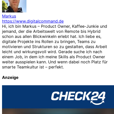
Markus
https://www.digitalcommand.de
Hi, ich bin Markus – Product Owner, Kaffee-Junkie und
jemand, der die Arbeitswelt von Remote bis Hybrid
schon aus allen Blickwinkeln erlebt hat. Ich liebe es,
digitale Projekte ins Rollen zu bringen, Teams zu
motivieren und Strukturen so zu gestalten, dass Arbeit
leicht und wirkungsvoll wird. Gerade suche ich nach
einem Job, in dem ich meine Skills als Product Owner
weiter ausspielen kann. Und wenn dabei noch Platz für
smarte Teamkultur ist – perfekt.
Anzeige