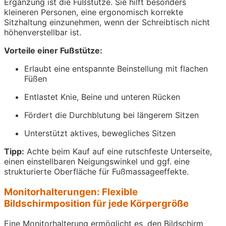
Ergänzung ist die Fußstütze. Sie hilft besonders
kleineren Personen, eine ergonomisch korrekte
Sitzhaltung einzunehmen, wenn der Schreibtisch nicht
höhenverstellbar ist.
Vorteile einer Fußstütze:
Erlaubt eine entspannte Beinstellung mit flachen
Füßen
Entlastet Knie, Beine und unteren Rücken
Fördert die Durchblutung bei längerem Sitzen
Unterstützt aktives, bewegliches Sitzen
Tipp:
Achte beim Kauf auf eine rutschfeste Unterseite,
einen einstellbaren Neigungswinkel und ggf. eine
strukturierte Oberfläche für Fußmassageeffekte.
Monitorhalterungen: Flexible
Bildschirmposition für jede Körpergröße
Eine Monitorhalterung ermöglicht es, den Bildschirm