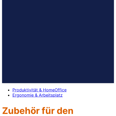
Produktivität & HomeOffice
Ergonomie & Arbeitsplatz
Zubehör für den