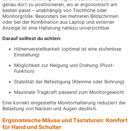
genau dort zu positionieren, wo er ergonomisch am
besten passt – unabhängig von Tischhöhe oder
Monitorgröße. Besonders bei mehreren Bildschirmen
oder bei der Kombination aus Laptop und externer
Anzeige ist eine Halterung nahezu unverzichtbar.
Darauf solltest du achten:
Höhenverstellbarkeit (optimal ist eine stufenlose
Einstellung)
Möglichkeit zur Neigung und Drehung (Pivot-
Funktion)
Stabilität der Befestigung (Klemme oder Bohrung)
Maximale Tragkraft passend zum Monitorgewicht
Eine korrekt eingestellte Monitorhalterung reduziert die
Belastung von Nacken und Augen deutlich.
Ergonomische Mäuse und Tastaturen: Komfort
für Hand und Schulter