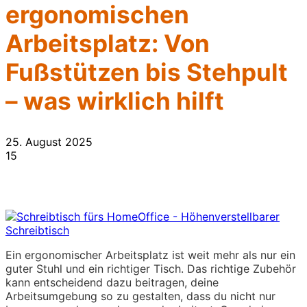
ergonomischen
Arbeitsplatz: Von
Fußstützen bis Stehpult
– was wirklich hilft
25. August 2025
15
Ein ergonomischer Arbeitsplatz ist weit mehr als nur ein
guter Stuhl und ein richtiger Tisch. Das richtige Zubehör
kann entscheidend dazu beitragen, deine
Arbeitsumgebung so zu gestalten, dass du nicht nur