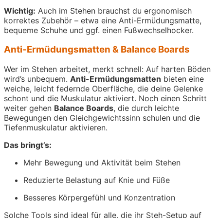
Wichtig:
Auch im Stehen brauchst du ergonomisch
korrektes Zubehör – etwa eine Anti-Ermüdungsmatte,
bequeme Schuhe und ggf. einen Fußwechselhocker.
Anti-Ermüdungsmatten & Balance Boards
Wer im Stehen arbeitet, merkt schnell: Auf harten Böden
wird’s unbequem.
Anti-Ermüdungsmatten
bieten eine
weiche, leicht federnde Oberfläche, die deine Gelenke
schont und die Muskulatur aktiviert. Noch einen Schritt
weiter gehen
Balance Boards
, die durch leichte
Bewegungen den Gleichgewichtssinn schulen und die
Tiefenmuskulatur aktivieren.
Das bringt’s:
Mehr Bewegung und Aktivität beim Stehen
Reduzierte Belastung auf Knie und Füße
Besseres Körpergefühl und Konzentration
Solche Tools sind ideal für alle, die ihr Steh-Setup auf