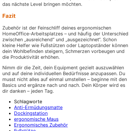
das nächste Level bringen möchten.
Fazit
Zubehör ist der Feinschliff deines ergonomischen
HomeOffice-Arbeitsplatzes – und häufig der Unterschied
zwischen „ausreichend“ und „ausgezeichnet“. Schon
kleine Helfer wie Fußstützen oder Laptopständer können
dein Wohlbefinden steigern, Schmerzen vorbeugen und
die Produktivität erhöhen.
Nimm dir die Zeit, dein Equipment gezielt auszuwählen
und auf deine individuellen Bedürfnisse anzupassen. Du
musst nicht alles auf einmal umstellen – beginne mit den
Basics und ergänze nach und nach. Dein Körper wird es
dir danken – jeden Tag.
Schlagworte
Anti-Ermüdungsmatte
Dockingstation
ergonomische Maus
Ergonomisches Zubehör
Fußstütze