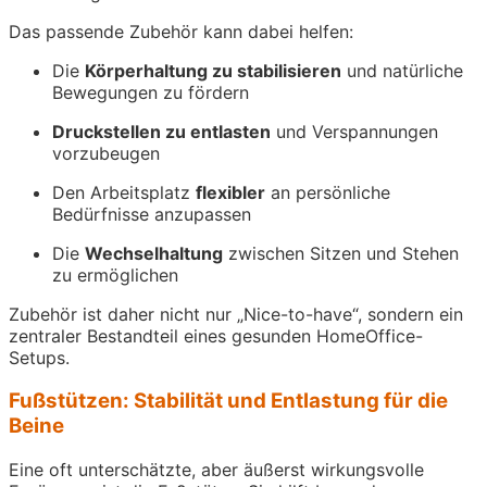
Das passende Zubehör kann dabei helfen:
Die
Körperhaltung zu stabilisieren
und natürliche
Bewegungen zu fördern
Druckstellen zu entlasten
und Verspannungen
vorzubeugen
Den Arbeitsplatz
flexibler
an persönliche
Bedürfnisse anzupassen
Die
Wechselhaltung
zwischen Sitzen und Stehen
zu ermöglichen
Zubehör ist daher nicht nur „Nice-to-have“, sondern ein
zentraler Bestandteil eines gesunden HomeOffice-
Setups.
Fußstützen: Stabilität und Entlastung für die
Beine
Eine oft unterschätzte, aber äußerst wirkungsvolle