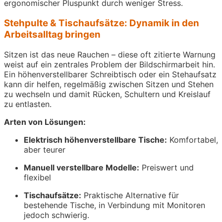
ergonomischer Pluspunkt durch weniger Stress.
Stehpulte & Tischaufsätze: Dynamik in den
Arbeitsalltag bringen
Sitzen ist das neue Rauchen – diese oft zitierte Warnung
weist auf ein zentrales Problem der Bildschirmarbeit hin.
Ein höhenverstellbarer Schreibtisch oder ein Stehaufsatz
kann dir helfen, regelmäßig zwischen Sitzen und Stehen
zu wechseln und damit Rücken, Schultern und Kreislauf
zu entlasten.
Arten von Lösungen:
Elektrisch höhenverstellbare Tische:
Komfortabel,
aber teurer
Manuell verstellbare Modelle:
Preiswert und
flexibel
Tischaufsätze:
Praktische Alternative für
bestehende Tische, in Verbindung mit Monitoren
jedoch schwierig.