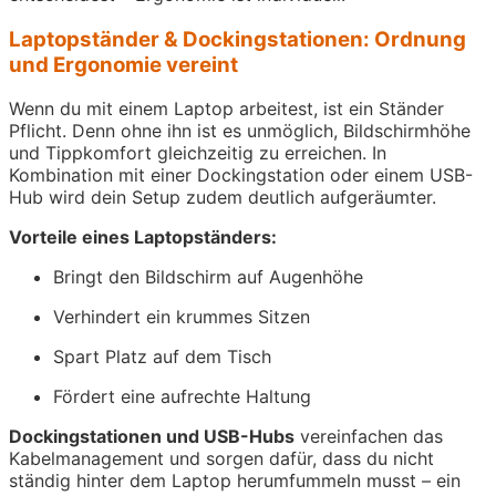
Laptopständer & Dockingstationen: Ordnung
und Ergonomie vereint
Wenn du mit einem Laptop arbeitest, ist ein Ständer
Pflicht. Denn ohne ihn ist es unmöglich, Bildschirmhöhe
und Tippkomfort gleichzeitig zu erreichen. In
Kombination mit einer Dockingstation oder einem USB-
Hub wird dein Setup zudem deutlich aufgeräumter.
Vorteile eines Laptopständers:
Bringt den Bildschirm auf Augenhöhe
Verhindert ein krummes Sitzen
Spart Platz auf dem Tisch
Fördert eine aufrechte Haltung
Dockingstationen und USB-Hubs
vereinfachen das
Kabelmanagement und sorgen dafür, dass du nicht
ständig hinter dem Laptop herumfummeln musst – ein