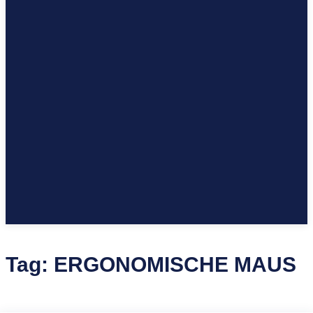
Tag:
ERGONOMISCHE MAUS