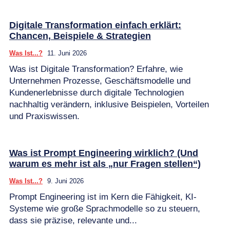
Digitale Transformation einfach erklärt:
Chancen, Beispiele & Strategien
Was Ist...?
11. Juni 2026
Was ist Digitale Transformation? Erfahre, wie
Unternehmen Prozesse, Geschäftsmodelle und
Kundenerlebnisse durch digitale Technologien
nachhaltig verändern, inklusive Beispielen, Vorteilen
und Praxiswissen.
Was ist Prompt Engineering wirklich? (Und
warum es mehr ist als „nur Fragen stellen“)
Was Ist...?
9. Juni 2026
Prompt Engineering ist im Kern die Fähigkeit, KI-
Systeme wie große Sprachmodelle so zu steuern,
dass sie präzise, relevante und...