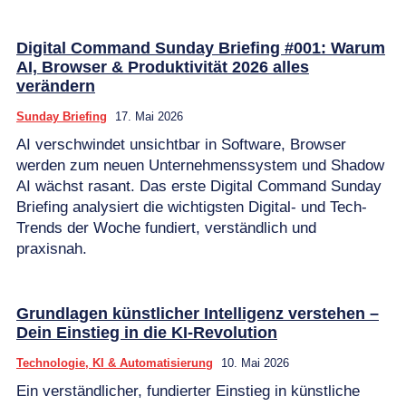
Digital Command Sunday Briefing #001: Warum
AI, Browser & Produktivität 2026 alles
verändern
Sunday Briefing
17. Mai 2026
AI verschwindet unsichtbar in Software, Browser
werden zum neuen Unternehmenssystem und Shadow
AI wächst rasant. Das erste Digital Command Sunday
Briefing analysiert die wichtigsten Digital- und Tech-
Trends der Woche fundiert, verständlich und
praxisnah.
Grundlagen künstlicher Intelligenz verstehen –
Dein Einstieg in die KI-Revolution
Technologie, KI & Automatisierung
10. Mai 2026
Ein verständlicher, fundierter Einstieg in künstliche