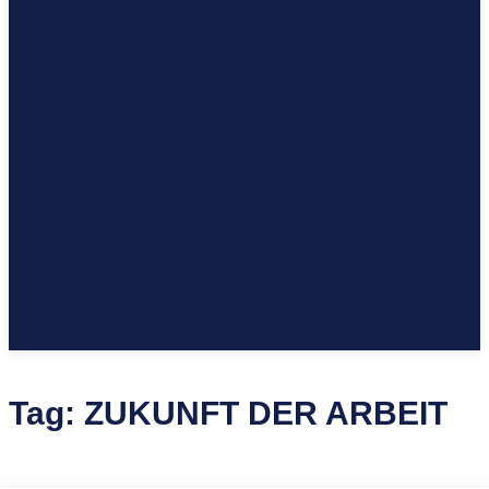
Tag:
ZUKUNFT DER ARBEIT