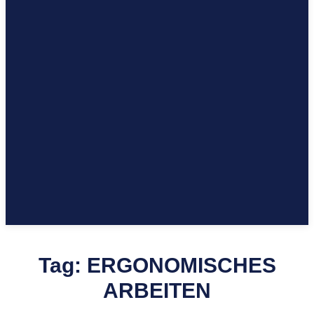
Tag:
ERGONOMISCHES
ARBEITEN