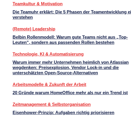
Teamkultur & Motivation
Die Teamuhr erklärt: Die 5 Phasen der Teamentwicklung e
verstehen
(Remote) Leadership
Belbin Rollenmodell: Warum gute Teams nicht aus „Top-
Leuten“, sondern aus passenden Rollen bestehen
Technologie, KI & Automatisierung
Warum immer mehr Unternehmen heimlich von Atlassian
wegdenken: Preisexplosion, Vendor Lock-in und die
unterschätzten Open-Source-Alternativen
Arbeitsmodelle & Zukunft der Arbeit
20 Gründe warum HomeOffice mehr als nur ein Trend ist
Zeitmanagement & Selbstorganisation
Eisenhower-Prinzip: Aufgaben richtig priorisieren