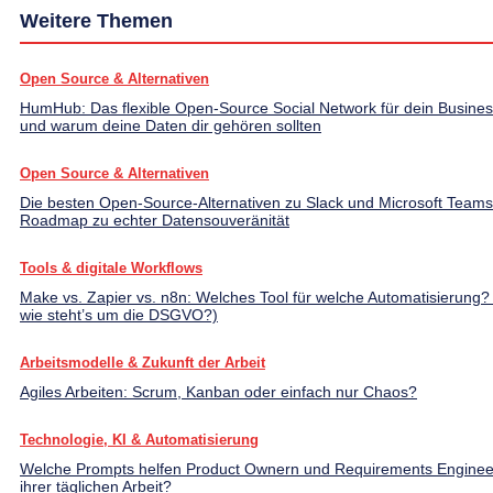
Weitere Themen
Open Source & Alternativen
HumHub: Das flexible Open-Source Social Network für dein Busines
und warum deine Daten dir gehören sollten
Open Source & Alternativen
Die besten Open-Source-Alternativen zu Slack und Microsoft Teams
Roadmap zu echter Datensouveränität
Tools & digitale Workflows
Make vs. Zapier vs. n8n: Welches Tool für welche Automatisierung?
wie steht’s um die DSGVO?)
Arbeitsmodelle & Zukunft der Arbeit
Agiles Arbeiten: Scrum, Kanban oder einfach nur Chaos?
Technologie, KI & Automatisierung
Welche Prompts helfen Product Ownern und Requirements Enginee
ihrer täglichen Arbeit?