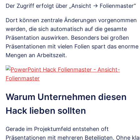
Der Zugriff erfolgt über „Ansicht → Folienmaster“
Dort können zentrale Änderungen vorgenommen
werden, die sich automatisch auf die gesamte
Präsentation auswirken. Besonders bei großen
Präsentationen mit vielen Folien spart das enorme
Mengen an Arbeitszeit.
Warum Unternehmen diesen
Hack lieben sollten
Gerade im Projektumfeld entstehen oft
Präsentationen mit mehreren Beteiligten. Ohne kla