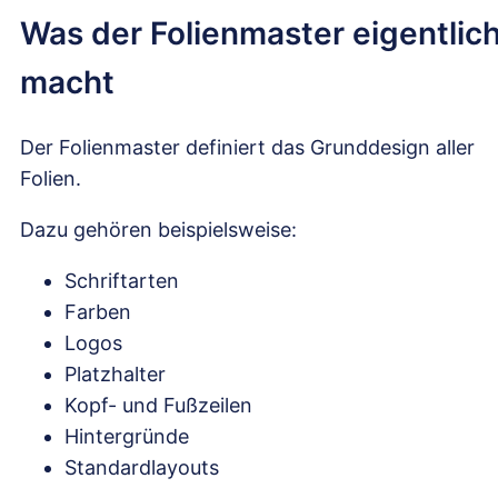
Was der Folienmaster eigentlic
macht
Der Folienmaster definiert das Grunddesign aller
Folien.
Dazu gehören beispielsweise:
Schriftarten
Farben
Logos
Platzhalter
Kopf- und Fußzeilen
Hintergründe
Standardlayouts