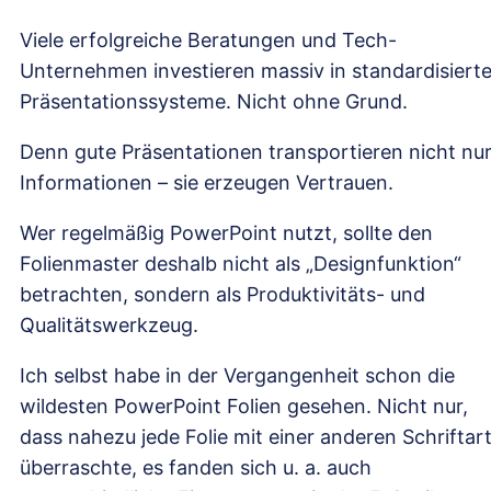
Viele erfolgreiche Beratungen und Tech-
Unternehmen investieren massiv in standardisiert
Präsentationssysteme. Nicht ohne Grund.
Denn gute Präsentationen transportieren nicht nu
Informationen – sie erzeugen Vertrauen.
Wer regelmäßig PowerPoint nutzt, sollte den
Folienmaster deshalb nicht als „Designfunktion“
betrachten, sondern als Produktivitäts- und
Qualitätswerkzeug.
Ich selbst habe in der Vergangenheit schon die
wildesten PowerPoint Folien gesehen. Nicht nur,
dass nahezu jede Folie mit einer anderen Schriftar
überraschte, es fanden sich u. a. auch