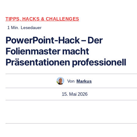
TIPPS, HACKS & CHALLENGES
1
Min.
Lesedauer
PowerPoint-Hack – Der
Folienmaster macht
Präsentationen professionell
Von
Markus
15. Mai 2026