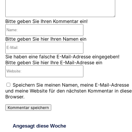
Bitte geben Sie Ihren Kommentar ein!
Name:
Bitte geben Sie hier Ihren Namen ein
E-
Mail:
Sie haben eine falsche E-Mail-Adresse eingegeben!
Bitte geben Sie hier Ihre E-Mail-Adresse ein
Website:
Speichern Sie meinen Namen, meine E-Mail-Adresse
und meine Website für den nächsten Kommentar in dies
Browser.
Angesagt diese Woche