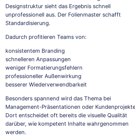
Designstruktur sieht das Ergebnis schnell
unprofessionell aus. Der Folienmaster schafft
Standardisierung.
Dadurch profitieren Teams von:
konsistentem Branding
schnelleren Anpassungen
weniger Formatierungsfehlern
professioneller Außenwirkung
besserer Wiederverwendbarkeit
Besonders spannend wird das Thema bei
Management-Präsentationen oder Kundenprojekte
Dort entscheidet oft bereits die visuelle Qualität
darüber, wie kompetent Inhalte wahrgenommen
werden.