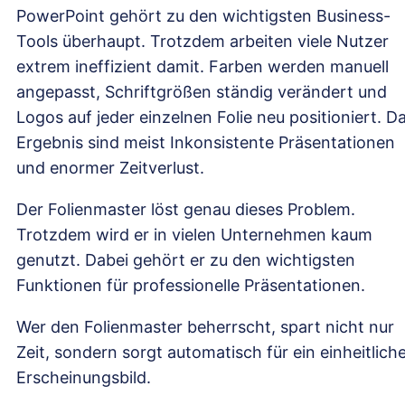
PowerPoint gehört zu den wichtigsten Business-
Tools überhaupt. Trotzdem arbeiten viele Nutzer
extrem ineffizient damit. Farben werden manuell
angepasst, Schriftgrößen ständig verändert und
Logos auf jeder einzelnen Folie neu positioniert. D
Ergebnis sind meist Inkonsistente Präsentationen
und enormer Zeitverlust.
Der Folienmaster löst genau dieses Problem.
Trotzdem wird er in vielen Unternehmen kaum
genutzt. Dabei gehört er zu den wichtigsten
Funktionen für professionelle Präsentationen.
Wer den Folienmaster beherrscht, spart nicht nur
Zeit, sondern sorgt automatisch für ein einheitlich
Erscheinungsbild.