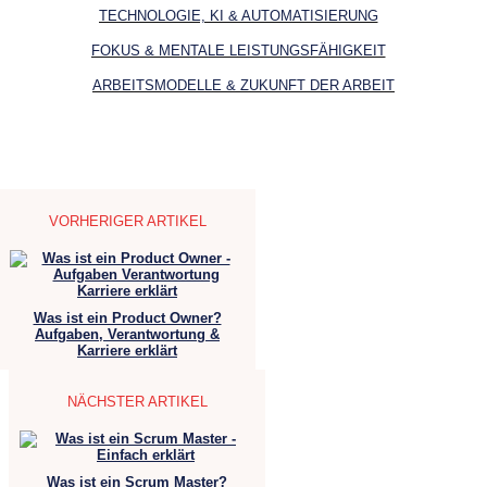
TECHNOLOGIE, KI & AUTOMATISIERUNG
FOKUS & MENTALE LEISTUNGSFÄHIGKEIT
ARBEITSMODELLE & ZUKUNFT DER ARBEIT
VORHERIGER ARTIKEL
Was ist ein Product Owner?
Aufgaben, Verantwortung &
Karriere erklärt
NÄCHSTER ARTIKEL
Was ist ein Scrum Master?