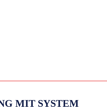
G MIT SYSTEM