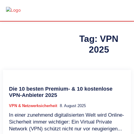
Tag:
VPN
2025
Die 10 besten Premium- & 10 kostenlose
VPN-Anbieter 2025
VPN & Netzwerksicherheit
8. August 2025
In einer zunehmend digitalisierten Welt wird Online-
Sicherheit immer wichtiger: Ein Virtual Private
Network (VPN) schützt nicht nur vor neugierigen...