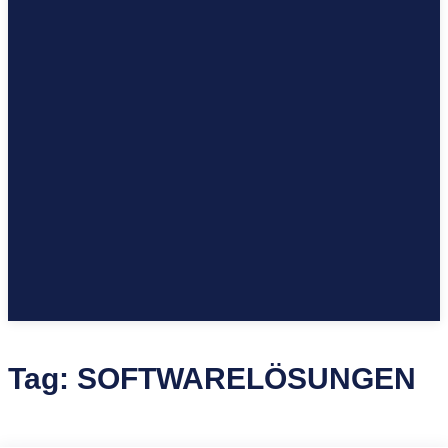
Tag:
SOFTWARELÖSUNGEN