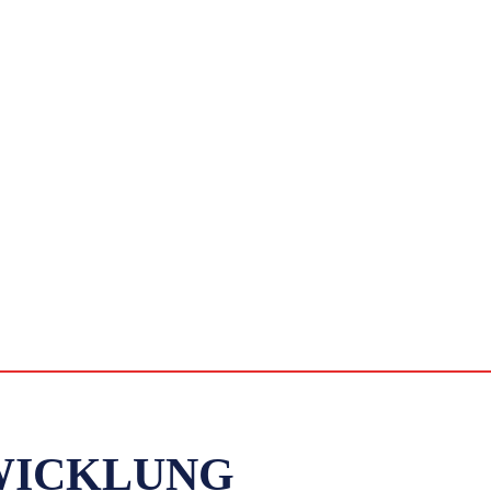
WICKLUNG