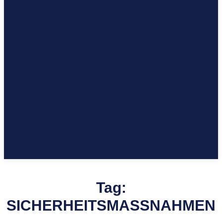
Tag:
SICHERHEITSMASSNAHMEN