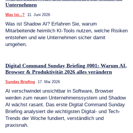
Unternehmen
Was Ist...?
11. Juni 2026
Was ist Shadow AI? Erfahren Sie, warum
Mitarbeitende heimlich KI-Tools nutzen, welche Risiken
entstehen und wie Unternehmen sicher damit
umgehen.
Digital Command Sunday Briefing #001: Warum AI,
Browser & Produktivität 2026 alles verändern
Sunday Briefing
17. Mai 2026
AI verschwindet unsichtbar in Software, Browser
werden zum neuen Unternehmenssystem und Shadow
AI wächst rasant. Das erste Digital Command Sunday
Briefing analysiert die wichtigsten Digital- und Tech-
Trends der Woche fundiert, verständlich und
praxisnah.