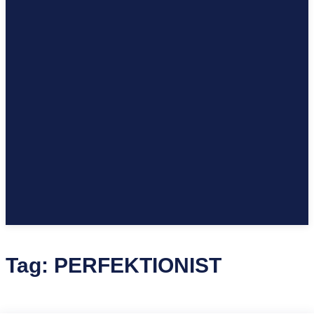
Tag:
PERFEKTIONIST