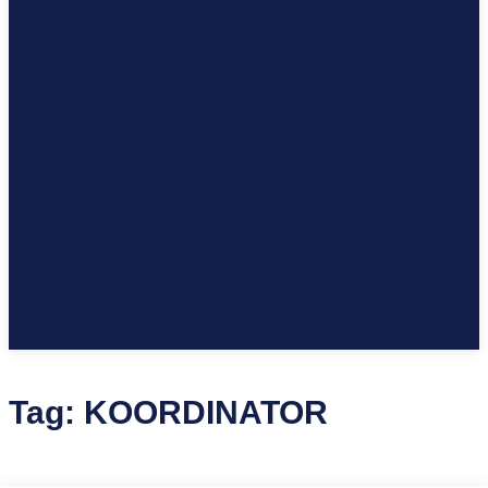
Tag:
KOORDINATOR