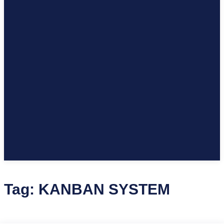
Tag:
KANBAN SYSTEM